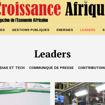
IES
GESTIONS PUBLIQUES
ENERGIES
LEADERS
S
Leaders
DIAS ET TECH
COMMUNIQUE DE PRESSE
CONTRIBUTION