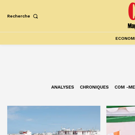
Recherche
ECONOM
ANALYSES
CHRONIQUES
COM -ME