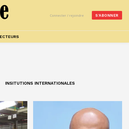
Connecter / rejoindre
S'ABONNER
ECTEURS
INSITUTIONS INTERNATIONALES