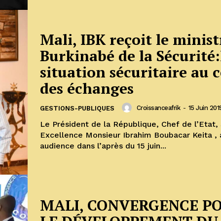
Mali, IBK reçoit le minist
Burkinabé de la Sécurité
situation sécuritaire au 
des échanges
Croissanceafrik
-
15 Juin 201
GESTIONS-PUBLIQUES
Le Président de la République, Chef de l’Etat,
Excellence Monsieur Ibrahim Boubacar Keita , 
audience dans l’après du 15 juin...
MALI, CONVERGENCE P