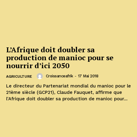
L’Afrique doit doubler sa
production de manioc pour se
nourrir d’ici 2050
Croissanceafrik
-
17 Mai 2018
AGRICULTURE
Le directeur du Partenariat mondial du manioc pour le
21ème siècle (GCP21), Claude Fauquet, affirme que
l'Afrique doit doubler sa production de manioc pour...