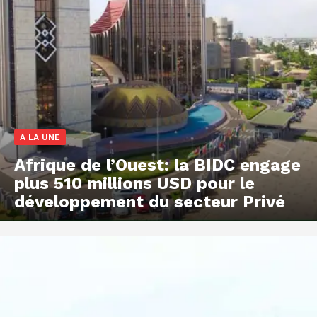
A LA UNE
Afrique de l’Ouest: la BIDC engage
plus 510 millions USD pour le
développement du secteur Privé