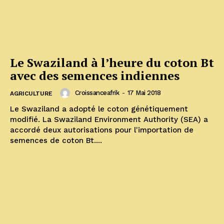
Le Swaziland à l’heure du coton Bt
avec des semences indiennes
Croissanceafrik
-
17 Mai 2018
AGRICULTURE
Le Swaziland a adopté le coton génétiquement
modifié. La Swaziland Environment Authority (SEA) a
accordé deux autorisations pour l'importation de
semences de coton Bt....