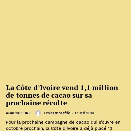
La Côte d’Ivoire vend 1,1 million
de tonnes de cacao sur sa
prochaine récolte
Croissanceafrik
-
17 Mai 2018
AGRICULTURE
Pour la prochaine campagne de cacao qui s’ouvre en
octobre prochain, la Côte d’Ivoire a déjà placé 1,1