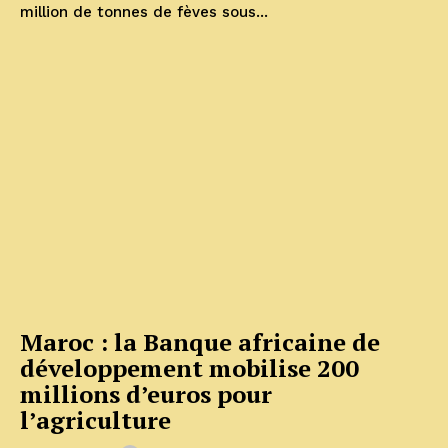
million de tonnes de fèves sous...
Maroc : la Banque africaine de
développement mobilise 200
millions d’euros pour
l’agriculture