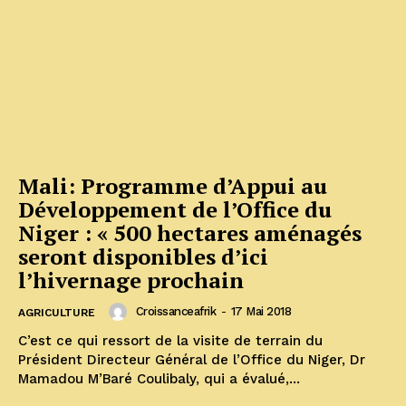
Mali: Programme d’Appui au
Développement de l’Office du
Niger : « 500 hectares aménagés
seront disponibles d’ici
l’hivernage prochain
Croissanceafrik
-
17 Mai 2018
AGRICULTURE
C’est ce qui ressort de la visite de terrain du
Président Directeur Général de l’Office du Niger, Dr
Mamadou M’Baré Coulibaly, qui a évalué,...