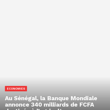
ECONOMIES
Au Sénégal, la Banque Mondiale
annonce 340 milliards de FCFA