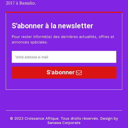
2017 à Bamako.
S'abonner à la newsletter
Pour rester informé(e) des dernières actualités, offres et
annonces spéciales.
S'abonner
© 2023 Croissance Afrique. Tous droits réservés. Design by
Sanawa Corporate