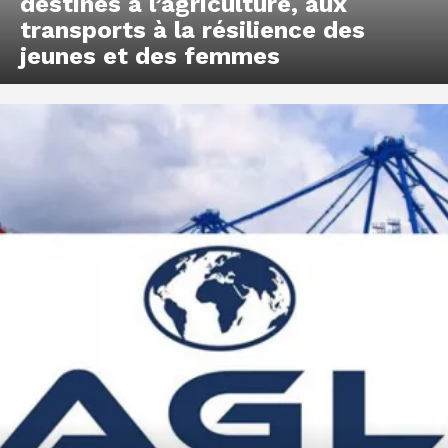
destinés à l’agriculture, aux
transports à la résilience des
jeunes et des femmes