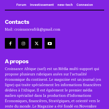
Forum
Investissement
new-tech
Connexion
Contacts
Mail: croissanceafrik@gmail.com
A propos
Croissance Afrique (sarl) est un Média multi-support qui
propose plusieurs rubriques axées sur l’actualité
économique du continent. Le magazine est un journal (en
ligne) qui traite spécialement les informations financières
dédiées à l’Afrique. Il est également le premier média
malien spécialisé dans la production d’Informations
Économiques, financières, Stratégiques, et orienté vers le
reste du monde. Le Magazine a été fondé en Novembre