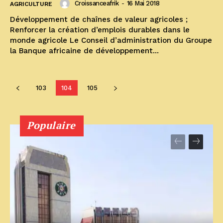
Croissanceafrik
-
16 Mai 2018
AGRICULTURE
Développement de chaînes de valeur agricoles ;
Renforcer la création d’emplois durables dans le
monde agricole Le Conseil d’administration du Groupe
la Banque africaine de développement...
103
104
105
Populaire