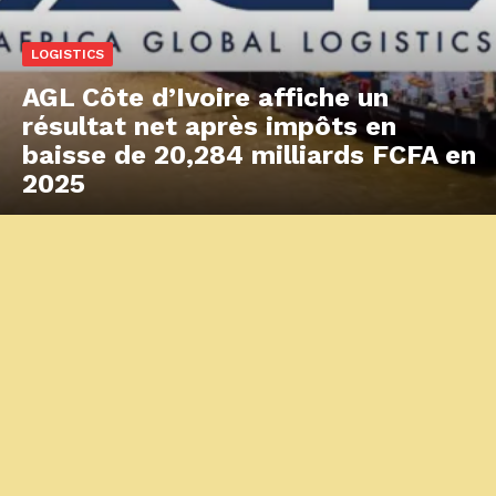
LOGISTICS
AGL Côte d’Ivoire affiche un
résultat net après impôts en
baisse de 20,284 milliards FCFA en
2025