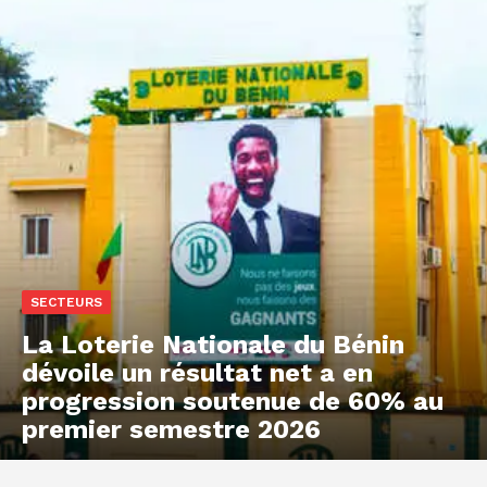
SECTEURS
La Loterie Nationale du Bénin
dévoile un résultat net a en
progression soutenue de 60% au
premier semestre 2026