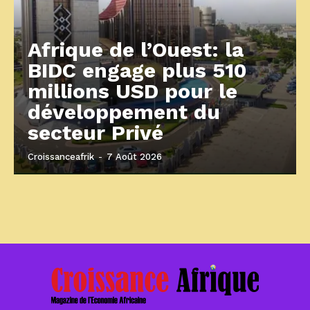
Afrique de l’Ouest: la
BIDC engage plus 510
millions USD pour le
développement du
secteur Privé
Croissanceafrik
-
7 Août 2026