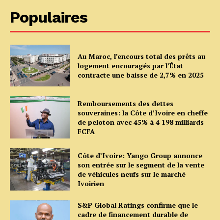
Populaires
Au Maroc, l’encours total des prêts au
logement encouragés par l’État
contracte une baisse de 2,7% en 2025
Remboursements des dettes
souveraines: la Côte d’Ivoire en cheffe
de peloton avec 45% à 4 198 milliards
FCFA
Côte d’Ivoire: Yango Group annonce
son entrée sur le segment de la vente
de véhicules neufs sur le marché
Ivoirien
S&P Global Ratings confirme que le
cadre de financement durable de