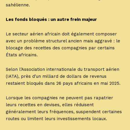
sahélienne.
Les fonds bloqués : un autre frein majeur
Le secteur aérien africain doit également composer
avec un problème structurel ancien mais aggravé : le
blocage des recettes des compagnies par certains
États africains.
Selon l’Association internationale du transport aérien
(IATA), près d’un milliard de dollars de revenus
restaient bloqués dans 26 pays africains en mai 2025.
Lorsque les compagnies ne peuvent pas rapatrier
leurs recettes en devises, elles réduisent
généralement leurs fréquences, suspendent certaines
routes ou limitent leurs investissements locaux.