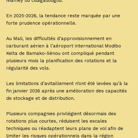
Niamey ou Ouagadougou.
En 2025-2026, la tendance reste marquée par une
forte prudence opérationnelle.
Au Mali, les difficultés d’approvisionnement en
carburant aérien à l’aéroport international Modibo
Keïta de Bamako-Sénou ont compliqué pendant
plusieurs mois la planification des rotations et la
régularité des vols.
Les limitations d’avitaillement n’ont été levées qu’à la
fin janvier 2026 après une amélioration des capacités
de stockage et de distribution.
Plusieurs compagnies privilégient désormais des
rotations plus courtes, réduisent les escales
techniques ou réadaptent leurs plans de vol afin de
limiter les risques opérationnels dans la région