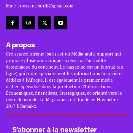
Mail: croissanceafrik@gmail.com
A propos
Croissance Afrique (sarl) est un Média multi-support qui
propose plusieurs rubriques axées sur l’actualité
économique du continent. Le magazine est un journal (en
ligne) qui traite spécialement les informations financières
dédiées à l’Afrique. Il est également le premier média
malien spécialisé dans la production d’Informations
Économiques, financières, Stratégiques, et orienté vers le
reste du monde. Le Magazine a été fondé en Novembre
2017 à Bamako.
S'abonner à la newsletter