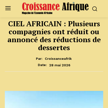
CIEL AFRICAIN : Plusieurs
compagnies ont réduit ou
annoncé des réductions de
dessertes
Par:
Croissanceafrik
28 mai 2026
Date: