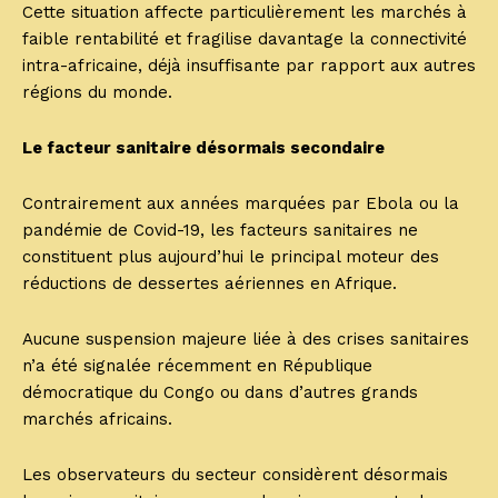
Cette situation affecte particulièrement les marchés à
faible rentabilité et fragilise davantage la connectivité
intra-africaine, déjà insuffisante par rapport aux autres
régions du monde.
Le facteur sanitaire désormais secondaire
Contrairement aux années marquées par Ebola ou la
pandémie de Covid-19, les facteurs sanitaires ne
constituent plus aujourd’hui le principal moteur des
réductions de dessertes aériennes en Afrique.
Aucune suspension majeure liée à des crises sanitaires
n’a été signalée récemment en République
démocratique du Congo ou dans d’autres grands
marchés africains.
Les observateurs du secteur considèrent désormais