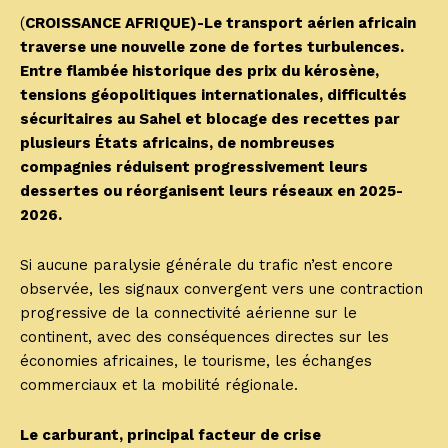
(
CROISSANCE AFRIQUE)-Le transport aérien africain
traverse une nouvelle zone de fortes turbulences.
Entre flambée historique des prix du kérosène,
tensions géopolitiques internationales, difficultés
sécuritaires au Sahel et blocage des recettes par
plusieurs États africains, de nombreuses
compagnies réduisent progressivement leurs
dessertes ou réorganisent leurs réseaux en 2025-
2026.
Si aucune paralysie générale du trafic n’est encore
observée, les signaux convergent vers une contraction
progressive de la connectivité aérienne sur le
continent, avec des conséquences directes sur les
économies africaines, le tourisme, les échanges
commerciaux et la mobilité régionale.
Le carburant, principal facteur de crise