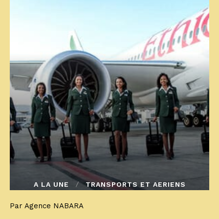
A LA UNE
TRANSPORTS ET AERIENS
Par Agence NABARA