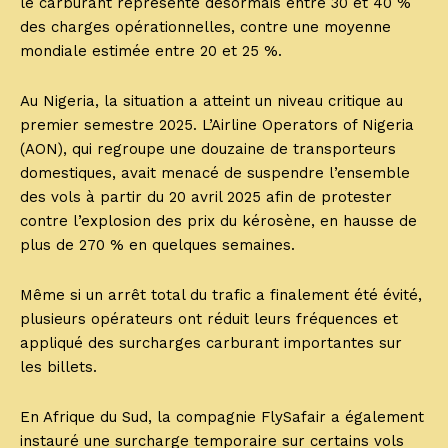
le carburant représente désormais entre 30 et 40 %
des charges opérationnelles, contre une moyenne
mondiale estimée entre 20 et 25 %.
Au Nigeria, la situation a atteint un niveau critique au
premier semestre 2025. L’Airline Operators of Nigeria
(AON), qui regroupe une douzaine de transporteurs
domestiques, avait menacé de suspendre l’ensemble
des vols à partir du 20 avril 2025 afin de protester
contre l’explosion des prix du kérosène, en hausse de
plus de 270 % en quelques semaines.
Même si un arrêt total du trafic a finalement été évité,
plusieurs opérateurs ont réduit leurs fréquences et
appliqué des surcharges carburant importantes sur
les billets.
En Afrique du Sud, la compagnie FlySafair a également
instauré une surcharge temporaire sur certains vols