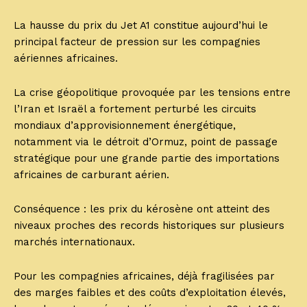
La hausse du prix du Jet A1 constitue aujourd’hui le
principal facteur de pression sur les compagnies
aériennes africaines.
La crise géopolitique provoquée par les tensions entre
l’Iran et Israël a fortement perturbé les circuits
mondiaux d’approvisionnement énergétique,
notamment via le détroit d’Ormuz, point de passage
stratégique pour une grande partie des importations
africaines de carburant aérien.
Conséquence : les prix du kérosène ont atteint des
niveaux proches des records historiques sur plusieurs
marchés internationaux.
Pour les compagnies africaines, déjà fragilisées par
des marges faibles et des coûts d’exploitation élevés,