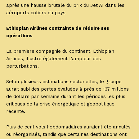
après une hausse brutale du prix du Jet A1 dans les
aéroports côtiers du pays.
Ethiopian Airlines contrainte de réduire ses
opérations
La première compagnie du continent, Ethiopian
Airlines, illustre également l’ampleur des
perturbations.
Selon plusieurs estimations sectorielles, le groupe
aurait subi des pertes évaluées à près de 137 millions
de dollars par semaine durant les périodes les plus
critiques de la crise énergétique et géopolitique
récente.
Plus de cent vols hebdomadaires auraient été annulés
ou réorganisés, tandis que certaines destinations ont