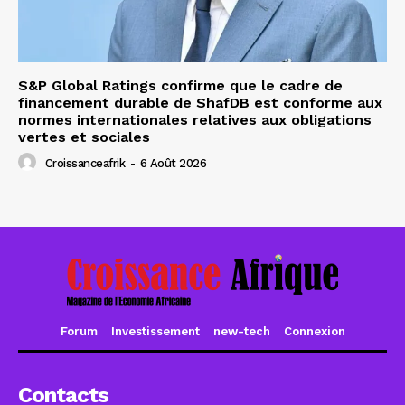
S&P Global Ratings confirme que le cadre de
financement durable de ShafDB est conforme aux
normes internationales relatives aux obligations
vertes et sociales
Croissanceafrik
-
6 Août 2026
Forum
Investissement
new-tech
Connexion
Contacts