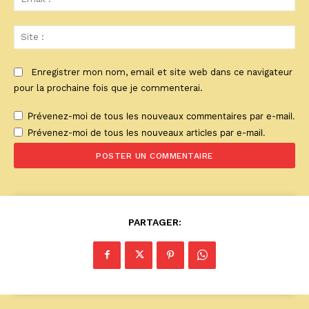
:*
Sit
:
Enregistrer mon nom, email et site web dans ce navigateur
pour la prochaine fois que je commenterai.
Prévenez-moi de tous les nouveaux commentaires par e-mail.
Prévenez-moi de tous les nouveaux articles par e-mail.
PARTAGER: