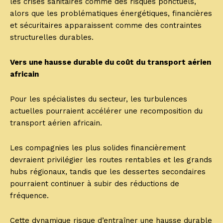
les crises sanitaires comme des risques ponctuels,
alors que les problématiques énergétiques, financières
et sécuritaires apparaissent comme des contraintes
structurelles durables.
Vers une hausse durable du coût du transport aérien
africain
Pour les spécialistes du secteur, les turbulences
actuelles pourraient accélérer une recomposition du
transport aérien africain.
Les compagnies les plus solides financièrement
devraient privilégier les routes rentables et les grands
hubs régionaux, tandis que les dessertes secondaires
pourraient continuer à subir des réductions de
fréquence.
Cette dynamique risque d’entraîner une hausse durable