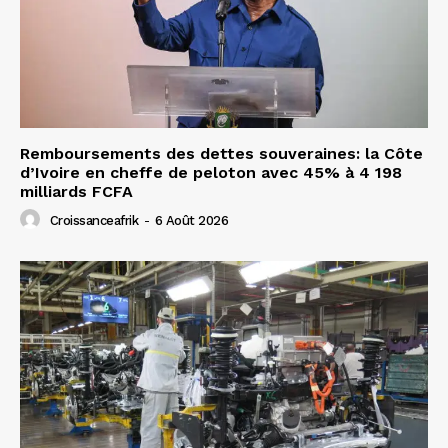
Remboursements des dettes souveraines: la Côte
d’Ivoire en cheffe de peloton avec 45% à 4 198
milliards FCFA
Croissanceafrik
-
6 Août 2026