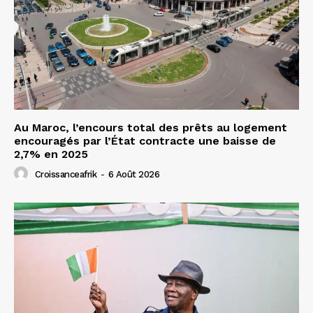
Au Maroc, l’encours total des prêts au logement
encouragés par l’État contracte une baisse de
2,7% en 2025
Croissanceafrik
-
6 Août 2026