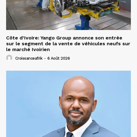
Côte d’Ivoire: Yango Group annonce son entrée
sur le segment de la vente de véhicules neufs sur
le marché Ivoirien
Croissanceafrik
-
6 Août 2026