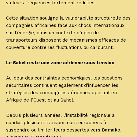
vu leurs fréquences fortement réduites.
Cette situation souligne la vulnérabilité structurelle des
compagnies africaines face aux chocs internationaux
sur l’énergie, dans un contexte où peu de
transporteurs disposent de mécanismes efficaces de
couverture contre les fluctuations du carburant.
Le Sahel reste une zone aérienne sous tension
Au-delà des contraintes économiques, les questions
sécuritaires continuent également d’influencer les
stratégies des compagnies aériennes opérant en
Afrique de l’Ouest et au Sahel.
Depuis plusieurs années, l’instabilité régionale a
conduit plusieurs transporteurs européens à
suspendre ou limiter leurs dessertes vers Bamako,