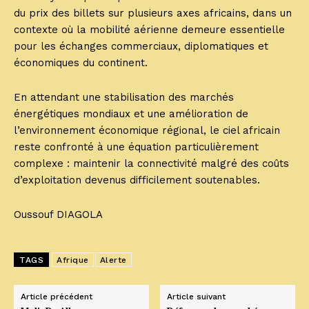
du prix des billets sur plusieurs axes africains, dans un
contexte où la mobilité aérienne demeure essentielle
pour les échanges commerciaux, diplomatiques et
économiques du continent.
En attendant une stabilisation des marchés
énergétiques mondiaux et une amélioration de
l’environnement économique régional, le ciel africain
reste confronté à une équation particulièrement
complexe : maintenir la connectivité malgré des coûts
d’exploitation devenus difficilement soutenables.
Oussouf DIAGOLA
TAGS
Afrique
Alerte
Article précédent
Article suivant