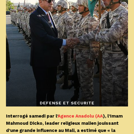
DEFENSE ET SECURITE
Interrogé samedi par l’
Agence Anadolu (AA
), l’Imam
Mahmoud Dicko, leader religieux malien jouissant
d’une grande influence au Mali, a estimé que « la