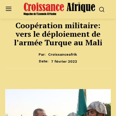
Coopération militaire:
vers le déploiement de
l’armée Turque au Mali
Par:
Croissanceafrik
7 février 2022
Date: