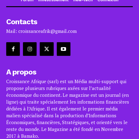
Contacts
Mail: croissanceafrik@gmail.com
A propos
Croissance Afrique (sarl) est un Média multi-support qui
propose plusieurs rubriques axées sur l’actualité
économique du continent. Le magazine est un journal (en
ligne) qui traite spécialement les informations financières
dédiées à l’Afrique. Il est également le premier média
malien spécialisé dans la production d’Informations
Économiques, financières, Stratégiques, et orienté vers le
reste du monde. Le Magazine a été fondé en Novembre
2017 à Bamako.