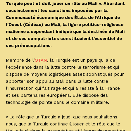
Turquie peut et doit jouer un rôle au Mali ». Abordant
succinctement les sanctions imposées par la
Communauté économique des États de l’Afrique de
l’Ouest (Cédéao) au Mali, la figure politico-religieuse
malienne a cependant indiqué que la destinée du Mali
et de ses compatriotes constituaient l’essentiel de
ses préoccupations
.
Membre de l’
OTAN
, la Turquie est un pays qui a de
l’expérience dans la lutte contre le terrorisme et qui
dispose de moyens logistiques assez sophistiqués pour
apporter son appui au Mali dans la lutte contre
l’insurrection qui fait rage et qui a résisté à la France
et ses partenaires européens. Elle dispose des
technologie de pointe dans le domaine militaire.
« Le rôle que la Turquie a joué, que nous souhaitions,
nous, que la Turquie continue à jouer et le rôle que le