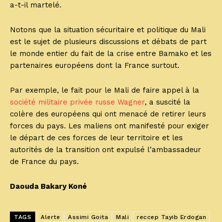
a-t-il martelé.
Notons que la situation sécuritaire et politique du Mali
est le sujet de plusieurs discussions et débats de part
le monde entier du fait de la crise entre Bamako et les
partenaires européens dont la France surtout.
Par exemple, le fait pour le Mali de faire appel à la
société militaire privée russe Wagner
, a suscité la
colère des européens qui ont menacé de retirer leurs
forces du pays. Les maliens ont manifesté pour exiger
le départ de ces forces de leur territoire et les
autorités de la transition ont expulsé l’ambassadeur
de France du pays.
Daouda Bakary Koné
TAGS
Alerte
Assimi Goita
Mali
reccep Tayib Erdogan