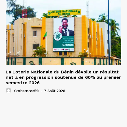
La Loterie Nationale du Bénin dévoile un résultat
net a en progression soutenue de 60% au premier
semestre 2026
Croissanceafrik
-
7 Août 2026