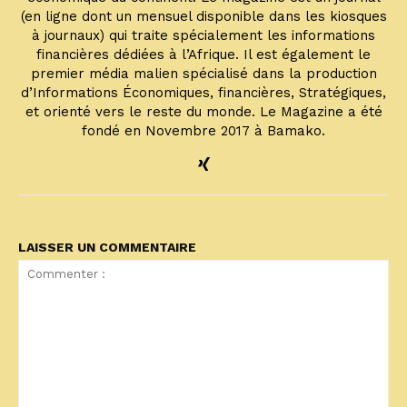
(en ligne dont un mensuel disponible dans les kiosques
à journaux) qui traite spécialement les informations
financières dédiées à l’Afrique. Il est également le
premier média malien spécialisé dans la production
d’Informations Économiques, financières, Stratégiques,
et orienté vers le reste du monde. Le Magazine a été
fondé en Novembre 2017 à Bamako.
LAISSER UN COMMENTAIRE