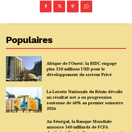
Populaires
Afrique de l’Ouest: la BIDC engage
plus 530 millions USD pour le
développement du secteur Privé
La Loterie Nationale du Bénin dévoile
un résultat net a en progression
soutenue de 60% au premier semestre
2026
Au Sénégal, la Banque Mondiale
annonce 340 milliards de FCFA