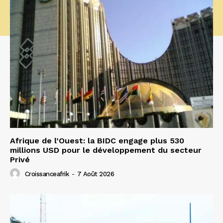
Afrique de l’Ouest: la BIDC engage plus 530
millions USD pour le développement du secteur
Privé
Croissanceafrik
-
7 Août 2026