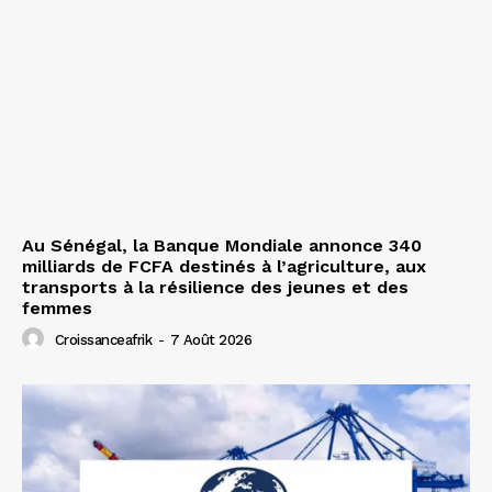
Au Sénégal, la Banque Mondiale annonce 340
milliards de FCFA destinés à l’agriculture, aux
transports à la résilience des jeunes et des
femmes
Croissanceafrik
-
7 Août 2026