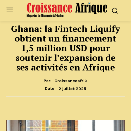
Ghana: la Fintech Liquify
obtient un financement
1,5 million USD pour
soutenir l’expansion de
ses activités en Afrique
Par:
Croissanceafrik
2 juillet 2025
Date: