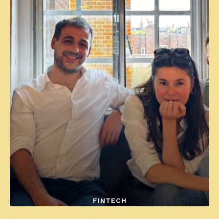
FINTECH