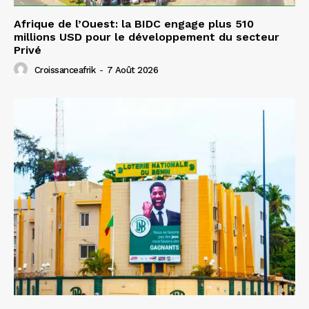
Afrique de l’Ouest: la BIDC engage plus 510
millions USD pour le développement du secteur
Privé
Croissanceafrik
-
7 Août 2026