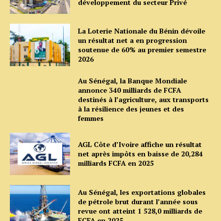
développement du secteur Privé
La Loterie Nationale du Bénin dévoile
un résultat net a en progression
soutenue de 60% au premier semestre
2026
Au Sénégal, la Banque Mondiale
annonce 340 milliards de FCFA
destinés à l’agriculture, aux transports
à la résilience des jeunes et des
femmes
AGL Côte d’Ivoire affiche un résultat
net après impôts en baisse de 20,284
milliards FCFA en 2025
Au Sénégal, les exportations globales
de pétrole brut durant l’année sous
revue ont atteint 1 528,0 milliards de
FCFA en 2025