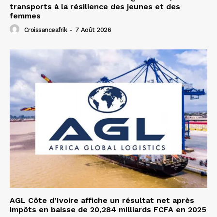
transports à la résilience des jeunes et des
femmes
Croissanceafrik
-
7 Août 2026
AGL Côte d’Ivoire affiche un résultat net après
impôts en baisse de 20,284 milliards FCFA en 2025