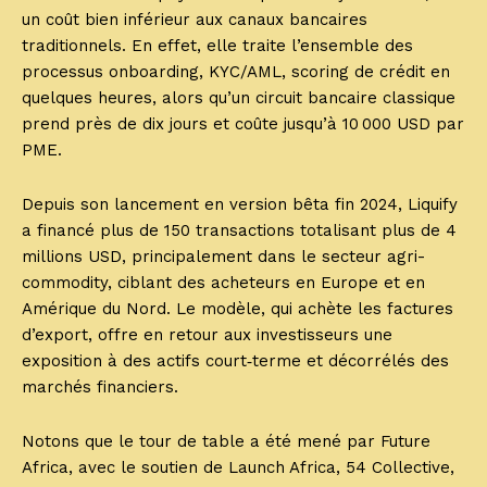
un coût bien inférieur aux canaux bancaires
traditionnels. En effet, elle traite l’ensemble des
processus onboarding, KYC/AML, scoring de crédit en
quelques heures, alors qu’un circuit bancaire classique
prend près de dix jours et coûte jusqu’à 10 000 USD par
PME.
Depuis son lancement en version bêta fin 2024, Liquify
a financé plus de 150 transactions totalisant plus de 4
millions USD, principalement dans le secteur agri-
commodity, ciblant des acheteurs en Europe et en
Amérique du Nord. Le modèle, qui achète les factures
d’export, offre en retour aux investisseurs une
exposition à des actifs court‑terme et décorrélés des
marchés financiers.
Notons que le tour de table a été mené par Future
Africa, avec le soutien de Launch Africa, 54 Collective,