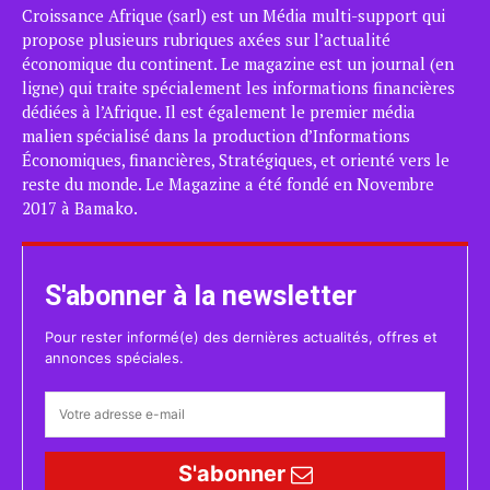
Croissance Afrique (sarl) est un Média multi-support qui
propose plusieurs rubriques axées sur l’actualité
économique du continent. Le magazine est un journal (en
ligne) qui traite spécialement les informations financières
dédiées à l’Afrique. Il est également le premier média
malien spécialisé dans la production d’Informations
Économiques, financières, Stratégiques, et orienté vers le
reste du monde. Le Magazine a été fondé en Novembre
2017 à Bamako.
S'abonner à la newsletter
Pour rester informé(e) des dernières actualités, offres et
annonces spéciales.
S'abonner