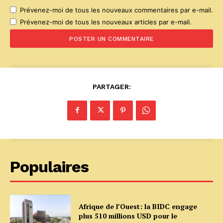
Prévenez-moi de tous les nouveaux commentaires par e-mail.
Prévenez-moi de tous les nouveaux articles par e-mail.
PARTAGER:
Populaires
Afrique de l’Ouest: la BIDC engage
plus 510 millions USD pour le