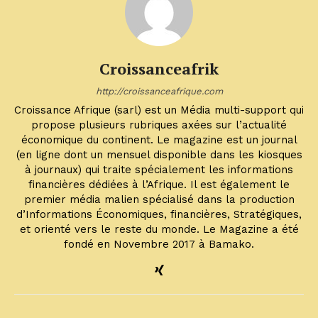
Croissanceafrik
http://croissanceafrique.com
Croissance Afrique (sarl) est un Média multi-support qui
propose plusieurs rubriques axées sur l’actualité
économique du continent. Le magazine est un journal
(en ligne dont un mensuel disponible dans les kiosques
à journaux) qui traite spécialement les informations
financières dédiées à l’Afrique. Il est également le
premier média malien spécialisé dans la production
d’Informations Économiques, financières, Stratégiques,
et orienté vers le reste du monde. Le Magazine a été
fondé en Novembre 2017 à Bamako.