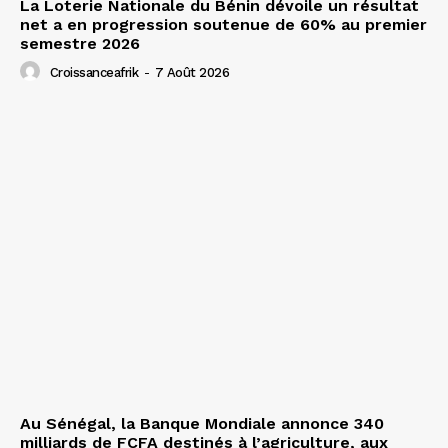
La Loterie Nationale du Bénin dévoile un résultat
net a en progression soutenue de 60% au premier
semestre 2026
Croissanceafrik
-
7 Août 2026
Au Sénégal, la Banque Mondiale annonce 340
milliards de FCFA destinés à l’agriculture, aux