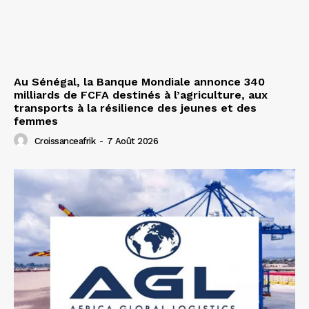
Au Sénégal, la Banque Mondiale annonce 340
milliards de FCFA destinés à l’agriculture, aux
transports à la résilience des jeunes et des
femmes
Croissanceafrik
-
7 Août 2026