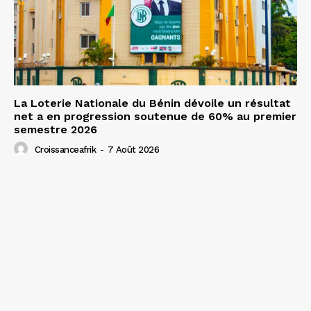
La Loterie Nationale du Bénin dévoile un résultat
net a en progression soutenue de 60% au premier
semestre 2026
Croissanceafrik
-
7 Août 2026