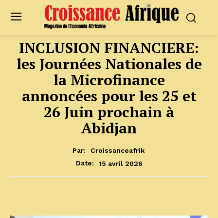
INCLUSION FINANCIERE:
les Journées Nationales de
la Microfinance
annoncées pour les 25 et
26 Juin prochain à
Abidjan
Par:
Croissanceafrik
15 avril 2026
Date: