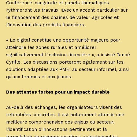
Conférence inaugurale et panels thématiques
rythmeront les travaux, avec un accent particulier sur
le financement des chaînes de valeur agricoles et
l’innovation des produits financiers.
« Le digital constitue une opportunité majeure pour
atteindre les zones rurales et améliorer
significativement l’inclusion financière », a insisté Tanoé
Cyrille. Les discussions porteront également sur les
solutions adaptées aux PME, au secteur informel, ainsi
qu’aux femmes et aux jeunes.
Des attentes fortes pour un impact durable
Au-delà des échanges, les organisateurs visent des
retombées concrètes. Il est notamment attendu une
meilleure compréhension des enjeux du secteur,
l’identification d’innovations pertinentes et la
formulation de recommandations opérationnelles.