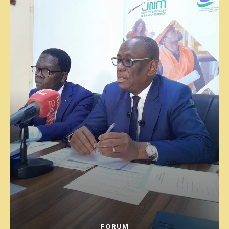
FORUM