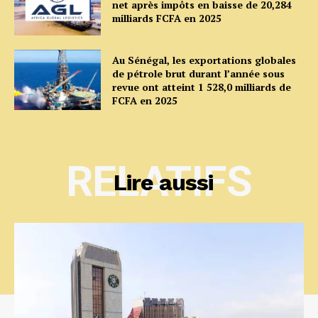
net après impôts en baisse de 20,284
milliards FCFA en 2025
Au Sénégal, les exportations globales
de pétrole brut durant l’année sous
revue ont atteint 1 528,0 milliards de
FCFA en 2025
RELATIFS
Lire aussi