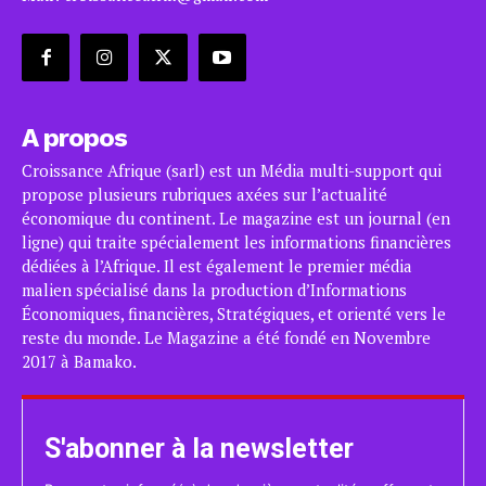
A propos
Croissance Afrique (sarl) est un Média multi-support qui
propose plusieurs rubriques axées sur l’actualité
économique du continent. Le magazine est un journal (en
ligne) qui traite spécialement les informations financières
dédiées à l’Afrique. Il est également le premier média
malien spécialisé dans la production d’Informations
Économiques, financières, Stratégiques, et orienté vers le
reste du monde. Le Magazine a été fondé en Novembre
2017 à Bamako.
S'abonner à la newsletter