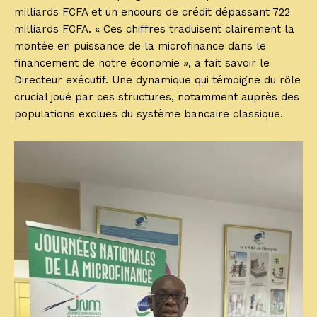
milliards FCFA et un encours de crédit dépassant 722
milliards FCFA. « Ces chiffres traduisent clairement la
montée en puissance de la microfinance dans le
financement de notre économie », a fait savoir le
Directeur exécutif. Une dynamique qui témoigne du rôle
crucial joué par ces structures, notamment auprès des
populations exclues du système bancaire classique.