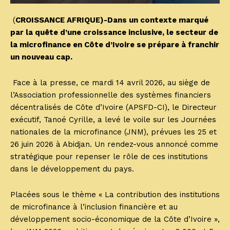
(
CROISSANCE AFRIQUE)-Dans un contexte marqué
par la quête d’une croissance inclusive, le secteur de
la microfinance en Côte d’Ivoire se prépare à franchir
un nouveau cap.
Face à la presse, ce mardi 14 avril 2026, au siège de
l’Association professionnelle des systèmes financiers
décentralisés de Côte d’Ivoire (APSFD-CI), le Directeur
exécutif, Tanoé Cyrille, a levé le voile sur les Journées
nationales de la microfinance (JNM), prévues les 25 et
26 juin 2026 à Abidjan. Un rendez-vous annoncé comme
stratégique pour repenser le rôle de ces institutions
dans le développement du pays.
Placées sous le thème « La contribution des institutions
de microfinance à l’inclusion financière et au
développement socio-économique de la Côte d’Ivoire »,