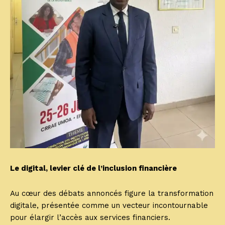
Le digital, levier clé de l’inclusion financière
Au cœur des débats annoncés figure la transformation
digitale, présentée comme un vecteur incontournable
pour élargir l’accès aux services financiers.