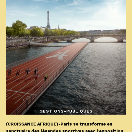
GESTIONS-PUBLIQUES
(CROISSANCE AFRIQUE)-Paris se transforme en
sanctuaire des légendes sportives avec l’exposition