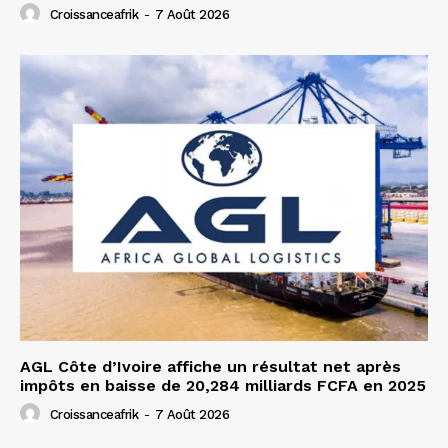
Croissanceafrik
-
7 Août 2026
AGL Côte d’Ivoire affiche un résultat net après
impôts en baisse de 20,284 milliards FCFA en 2025
Croissanceafrik
-
7 Août 2026