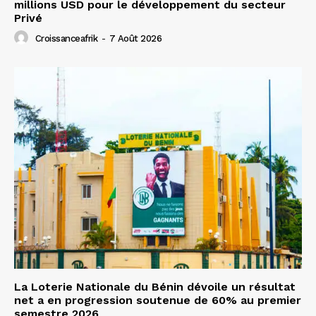
millions USD pour le développement du secteur
Privé
Croissanceafrik
-
7 Août 2026
La Loterie Nationale du Bénin dévoile un résultat
net a en progression soutenue de 60% au premier
semestre 2026