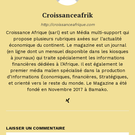
Croissanceafrik
http://croissanceafrique.com
Croissance Afrique (sarl) est un Média multi-support qui
propose plusieurs rubriques axées sur l’actualité
économique du continent. Le magazine est un journal
(en ligne dont un mensuel disponible dans les kiosques
à journaux) qui traite spécialement les informations
financières dédiées à l’Afrique. Il est également le
premier média malien spécialisé dans la production
d’Informations Économiques, financières, Stratégiques,
et orienté vers le reste du monde. Le Magazine a été
fondé en Novembre 2017 à Bamako.
LAISSER UN COMMENTAIRE