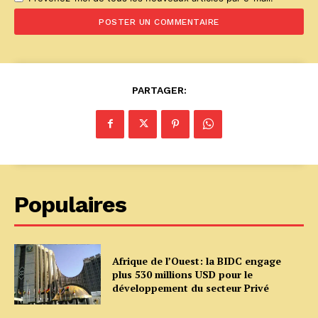
PARTAGER:
Populaires
Afrique de l’Ouest: la BIDC engage
plus 530 millions USD pour le
développement du secteur Privé