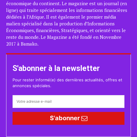
économique du continent. Le magazine est un journal (en
ligne) qui traite spécialement les informations financières
dédiées à l’Afrique. Il est également le premier média
malien spécialisé dans la production d’Informations
Économiques, financières, Stratégiques, et orienté vers le
reste du monde. Le Magazine a été fondé en Novembre
2017 à Bamako.
S'abonner à la newsletter
Pour rester informé(e) des dernières actualités, offres et
annonces spéciales.
S'abonner