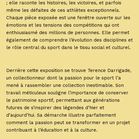
; elle raconte les histoires, les victoires, et parfois
même les défaites de ces athlètes exceptionnels.
Chaque pièce exposée est une fenêtre ouverte sur les
émotions et les tensions des compétitions qui ont
enthousiasmé des millions de personnes. Elle permet
également de comprendre l’évolution des disciplines et
le rôle central du sport dans le tissu social et culturel.
Derrière cette exposition se trouve Terence Darrigade,
un collectionneur dont la passion pour le sport l’a
mené à rassembler une collection inestimable. Son
travail méticuleux souligne l’importance de conserver
le patrimoine sportif, permettant aux générations
futures de s’inspirer des légendes d’hier et
d’aujourd’hui. Sa démarche illustre parfaitement
comment la passion peut se transformer en un projet
contribuant à l’éducation et à la culture.