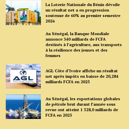
La Loterie Nationale du Bénin dévoile
un résultat net a en progression
soutenue de 60% au premier semestre
2026
Au Sénégal, la Banque Mondiale
annonce 340 milliards de FCFA
destinés à l’agriculture, aux transports
à la résilience des jeunes et des
femmes
AGL Côte d’Ivoire affiche un résultat
net après impôts en baisse de 20,284
milliards FCFA en 2025
Au Sénégal, les exportations globales
de pétrole brut durant l’année sous
revue ont atteint 1 528,0 milliards de
FCFA en 2025