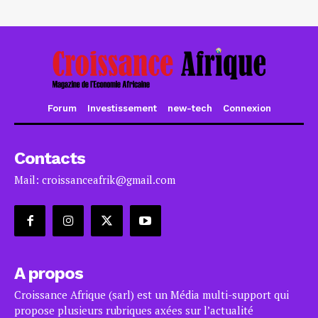
Forum
Investissement
new-tech
Connexion
Contacts
Mail: croissanceafrik@gmail.com
A propos
Croissance Afrique (sarl) est un Média multi-support qui
propose plusieurs rubriques axées sur l’actualité