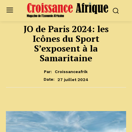
JO de Paris 2024: les
Icônes du Sport
S’exposent à la
Samaritaine
Par:
Croissanceafrik
27 juillet 2024
Date: