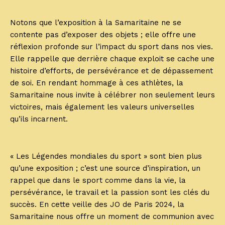
Notons que l’exposition à la Samaritaine ne se
contente pas d’exposer des objets ; elle offre une
réflexion profonde sur l’impact du sport dans nos vies.
Elle rappelle que derrière chaque exploit se cache une
histoire d’efforts, de persévérance et de dépassement
de soi. En rendant hommage à ces athlètes, la
Samaritaine nous invite à célébrer non seulement leurs
victoires, mais également les valeurs universelles
qu’ils incarnent.
« Les Légendes mondiales du sport » sont bien plus
qu’une exposition ; c’est une source d’inspiration, un
rappel que dans le sport comme dans la vie, la
persévérance, le travail et la passion sont les clés du
succès. En cette veille des JO de Paris 2024, la
Samaritaine nous offre un moment de communion avec