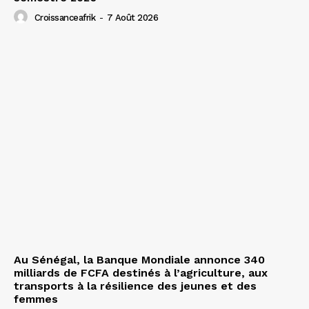
Croissanceafrik
-
7 Août 2026
Au Sénégal, la Banque Mondiale annonce 340
milliards de FCFA destinés à l’agriculture, aux
transports à la résilience des jeunes et des
femmes