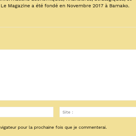
. Le Magazine a été fondé en Novembre 2017 à Bamako.
Email
:*
vigateur pour la prochaine fois que je commenterai.