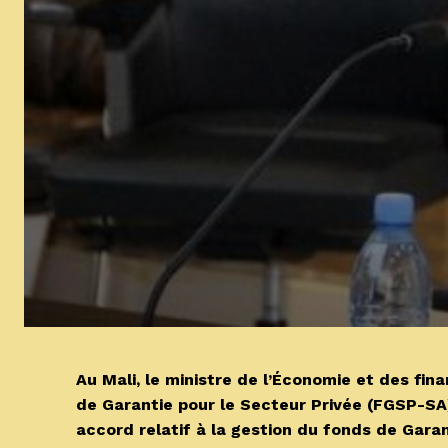
Au Mali, le ministre de l’Économie et des fi
de Garantie pour le Secteur Privée (FGSP-SA
accord relatif à la gestion du fonds de Garan