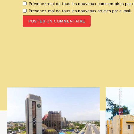
Prévenez-moi de tous les nouveaux commentaires par e
Prévenez-moi de tous les nouveaux articles par e-mail.