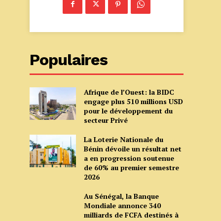
Populaires
Afrique de l’Ouest: la BIDC
engage plus 510 millions USD
pour le développement du
secteur Privé
La Loterie Nationale du
Bénin dévoile un résultat net
a en progression soutenue
de 60% au premier semestre
2026
Au Sénégal, la Banque
Mondiale annonce 340
milliards de FCFA destinés à