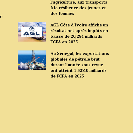
l’agriculture, aux transports
à la résilience des jeunes et
des femmes
de
AGL Côte d’Ivoire affiche un
résultat net après impôts en
baisse de 20,284 milliards
FCFA en 2025
Au Sénégal, les exportations
globales de pétrole brut
durant l’année sous revue
ont atteint 1 528,0 milliards
de FCFA en 2025