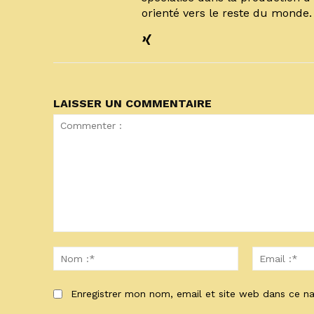
orienté vers le reste du monde
LAISSER UN COMMENTAIRE
Commenter
:
Nom
:*
Enregistrer mon nom, email et site web dans ce na