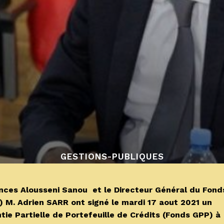
GESTIONS-PUBLIQUES
nances Alousseni Sanou et le Directeur Général du Fond
) M. Adrien SARR ont signé le mardi 17 aout 2021 un
tie Partielle de Portefeuille de Crédits (Fonds GPP) à