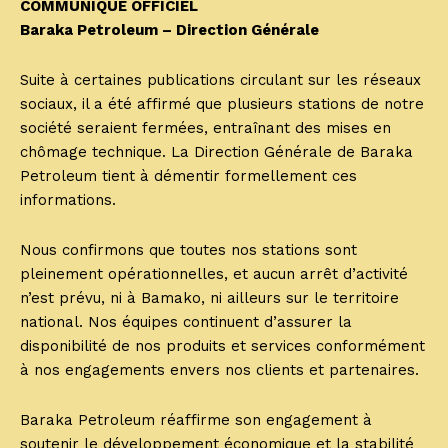
COMMUNIQUÉ OFFICIEL
Baraka Petroleum – Direction Générale
Suite à certaines publications circulant sur les réseaux
sociaux, il a été affirmé que plusieurs stations de notre
société seraient fermées, entraînant des mises en
chômage technique. La Direction Générale de Baraka
Petroleum tient à démentir formellement ces
informations.
Nous confirmons que toutes nos stations sont
pleinement opérationnelles, et aucun arrêt d’activité
n’est prévu, ni à Bamako, ni ailleurs sur le territoire
national. Nos équipes continuent d’assurer la
disponibilité de nos produits et services conformément
à nos engagements envers nos clients et partenaires.
Baraka Petroleum réaffirme son engagement à
soutenir le développement économique et la stabilité