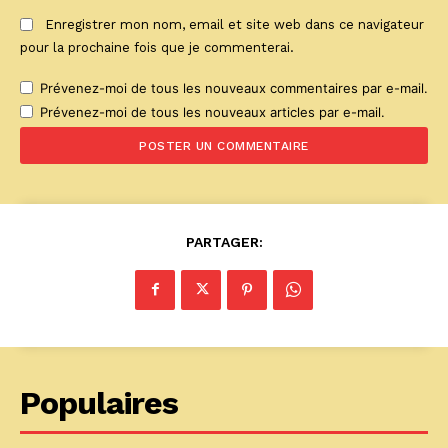
Enregistrer mon nom, email et site web dans ce navigateur
pour la prochaine fois que je commenterai.
Prévenez-moi de tous les nouveaux commentaires par e-mail.
Prévenez-moi de tous les nouveaux articles par e-mail.
PARTAGER:
Populaires