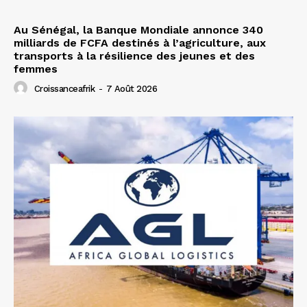
Au Sénégal, la Banque Mondiale annonce 340
milliards de FCFA destinés à l’agriculture, aux
transports à la résilience des jeunes et des
femmes
Croissanceafrik
-
7 Août 2026