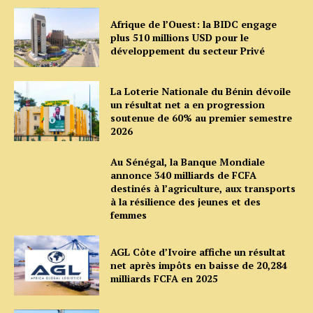
Afrique de l’Ouest: la BIDC engage
plus 510 millions USD pour le
développement du secteur Privé
La Loterie Nationale du Bénin dévoile
un résultat net a en progression
soutenue de 60% au premier semestre
2026
Au Sénégal, la Banque Mondiale
annonce 340 milliards de FCFA
destinés à l’agriculture, aux transports
à la résilience des jeunes et des
femmes
AGL Côte d’Ivoire affiche un résultat
net après impôts en baisse de 20,284
milliards FCFA en 2025