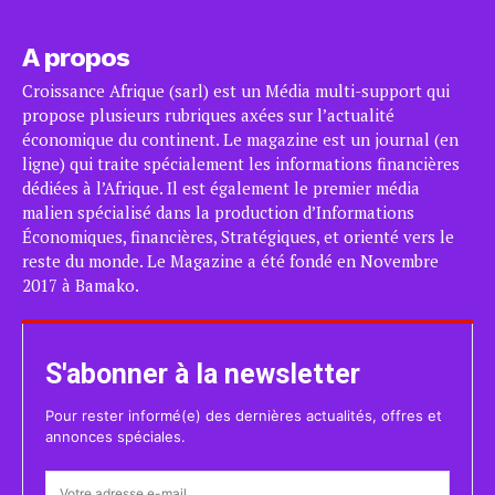
A propos
Croissance Afrique (sarl) est un Média multi-support qui
propose plusieurs rubriques axées sur l’actualité
économique du continent. Le magazine est un journal (en
ligne) qui traite spécialement les informations financières
dédiées à l’Afrique. Il est également le premier média
malien spécialisé dans la production d’Informations
Économiques, financières, Stratégiques, et orienté vers le
reste du monde. Le Magazine a été fondé en Novembre
2017 à Bamako.
S'abonner à la newsletter
Pour rester informé(e) des dernières actualités, offres et
annonces spéciales.