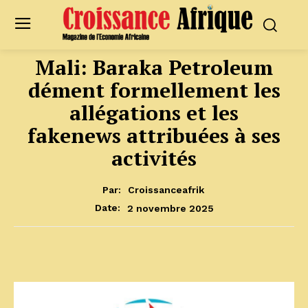
Mali: Baraka Petroleum
dément formellement les
allégations et les
fakenews attribuées à ses
activités
Par:
Croissanceafrik
2 novembre 2025
Date: