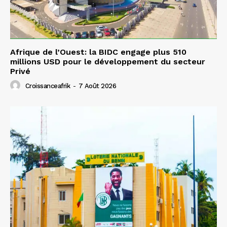
Afrique de l’Ouest: la BIDC engage plus 510
millions USD pour le développement du secteur
Privé
Croissanceafrik
-
7 Août 2026