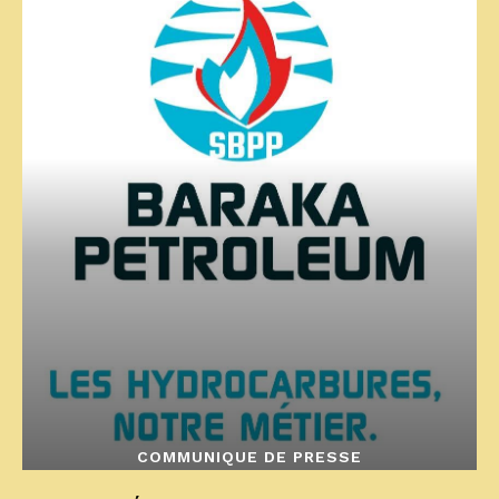
COMMUNIQUE DE PRESSE