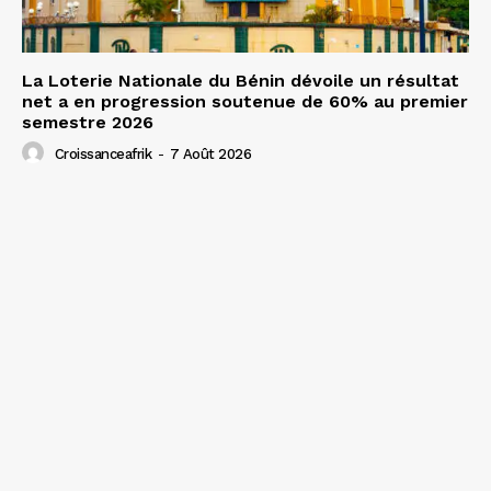
La Loterie Nationale du Bénin dévoile un résultat
net a en progression soutenue de 60% au premier
semestre 2026
Croissanceafrik
-
7 Août 2026