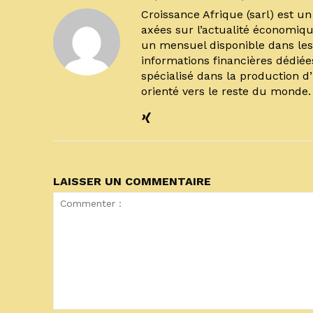
Croissance Afrique (sarl) est 
axées sur l’actualité économiqu
un mensuel disponible dans les 
informations financières dédiée
spécialisé dans la production d
orienté vers le reste du monde
LAISSER UN COMMENTAIRE