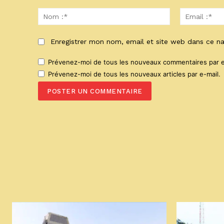
Commenter
:
Nom
:*
Enregistrer mon nom, email et site web dans ce na
Prévenez-moi de tous les nouveaux commentaires par e
Prévenez-moi de tous les nouveaux articles par e-mail.