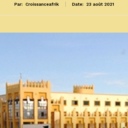
Par:
Croissanceafrik
Date:
23 août 2021