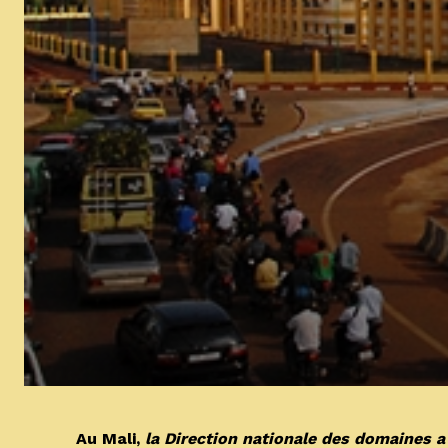
Au Mali,
la Direction nationale des domaines