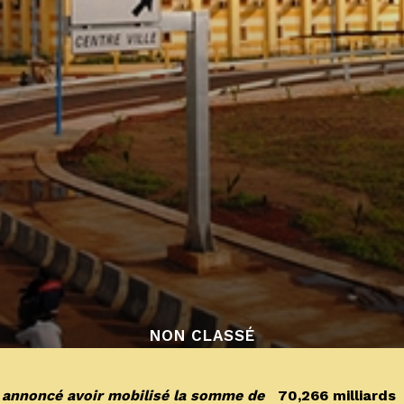
NON CLASSÉ
 a annoncé avoir mobilisé la somme de
70,266 milliards