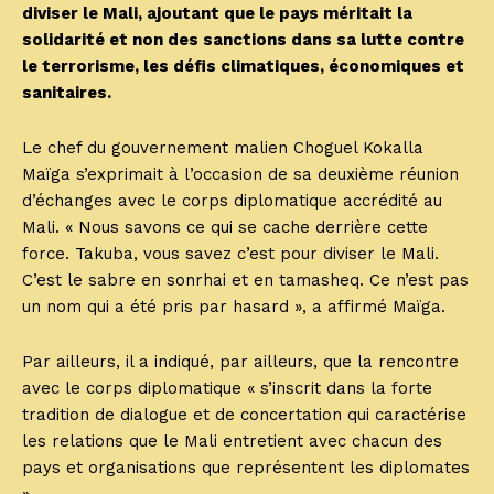
diviser le Mali, ajoutant que le pays méritait la
solidarité et non des sanctions dans sa lutte contre
le terrorisme, les défis climatiques, économiques et
sanitaires.
Le chef du gouvernement malien Choguel Kokalla
Maïga s’exprimait à l’occasion de sa deuxième réunion
d’échanges avec le corps diplomatique accrédité au
Mali. « Nous savons ce qui se cache derrière cette
force. Takuba, vous savez c’est pour diviser le Mali.
C’est le sabre en sonrhai et en tamasheq. Ce n’est pas
un nom qui a été pris par hasard », a affirmé Maïga.
Par ailleurs, il a indiqué, par ailleurs, que la rencontre
avec le corps diplomatique « s’inscrit dans la forte
tradition de dialogue et de concertation qui caractérise
les relations que le Mali entretient avec chacun des
pays et organisations que représentent les diplomates