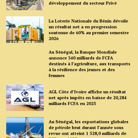
développement du secteur Privé
La Loterie Nationale du Bénin dévoile
un résultat net a en progression
soutenue de 60% au premier semestre
2026
Au Sénégal, la Banque Mondiale
annonce 340 milliards de FCFA
destinés à l’agriculture, aux transports
à la résilience des jeunes et des
femmes
AGL Côte d’Ivoire affiche un résultat
net après impôts en baisse de 20,284
milliards FCFA en 2025
Au Sénégal, les exportations globales
de pétrole brut durant l’année sous
revue ont atteint 1 528,0 milliards de