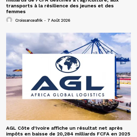
transports à la résilience des jeunes et des
femmes
Croissanceafrik
-
7 Août 2026
AGL Côte d’Ivoire affiche un résultat net après
impôts en baisse de 20,284 milliards FCFA en 2025