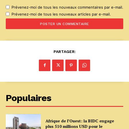
Prévenez-moi de tous les nouveaux commentaires par e-mail.
Prévenez-moi de tous les nouveaux articles par e-mail.
PARTAGER:
Populaires
Afrique de l’Ouest: la BIDC engage
plus 510 millions USD pour le