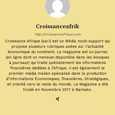
Croissanceafrik
http://croissanceafrique.com
Croissance Afrique (sarl) est un Média multi-support qui
propose plusieurs rubriques axées sur l’actualité
économique du continent. Le magazine est un journal
(en ligne dont un mensuel disponible dans les kiosques
à journaux) qui traite spécialement les informations
financières dédiées à l’Afrique. Il est également le
premier média malien spécialisé dans la production
d’Informations Économiques, financières, Stratégiques,
et orienté vers le reste du monde. Le Magazine a été
fondé en Novembre 2017 à Bamako.