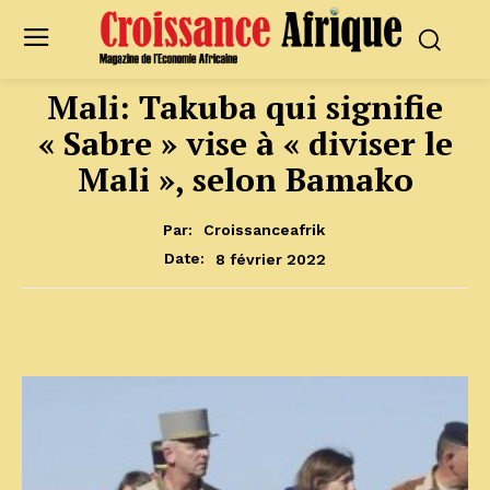
Mali: Takuba qui signifie
« Sabre » vise à « diviser le
Mali », selon Bamako
Par:
Croissanceafrik
8 février 2022
Date: