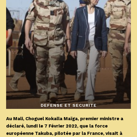
DEFENSE ET SECURITE
Au Mali, Choguel Kokalla Maïga, premier ministre a
déclaré, lundi le 7 Février 2022, que la force
européenne Takuba, pilotée par la France, visait à