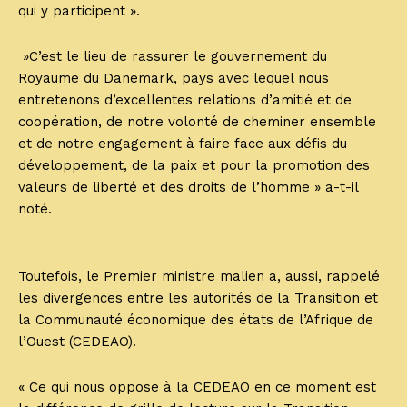
qui y participent ».
»C’est le lieu de rassurer le gouvernement du
Royaume du Danemark, pays avec lequel nous
entretenons d’excellentes relations d’amitié et de
coopération, de notre volonté de cheminer ensemble
et de notre engagement à faire face aux défis du
développement, de la paix et pour la promotion des
valeurs de liberté et des droits de l’homme » a-t-il
noté.
Toutefois, le Premier ministre malien a, aussi, rappelé
les divergences entre les autorités de la Transition et
la Communauté économique des états de l’Afrique de
l’Ouest (CEDEAO).
« Ce qui nous oppose à la CEDEAO en ce moment est