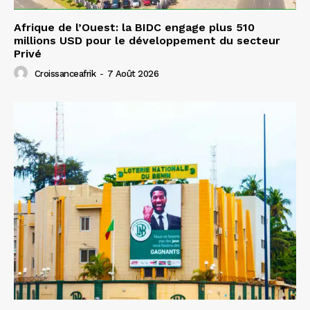
Afrique de l’Ouest: la BIDC engage plus 510
millions USD pour le développement du secteur
Privé
Croissanceafrik
-
7 Août 2026