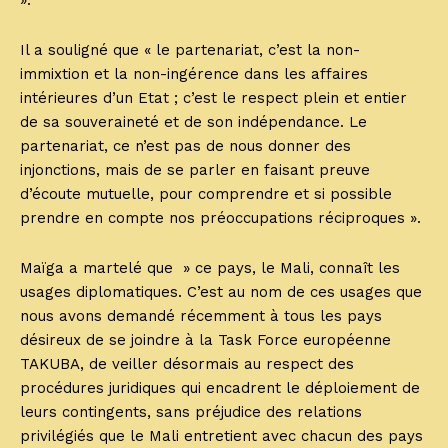
».
Il a souligné que « le partenariat, c’est la non-
immixtion et la non-ingérence dans les affaires
intérieures d’un Etat ; c’est le respect plein et entier
de sa souveraineté et de son indépendance. Le
partenariat, ce n’est pas de nous donner des
injonctions, mais de se parler en faisant preuve
d’écoute mutuelle, pour comprendre et si possible
prendre en compte nos préoccupations réciproques ».
Maïga a martelé que » ce pays, le Mali, connaît les
usages diplomatiques. C’est au nom de ces usages que
nous avons demandé récemment à tous les pays
désireux de se joindre à la Task Force européenne
TAKUBA, de veiller désormais au respect des
procédures juridiques qui encadrent le déploiement de
leurs contingents, sans préjudice des relations
privilégiés que le Mali entretient avec chacun des pays