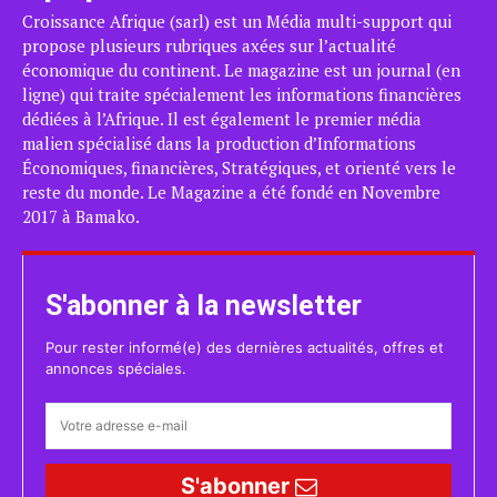
Croissance Afrique (sarl) est un Média multi-support qui
propose plusieurs rubriques axées sur l’actualité
économique du continent. Le magazine est un journal (en
ligne) qui traite spécialement les informations financières
dédiées à l’Afrique. Il est également le premier média
malien spécialisé dans la production d’Informations
Économiques, financières, Stratégiques, et orienté vers le
reste du monde. Le Magazine a été fondé en Novembre
2017 à Bamako.
S'abonner à la newsletter
Pour rester informé(e) des dernières actualités, offres et
annonces spéciales.
S'abonner