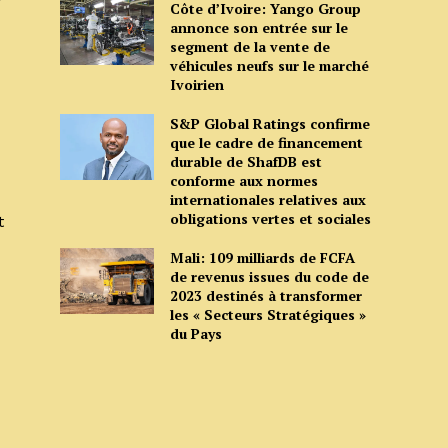
Côte d’Ivoire: Yango Group
annonce son entrée sur le
segment de la vente de
véhicules neufs sur le marché
Ivoirien
S&P Global Ratings confirme
que le cadre de financement
durable de ShafDB est
conforme aux normes
internationales relatives aux
obligations vertes et sociales
t
Mali: 109 milliards de FCFA
de revenus issues du code de
2023 destinés à transformer
les « Secteurs Stratégiques »
du Pays