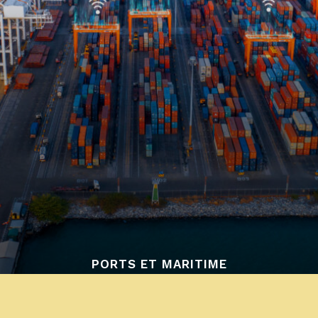
PORTS ET MARITIME