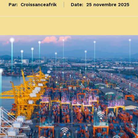
Par:
Croissanceafrik
Date:
25 novembre 2025