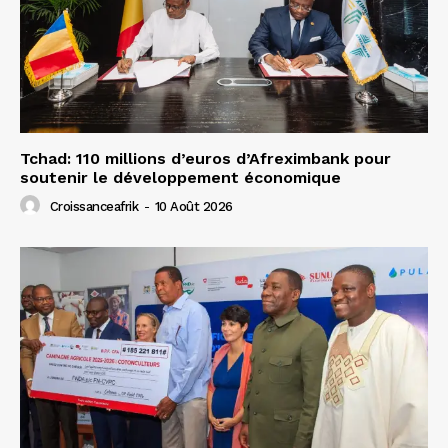
Tchad: 110 millions d’euros d’Afreximbank pour
soutenir le développement économique
Croissanceafrik
-
10 Août 2026