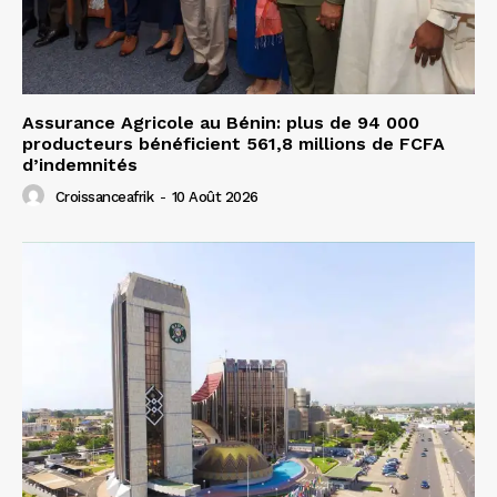
Assurance Agricole au Bénin: plus de 94 000
producteurs bénéficient 561,8 millions de FCFA
d’indemnités
Croissanceafrik
-
10 Août 2026