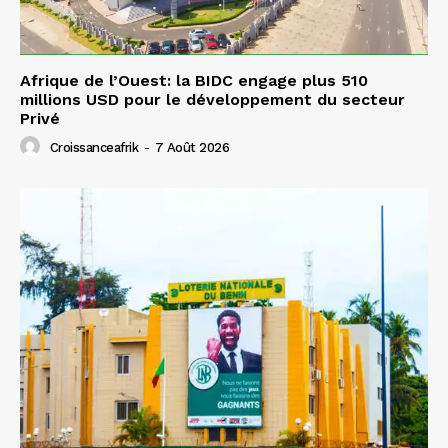
Afrique de l’Ouest: la BIDC engage plus 510
millions USD pour le développement du secteur
Privé
Croissanceafrik
-
7 Août 2026