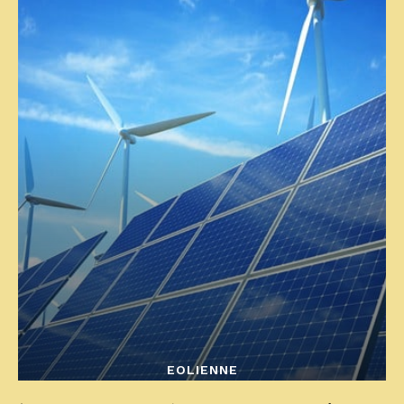
EOLIENNE