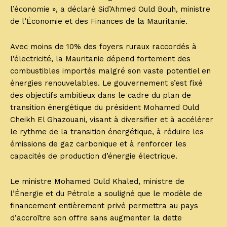
l’économie », a déclaré Sid’Ahmed Ould Bouh, ministre
de l’Économie et des Finances de la Mauritanie.
Avec moins de 10% des foyers ruraux raccordés à
l’électricité, la Mauritanie dépend fortement des
combustibles importés malgré son vaste potentiel en
énergies renouvelables. Le gouvernement s’est fixé
des objectifs ambitieux dans le cadre du plan de
transition énergétique du président Mohamed Ould
Cheikh El Ghazouani, visant à diversifier et à accélérer
le rythme de la transition énergétique, à réduire les
émissions de gaz carbonique et à renforcer les
capacités de production d’énergie électrique.
Le ministre Mohamed Ould Khaled, ministre de
l’Énergie et du Pétrole a souligné que le modèle de
financement entièrement privé permettra au pays
d’accroître son offre sans augmenter la dette