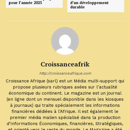
pour l’année 2025
d’un développement
durable
Croissanceafrik
http://croissanceafrique.com
Croissance Afrique (sarl) est un Média multi-support qui
propose plusieurs rubriques axées sur l’actualité
économique du continent. Le magazine est un journal
(en ligne dont un mensuel disponible dans les kiosques
à journaux) qui traite spécialement les informations
financières dédiées à l’Afrique. Il est également le
premier média malien spécialisé dans la production
d’Informations Économiques, financières, Stratégiques,
et orienté vers le reste du monde. Le Magazine a été