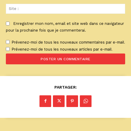
Sit
:
Enregistrer mon nom, email et site web dans ce navigateur
pour la prochaine fois que je commenterai.
Prévenez-moi de tous les nouveaux commentaires par e-mail.
Prévenez-moi de tous les nouveaux articles par e-mail.
PARTAGER: