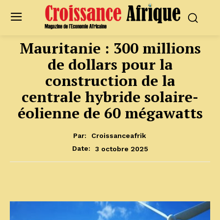
Mauritanie : 300 millions
de dollars pour la
construction de la
centrale hybride solaire-
éolienne de 60 mégawatts
Par:
Croissanceafrik
3 octobre 2025
Date: