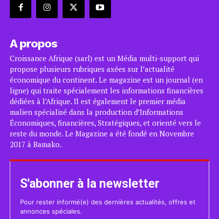
A propos
Croissance Afrique (sarl) est un Média multi-support qui
propose plusieurs rubriques axées sur l’actualité
économique du continent. Le magazine est un journal (en
ligne) qui traite spécialement les informations financières
dédiées à l’Afrique. Il est également le premier média
malien spécialisé dans la production d’Informations
Économiques, financières, Stratégiques, et orienté vers le
reste du monde. Le Magazine a été fondé en Novembre
2017 à Bamako.
S'abonner à la newsletter
Pour rester informé(e) des dernières actualités, offres et
annonces spéciales.