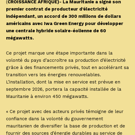
(
CROISSANCE AFRIQUE)- La Mauritanie a signé son
premier contrat de producteur d’électricité
indépendant, un accord de 300 millions de dollars
américains avec Iwa Green Energy pour développer
une centrale hybride solaire-éolienne de 60
mégawatts.
Ce projet marque une étape importante dans la
volonté du pays d’accroître sa production d’électricité
grâce à des financements privés, tout en accélérant sa
transition vers les énergies renouvelables.
L’installation, dont la mise en service est prévue en
septembre 2026, portera la capacité installée de la
Mauritanie à environ 450 mégawatts.
« Ce projet avec des acteurs privés témoigne de leur
confiance dans la volonté du gouvernement
mauritanien de diversifier la base de production et de
fournir des sources d’énergie durables au service de