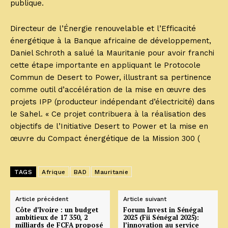
publique.
Directeur de l’Énergie renouvelable et l’Efficacité
énergétique à la Banque africaine de développement,
Daniel Schroth a salué la Mauritanie pour avoir franchi
cette étape importante en appliquant le Protocole
Commun de Desert to Power, illustrant sa pertinence
comme outil d’accélération de la mise en œuvre des
projets IPP (producteur indépendant d’électricité) dans
le Sahel. « Ce projet contribuera à la réalisation des
objectifs de l’Initiative Desert to Power et la mise en
œuvre du Compact énergétique de la Mission 300 (
TAGS
Afrique
BAD
Mauritanie
Article précédent
Article suivant
Côte d’Ivoire : un budget
Forum Invest in Sénégal
ambitieux de 17 350, 2
2025 (Fii Sénégal 2025):
milliards de FCFA proposé
l’innovation au service