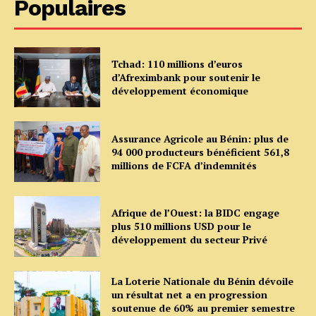
Populaires
Tchad: 110 millions d’euros
d’Afreximbank pour soutenir le
développement économique
Assurance Agricole au Bénin: plus de
94 000 producteurs bénéficient 561,8
millions de FCFA d’indemnités
Afrique de l’Ouest: la BIDC engage
plus 510 millions USD pour le
développement du secteur Privé
La Loterie Nationale du Bénin dévoile
un résultat net a en progression
soutenue de 60% au premier semestre