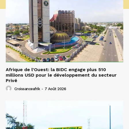
Afrique de l’Ouest: la BIDC engage plus 510
millions USD pour le développement du secteur
Privé
Croissanceafrik
-
7 Août 2026