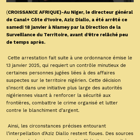
(
CROISSANCE AFRIQUE)-Au Niger, le directeur général
de Canal+ Côte d’Ivoire, Aziz Diallo, a été arrêté ce
samedi 18 janvier à Niamey par la Direction de la
Surveillance du Territoire, avant d’être relâché peu
de temps après.
Cette arrestation fait suite à une ordonnance émise le
13 janvier 2025, qui requiert un contrôle minutieux de
certaines personnes jugées liées à des affaires
suspectes sur le territoire nigérien. Cette décision
s’inscrit dans une initiative plus large des autorités
nigériennes visant à renforcer la sécurité aux
frontières, combattre le crime organisé et lutter
contre le blanchiment d’argent.
Ainsi, les circonstances précises entourant
l’interpellation d’Aziz Diallo restent floues. Des sources