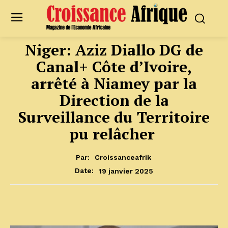
Niger: Aziz Diallo DG de
Canal+ Côte d’Ivoire,
arrêté à Niamey par la
Direction de la
Surveillance du Territoire
pu relâcher
Par:
Croissanceafrik
19 janvier 2025
Date: