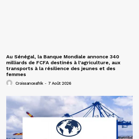
Au Sénégal, la Banque Mondiale annonce 340
milliards de FCFA destinés à l’agriculture, aux
transports à la résilience des jeunes et des
femmes
Croissanceafrik
-
7 Août 2026