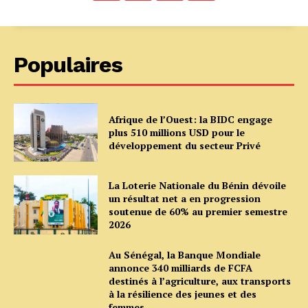
Populaires
Afrique de l’Ouest: la BIDC engage
plus 510 millions USD pour le
développement du secteur Privé
La Loterie Nationale du Bénin dévoile
un résultat net a en progression
soutenue de 60% au premier semestre
2026
Au Sénégal, la Banque Mondiale
annonce 340 milliards de FCFA
destinés à l’agriculture, aux transports
à la résilience des jeunes et des
femmes