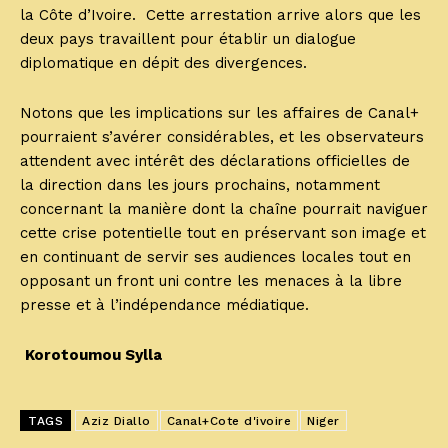
la Côte d’Ivoire. Cette arrestation arrive alors que les
deux pays travaillent pour établir un dialogue
diplomatique en dépit des divergences.
Notons que les implications sur les affaires de Canal+
pourraient s’avérer considérables, et les observateurs
attendent avec intérêt des déclarations officielles de
la direction dans les jours prochains, notamment
concernant la manière dont la chaîne pourrait naviguer
cette crise potentielle tout en préservant son image et
en continuant de servir ses audiences locales tout en
opposant un front uni contre les menaces à la libre
presse et à l’indépendance médiatique.
Korotoumou Sylla
TAGS
Aziz Diallo
Canal+Cote d'ivoire
Niger