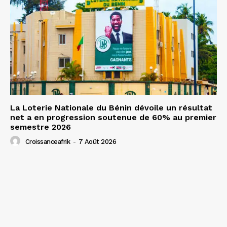
La Loterie Nationale du Bénin dévoile un résultat
net a en progression soutenue de 60% au premier
semestre 2026
Croissanceafrik
-
7 Août 2026