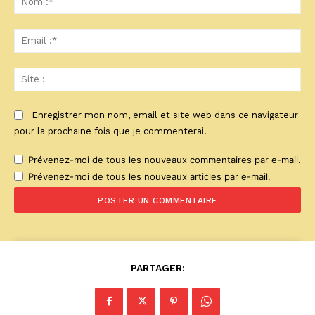
:*
Ema
:*
Sit
:
Enregistrer mon nom, email et site web dans ce navigateur
pour la prochaine fois que je commenterai.
Prévenez-moi de tous les nouveaux commentaires par e-mail.
Prévenez-moi de tous les nouveaux articles par e-mail.
PARTAGER: