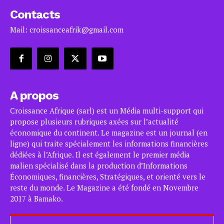
Contacts
Mail: croissanceafrik@gmail.com
A propos
Croissance Afrique (sarl) est un Média multi-support qui
propose plusieurs rubriques axées sur l’actualité
économique du continent. Le magazine est un journal (en
ligne) qui traite spécialement les informations financières
dédiées à l’Afrique. Il est également le premier média
malien spécialisé dans la production d’Informations
Économiques, financières, Stratégiques, et orienté vers le
reste du monde. Le Magazine a été fondé en Novembre
2017 à Bamako.