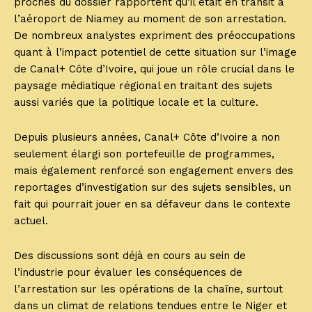
proches du dossier rapportent qu’il était en transit à
l’aéroport de Niamey au moment de son arrestation.
De nombreux analystes expriment des préoccupations
quant à l’impact potentiel de cette situation sur l’image
de Canal+ Côte d’Ivoire, qui joue un rôle crucial dans le
paysage médiatique régional en traitant des sujets
aussi variés que la politique locale et la culture.
Depuis plusieurs années, Canal+ Côte d’Ivoire a non
seulement élargi son portefeuille de programmes,
mais également renforcé son engagement envers des
reportages d’investigation sur des sujets sensibles, un
fait qui pourrait jouer en sa défaveur dans le contexte
actuel.
Des discussions sont déjà en cours au sein de
l’industrie pour évaluer les conséquences de
l’arrestation sur les opérations de la chaîne, surtout
dans un climat de relations tendues entre le Niger et