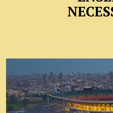
NECES