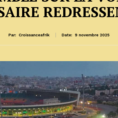
SAIRE REDRESSE
Par:
Croissanceafrik
Date:
9 novembre 2025