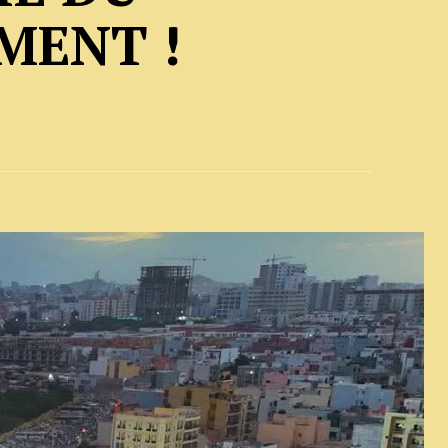
MENT !