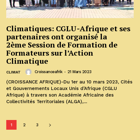
Climatiques: CGLU-Afrique et ses
partenaires ont organisé la
2ème Session de Formation de
Formateurs sur l’Action
Climatique
Croissanceafrik
-
21 Mars 2023
CLIMAT
(CROISSANCE AFRIQUE)-Du 1er au 10 mars 2023, Cités
et Gouvernements Locaux Unis d’Afrique (CGLU
Afrique) à travers son Académie Africaine des
Collectivités Territoriales (ALGA),...
1
2
3