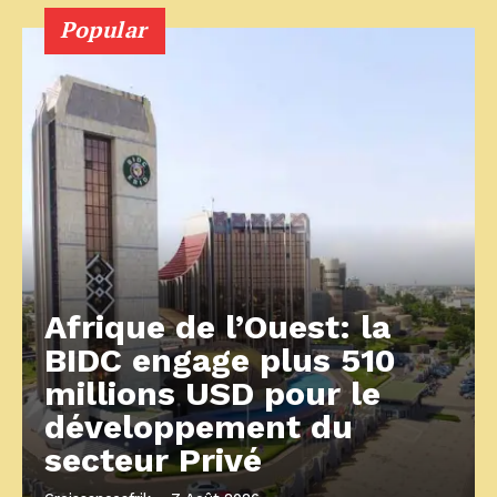
Popular
Afrique de l’Ouest: la
BIDC engage plus 510
millions USD pour le
développement du
secteur Privé