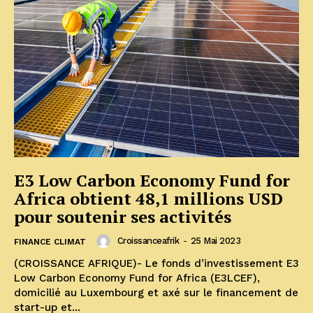
E3 Low Carbon Economy Fund for
Africa obtient 48,1 millions USD
pour soutenir ses activités
Croissanceafrik
-
25 Mai 2023
FINANCE CLIMAT
(CROISSANCE AFRIQUE)- Le fonds d’investissement E3
Low Carbon Economy Fund for Africa (E3LCEF),
domicilié au Luxembourg et axé sur le financement de
start-up et...