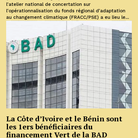
l'atelier national de concertation sur
l'opérationnalisation du fonds régional d'adaptation
au changement climatique (FRACC/PSE) a eu lieu le...
La Côte d’Ivoire et le Bénin sont
les 1ers bénéficiaires du
financement Vert de la BAD