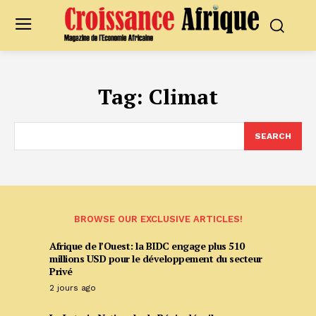
Tag:
Climat
SEARCH
BROWSE OUR EXCLUSIVE ARTICLES!
Afrique de l’Ouest: la BIDC engage plus 510
millions USD pour le développement du secteur
Privé
2 jours ago