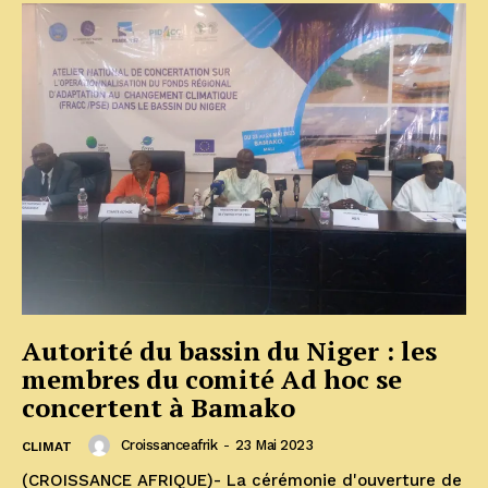
Autorité du bassin du Niger : les
membres du comité Ad hoc se
concertent à Bamako
Croissanceafrik
-
23 Mai 2023
CLIMAT
(CROISSANCE AFRIQUE)- La cérémonie d'ouverture de