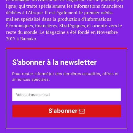
ligne) qui traite spécialement les informations financières
dédiées à l’Afrique. Il est également le premier média
malien spécialisé dans la production d’Informations
Économiques, financières, Stratégiques, et orienté vers le
reste du monde. Le Magazine a été fondé en Novembre
2017 à Bamako.
S'abonner à la newsletter
Pour rester informé(e) des dernières actualités, offres et
annonces spéciales.
S'abonner