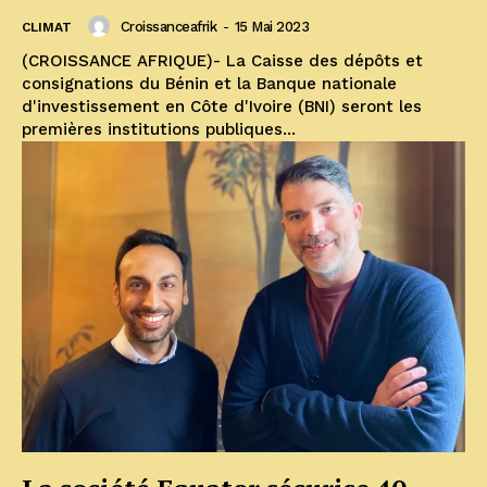
Croissanceafrik
-
15 Mai 2023
CLIMAT
(CROISSANCE AFRIQUE)- La Caisse des dépôts et
consignations du Bénin et la Banque nationale
d'investissement en Côte d'Ivoire (BNI) seront les
premières institutions publiques...