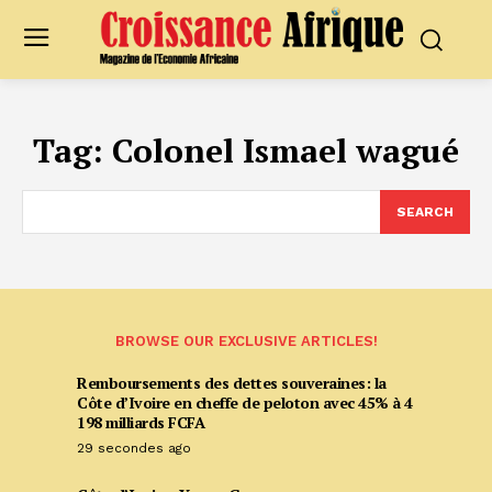
Tag:
Colonel Ismael wagué
SEARCH
BROWSE OUR EXCLUSIVE ARTICLES!
Remboursements des dettes souveraines: la
Côte d’Ivoire en cheffe de peloton avec 45% à 4
198 milliards FCFA
29 secondes ago