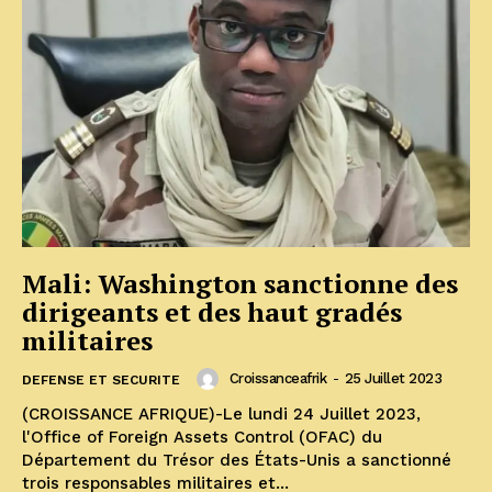
Mali: Washington sanctionne des
dirigeants et des haut gradés
militaires
Croissanceafrik
-
25 Juillet 2023
DEFENSE ET SECURITE
(CROISSANCE AFRIQUE)-Le lundi 24 Juillet 2023,
l'Office of Foreign Assets Control (OFAC) du
Département du Trésor des États-Unis a sanctionné
trois responsables militaires et...