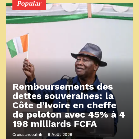
Popular
Remboursements des
dettes souveraines: la
Côte d’Ivoire en cheffe
de peloton avec 45% à 4
198 milliards FCFA
Croissanceafrik
-
6 Août 2026