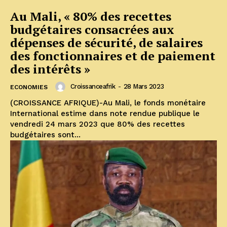
Au Mali, « 80% des recettes
budgétaires consacrées aux
dépenses de sécurité, de salaires
des fonctionnaires et de paiement
des intérêts »
Croissanceafrik
-
28 Mars 2023
ECONOMIES
(CROISSANCE AFRIQUE)-Au Mali, le fonds monétaire
International estime dans note rendue publique le
vendredi 24 mars 2023 que 80% des recettes
budgétaires sont...