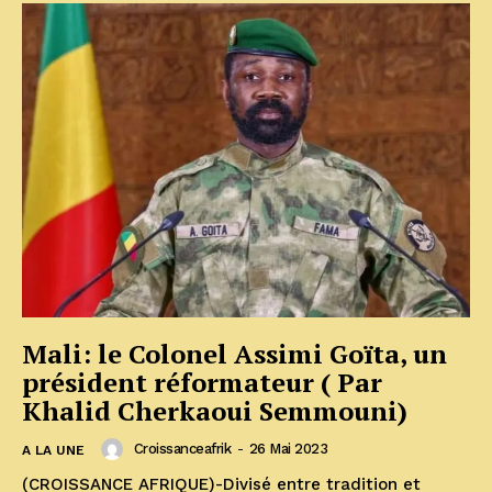
Mali: le Colonel Assimi Goïta, un
président réformateur ( Par
Khalid Cherkaoui Semmouni)
Croissanceafrik
-
26 Mai 2023
A LA UNE
(CROISSANCE AFRIQUE)-Divisé entre tradition et