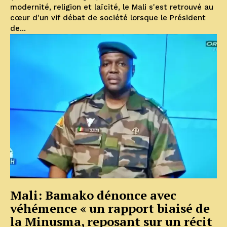
modernité, religion et laïcité, le Mali s'est retrouvé au
cœur d'un vif débat de société lorsque le Président
de...
Mali: Bamako dénonce avec
véhémence « un rapport biaisé de
la Minusma, reposant sur un récit