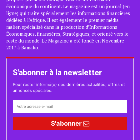
économique du continent. Le magazine est un journal (en
ligne) qui traite spécialement les informations financières
dédiées à l’Afrique. Il est également le premier média
malien spécialisé dans la production d’Informations
Économiques, financières, Stratégiques, et orienté vers le
reste du monde. Le Magazine a été fondé en Novembre
2017 à Bamako.
S'abonner à la newsletter
Pour rester informé(e) des dernières actualités, offres et
annonces spéciales.
S'abonner