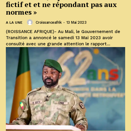
fictif et et ne répondant pas aux
normes »
Croissanceafrik
-
13 Mai 2023
A LA UNE
(ROISSANCE AFRIQUE)- Au Mali, le Gouvernement de
Transition a annoncé le samedi 13 Mai 2023 avoir
consulté avec une grande attention le rapport...