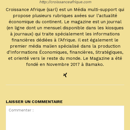
http://croissanceafrique.com
Croissance Afrique (sarl) est un Média multi-support qui
propose plusieurs rubriques axées sur l’actualité
économique du continent. Le magazine est un journal
(en ligne dont un mensuel disponible dans les kiosques
à journaux) qui traite spécialement les informations
financières dédiées à l’Afrique. Il est également le
premier média malien spécialisé dans la production
d’Informations Économiques, financières, Stratégiques,
et orienté vers le reste du monde. Le Magazine a été
fondé en Novembre 2017 à Bamako.
LAISSER UN COMMENTAIRE