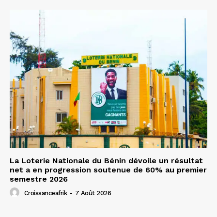
La Loterie Nationale du Bénin dévoile un résultat
net a en progression soutenue de 60% au premier
semestre 2026
Croissanceafrik
-
7 Août 2026