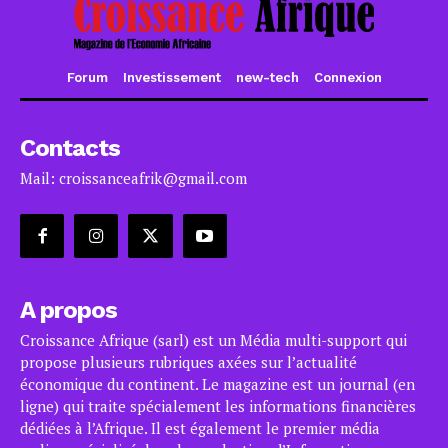
Forum
Investissement
new-tech
Connexion
Contacts
Mail: croissanceafrik@gmail.com
A propos
Croissance Afrique (sarl) est un Média multi-support qui
propose plusieurs rubriques axées sur l’actualité
économique du continent. Le magazine est un journal (en
ligne) qui traite spécialement les informations financières
dédiées à l’Afrique. Il est également le premier média