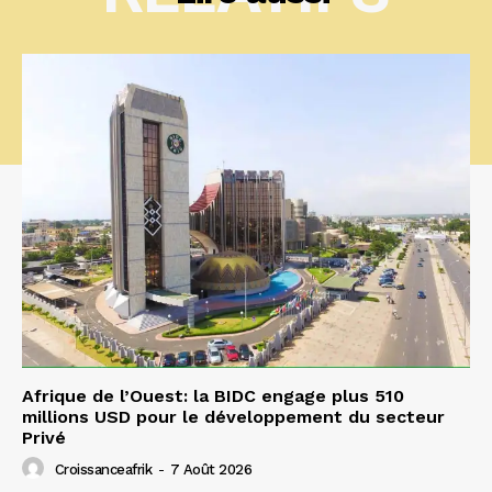
Afrique de l’Ouest: la BIDC engage plus 510
millions USD pour le développement du secteur
Privé
Croissanceafrik
-
7 Août 2026