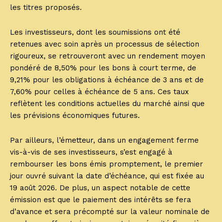
les titres proposés.
Les investisseurs, dont les soumissions ont été
retenues avec soin après un processus de sélection
rigoureux, se retrouveront avec un rendement moyen
pondéré de 8,50% pour les bons à court terme, de
9,21% pour les obligations à échéance de 3 ans et de
7,60% pour celles à échéance de 5 ans. Ces taux
reflètent les conditions actuelles du marché ainsi que
les prévisions économiques futures.
Par ailleurs, l’émetteur, dans un engagement ferme
vis-à-vis de ses investisseurs, s’est engagé à
rembourser les bons émis promptement, le premier
jour ouvré suivant la date d’échéance, qui est fixée au
19 août 2026. De plus, un aspect notable de cette
émission est que le paiement des intérêts se fera
d’avance et sera précompté sur la valeur nominale de