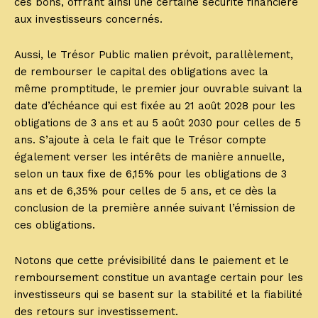
ces bons, offrant ainsi une certaine sécurité financière
aux investisseurs concernés.
Aussi, le Trésor Public malien prévoit, parallèlement,
de rembourser le capital des obligations avec la
même promptitude, le premier jour ouvrable suivant la
date d’échéance qui est fixée au 21 août 2028 pour les
obligations de 3 ans et au 5 août 2030 pour celles de 5
ans. S’ajoute à cela le fait que le Trésor compte
également verser les intérêts de manière annuelle,
selon un taux fixe de 6,15% pour les obligations de 3
ans et de 6,35% pour celles de 5 ans, et ce dès la
conclusion de la première année suivant l’émission de
ces obligations.
Notons que cette prévisibilité dans le paiement et le
remboursement constitue un avantage certain pour les
investisseurs qui se basent sur la stabilité et la fiabilité
des retours sur investissement.