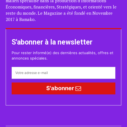
malien spécialisé dans la production d’Informations
Économiques, financières, Stratégiques, et orienté vers le
reste du monde. Le Magazine a été fondé en Novembre
2017 à Bamako.
S'abonner à la newsletter
Pour rester informé(e) des dernières actualités, offres et
annonces spéciales.
S'abonner