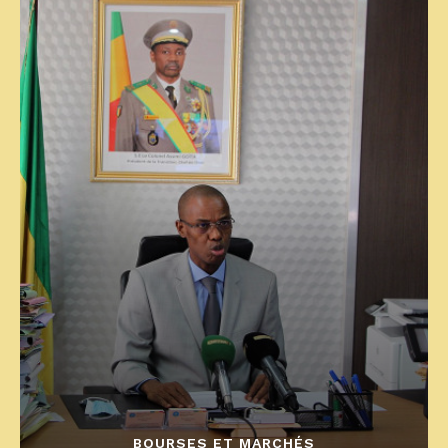
BOURSES ET MARCHÉS