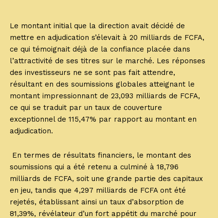
Le montant initial que la direction avait décidé de
mettre en adjudication s’élevait à 20 milliards de FCFA,
ce qui témoignait déjà de la confiance placée dans
l’attractivité de ses titres sur le marché. Les réponses
des investisseurs ne se sont pas fait attendre,
résultant en des soumissions globales atteignant le
montant impressionnant de 23,093 milliards de FCFA,
ce qui se traduit par un taux de couverture
exceptionnel de 115,47% par rapport au montant en
adjudication.
En termes de résultats financiers, le montant des
soumissions qui a été retenu a culminé à 18,796
milliards de FCFA, soit une grande partie des capitaux
en jeu, tandis que 4,297 milliards de FCFA ont été
rejetés, établissant ainsi un taux d’absorption de
81,39%, révélateur d’un fort appétit du marché pour