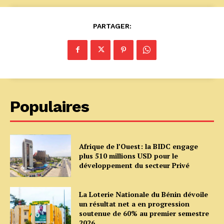
PARTAGER:
Populaires
Afrique de l’Ouest: la BIDC engage
plus 510 millions USD pour le
développement du secteur Privé
La Loterie Nationale du Bénin dévoile
un résultat net a en progression
soutenue de 60% au premier semestre
2026