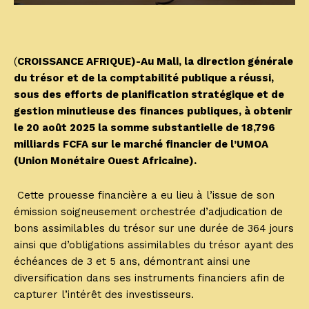
(
CROISSANCE AFRIQUE)-Au Mali, la direction générale
du trésor et de la comptabilité publique a réussi,
sous des efforts de planification stratégique et de
gestion minutieuse des finances publiques, à obtenir
le 20 août 2025 la somme substantielle de 18,796
milliards FCFA sur le marché financier de l’UMOA
(Union Monétaire Ouest Africaine).
Cette prouesse financière a eu lieu à l’issue de son
émission soigneusement orchestrée d’adjudication de
bons assimilables du trésor sur une durée de 364 jours
ainsi que d’obligations assimilables du trésor ayant des
échéances de 3 et 5 ans, démontrant ainsi une
diversification dans ses instruments financiers afin de
capturer l’intérêt des investisseurs.