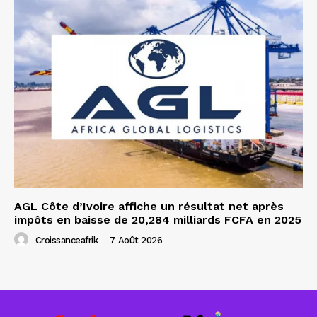
AGL Côte d’Ivoire affiche un résultat net après
impôts en baisse de 20,284 milliards FCFA en 2025
Croissanceafrik
-
7 Août 2026