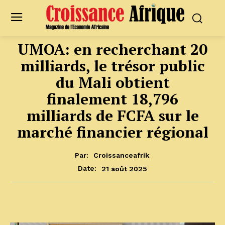
UMOA: en recherchant 20
milliards, le trésor public
du Mali obtient
finalement 18,796
milliards de FCFA sur le
marché financier régional
Par:
Croissanceafrik
21 août 2025
Date: