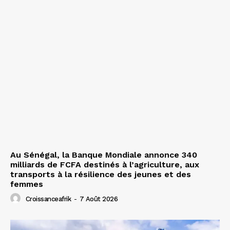
Au Sénégal, la Banque Mondiale annonce 340
milliards de FCFA destinés à l’agriculture, aux
transports à la résilience des jeunes et des
femmes
Croissanceafrik
-
7 Août 2026