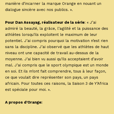
manière d’incarner la marque Orange en nouant un
dialogue sincère avec nos publics. ».
Pour Dan Assayag, réalisateur de la série
: « J’ai
admiré la beauté, la grâce, l’agilité et la puissance des
athlètes lorsqu’ils exploitent le maximum de leur
potentiel. J’ai compris pourquoi la motivation n’est rien
sans la discipline. J’ai observé que les athlètes de haut
niveau ont une capacité de travail au-dessus de la
moyenne. J’ai bien vu aussi qu’ils acceptaient d’avoir
mal. J’ai compris que le sport olympique est un monde
en soi. Et ils m’ont fait comprendre, tous à leur façon,
ce que voulait dire représenter son pays, un pays
africain. Pour toutes ces raisons, la Saison 3 de Y’Africa
est spéciale pour moi. ».
A propos d’Orange: