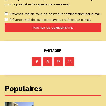
pour la prochaine fois que je commenterai.
Prévenez-moi de tous les nouveaux commentaires par e-mail.
Prévenez-moi de tous les nouveaux articles par e-mail.
PARTAGER:
Populaires