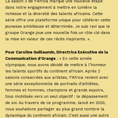
La saison 3 de Y’Africa marque une nouvelle étape
dans notre engagement à mettre en lumière la
richesse et la diversité des talents africains. Cette
série offre une plateforme unique pour célébrer cette
jeunesse ambitieuse et déterminée. Je suis ravi que le
groupe Orange joue une nouvelle fois un rôle clé dans
la mise en valeur de ces récits inspirants. ».
Pour Caroline Guillaumin, Directrice Exécutive de la
Communication d’Orange
: « En cette année
olympique, nous avons décidé de mettre à l’honneur
les talents sportifs du continent africain. Après 2
saisons consacrées aux artistes, Y’Africa revient avec
une série exceptionnelle de portraits d’athlètes,
femmes et hommes, champions et grands espoirs,
tous mobilisés vers un seul objectif : le dépassement
de soi. Au travers de ce programme, lancé en 2020,
nous souhaitons partager au plus grand nombre la
dynamique du continent africain. C’est aussi une autre