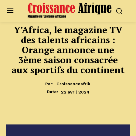
Y’Africa, le magazine TV
des talents africains :
Orange annonce une
3ème saison consacrée
aux sportifs du continent
Par:
Croissanceafrik
22 avril 2024
Date: