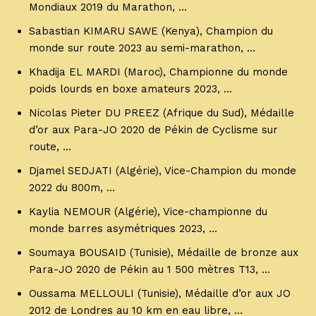
Mondiaux 2019 du Marathon, …
Sabastian KIMARU SAWE (Kenya), Champion du
monde sur route 2023 au semi-marathon, …
Khadija EL MARDI (Maroc), Championne du monde
poids lourds en boxe amateurs 2023, …
Nicolas Pieter DU PREEZ (Afrique du Sud), Médaille
d’or aux Para-JO 2020 de Pékin de Cyclisme sur
route, …
Djamel SEDJATI (Algérie), Vice-Champion du monde
2022 du 800m, …
Kaylia NEMOUR (Algérie), Vice-championne du
monde barres asymétriques 2023, …
Soumaya BOUSAID (Tunisie), Médaille de bronze aux
Para-JO 2020 de Pékin au 1 500 mètres T13, …
Oussama MELLOULI (Tunisie), Médaille d’or aux JO
2012 de Londres au 10 km en eau libre, …