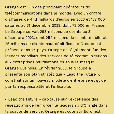
Orange est l’un des principaux opérateurs de
télécommunications dans le monde, avec un chiffre
d’affaires de 44,1 milliards d’euros en 2023 et 137 000
salariés au 31 décembre 2023, dont 73 000 en France.
Le Groupe servait 298 millions de clients au 31
décembre 2023, dont 254 millions de clients mobile et
25 millions de clients haut débit fixe. Le Groupe est
présent dans 26 pays. Orange est également l’un des
leaders mondiaux des services de télécommunications
aux entreprises multinationales sous la marque
Orange Business. En février 2023, le Groupe a
présenté son plan stratégique « Lead the Future »,
construit sur un nouveau modèle d’entreprise et guidé
par la responsabilité et l’efficacité.
« Lead the Future » capitalise sur l’excellence des
réseaux afin de renforcer le leadership d’Orange dans
la qualité de service. Orange est coté sur Euronext