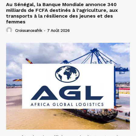
Au Sénégal, la Banque Mondiale annonce 340
milliards de FCFA destinés à l’agriculture, aux
transports à la résilience des jeunes et des
femmes
Croissanceafrik
-
7 Août 2026