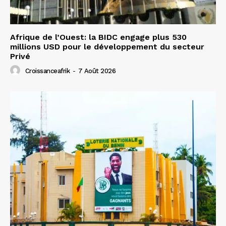
Afrique de l’Ouest: la BIDC engage plus 530
millions USD pour le développement du secteur
Privé
Croissanceafrik
-
7 Août 2026