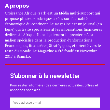
A propos
Croissance Afrique (sarl) est un Média multi-support qui
propose plusieurs rubriques axées sur l’actualité
économique du continent. Le magazine est un journal (en
ligne) qui traite spécialement les informations financières
dédiées à l’Afrique. Il est également le premier média
malien spécialisé dans la production d’Informations
Économiques, financières, Stratégiques, et orienté vers le
reste du monde. Le Magazine a été fondé en Novembre
2017 à Bamako.
S'abonner à la newsletter
Pour rester informé(e) des dernières actualités, offres et
annonces spéciales.