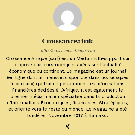
Croissanceafrik
http://croissanceafrique.com
Croissance Afrique (sarl) est un Média multi-support qui
propose plusieurs rubriques axées sur l’actualité
économique du continent. Le magazine est un journal
(en ligne dont un mensuel disponible dans les kiosques
à journaux) qui traite spécialement les informations
financières dédiées à l’Afrique. Il est également le
premier média malien spécialisé dans la production
d’Informations Économiques, financières, Stratégiques,
et orienté vers le reste du monde. Le Magazine a été
fondé en Novembre 2017 à Bamako.