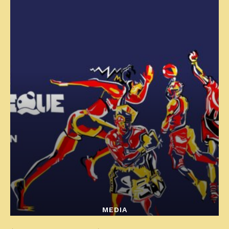
MEDIA