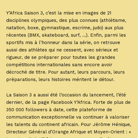
Y’Africa Saison 3, c’est la mise en images de 21
disciplines olympiques, des plus connues (athlétisme,
natation, boxe, gymnastique, escrime, judo) aux plus
récentes (BMX, skateboard, surf, …). Enfin, parmi les
sportifs mis à l’honneur dans la série, on retrouve
aussi des athlètes qui ne cessent, avec sérieux et
rigueur, de se préparer pour toutes les grandes
compétitions internationales sans encore avoir
décroché de titre. Pour autant, leurs parcours, leurs
préparations, leurs histoires méritent le détour.
La Saison 3 a aussi été l’occasion du lancement, l’été
dernier, de la page Facebook Y’Africa. Forte de plus de
350 000 followers à date, cette plateforme de
communication exceptionnelle va continuer à valoriser
les talents du continent africain. Pour Jérôme Hénique,
Directeur Général d’Orange Afrique et Moyen-Orient : «