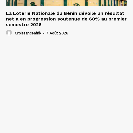
La Loterie Nationale du Bénin dévoile un résultat
net a en progression soutenue de 60% au premier
semestre 2026
Croissanceafrik
-
7 Août 2026