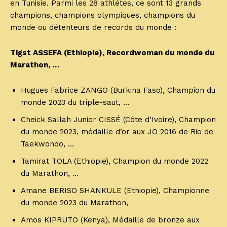
en Tunisie. Parmi les 28 athlètes, ce sont 13 grands
champions, champions olympiques, champions du
monde ou détenteurs de records du monde :
Tigst ASSEFA (Ethiopie), Recordwoman du monde du
Marathon, …
Hugues Fabrice ZANGO (Burkina Faso), Champion du
monde 2023 du triple-saut, …
Cheick Sallah Junior CISSÉ (Côte d’Ivoire), Champion
du monde 2023, médaille d’or aux JO 2016 de Rio de
Taekwondo, …
Tamirat TOLA (Ethiopie), Champion du monde 2022
du Marathon, …
Amane BERISO SHANKULE (Ethiopie), Championne
du monde 2023 du Marathon,
Amos KIPRUTO (Kenya), Médaille de bronze aux