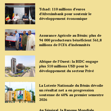
Tchad: 110 millions d’euros
d’Afreximbank pour soutenir le
développement économique
Assurance Agricole au Bénin: plus de
94 000 producteurs bénéficient 561,8
millions de FCFA d’indemnités
Afrique de l’Ouest: la BIDC engage
plus 510 millions USD pour le
développement du secteur Privé
La Loterie Nationale du Bénin dévoile
un résultat net a en progression
soutenue de 60% au premier semestre
2026
Au Sénégal, la Banque Mondiale