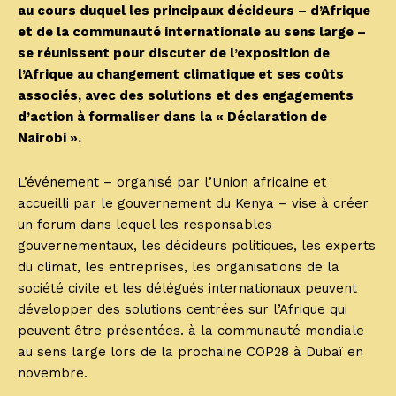
au cours duquel les principaux décideurs – d’Afrique
et de la communauté internationale au sens large –
se réunissent pour discuter de l’exposition de
l’Afrique au changement climatique et ses coûts
associés, avec des solutions et des engagements
d’action à formaliser dans la « Déclaration de
Nairobi ».
L’événement – ​​organisé par l’Union africaine et
accueilli par le gouvernement du Kenya – vise à créer
un forum dans lequel les responsables
gouvernementaux, les décideurs politiques, les experts
du climat, les entreprises, les organisations de la
société civile et les délégués internationaux peuvent
développer des solutions centrées sur l’Afrique qui
peuvent être présentées. à la communauté mondiale
au sens large lors de la prochaine COP28 à Dubaï en
novembre.