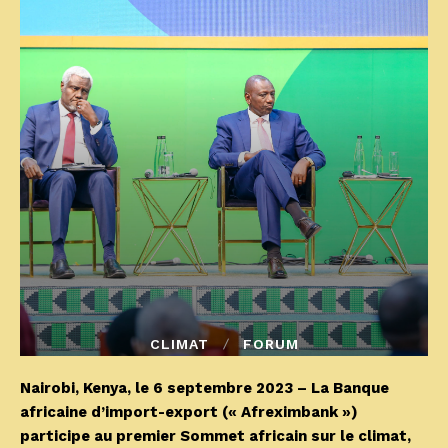
CLIMAT
FORUM
Nairobi, Kenya, le 6 septembre 2023 – La Banque
africaine d’import-export (« Afreximbank »)
participe au premier Sommet africain sur le climat,