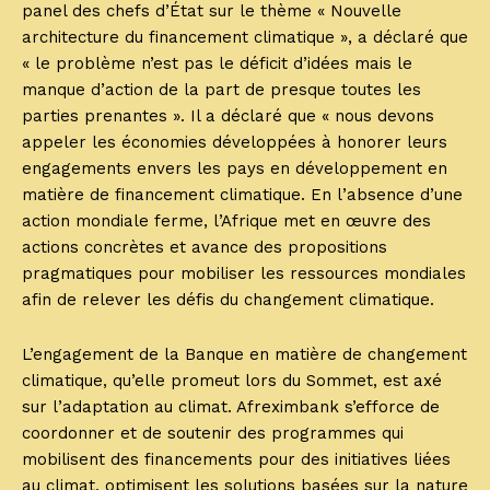
panel des chefs d’État sur le thème « Nouvelle
architecture du financement climatique », a déclaré que
« le problème n’est pas le déficit d’idées mais le
manque d’action de la part de presque toutes les
parties prenantes ». Il a déclaré que « nous devons
appeler les économies développées à honorer leurs
engagements envers les pays en développement en
matière de financement climatique. En l’absence d’une
action mondiale ferme, l’Afrique met en œuvre des
actions concrètes et avance des propositions
pragmatiques pour mobiliser les ressources mondiales
afin de relever les défis du changement climatique.
L’engagement de la Banque en matière de changement
climatique, qu’elle promeut lors du Sommet, est axé
sur l’adaptation au climat. Afreximbank s’efforce de
coordonner et de soutenir des programmes qui
mobilisent des financements pour des initiatives liées
au climat, optimisent les solutions basées sur la nature