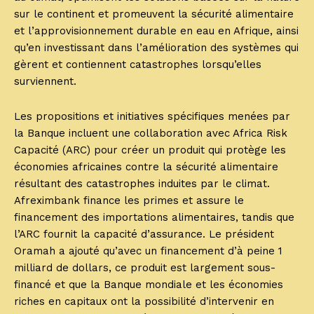
sur le continent et promeuvent la sécurité alimentaire
et l’approvisionnement durable en eau en Afrique, ainsi
qu’en investissant dans l’amélioration des systèmes qui
gèrent et contiennent catastrophes lorsqu’elles
surviennent.
Les propositions et initiatives spécifiques menées par
la Banque incluent une collaboration avec Africa Risk
Capacité (ARC) pour créer un produit qui protège les
économies africaines contre la sécurité alimentaire
résultant des catastrophes induites par le climat.
Afreximbank finance les primes et assure le
financement des importations alimentaires, tandis que
l’ARC fournit la capacité d’assurance. Le président
Oramah a ajouté qu’avec un financement d’à peine 1
milliard de dollars, ce produit est largement sous-
financé et que la Banque mondiale et les économies
riches en capitaux ont la possibilité d’intervenir en