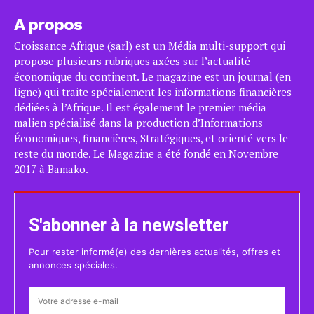
A propos
Croissance Afrique (sarl) est un Média multi-support qui
propose plusieurs rubriques axées sur l’actualité
économique du continent. Le magazine est un journal (en
ligne) qui traite spécialement les informations financières
dédiées à l’Afrique. Il est également le premier média
malien spécialisé dans la production d’Informations
Économiques, financières, Stratégiques, et orienté vers le
reste du monde. Le Magazine a été fondé en Novembre
2017 à Bamako.
S'abonner à la newsletter
Pour rester informé(e) des dernières actualités, offres et
annonces spéciales.