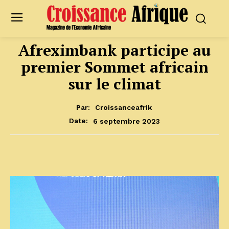
Afreximbank participe au
premier Sommet africain
sur le climat
Par:
Croissanceafrik
6 septembre 2023
Date: