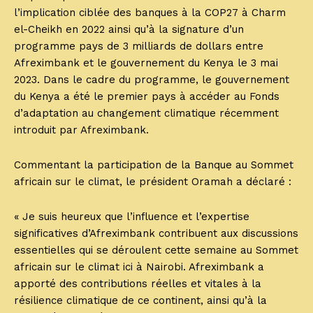
l’implication ciblée des banques à la COP27 à Charm
el-Cheikh en 2022 ainsi qu’à la signature d’un
programme pays de 3 milliards de dollars entre
Afreximbank et le gouvernement du Kenya le 3 mai
2023. Dans le cadre du programme, le gouvernement
du Kenya a été le premier pays à accéder au Fonds
d’adaptation au changement climatique récemment
introduit par Afreximbank.
Commentant la participation de la Banque au Sommet
africain sur le climat, le président Oramah a déclaré :
« Je suis heureux que l’influence et l’expertise
significatives d’Afreximbank contribuent aux discussions
essentielles qui se déroulent cette semaine au Sommet
africain sur le climat ici à Nairobi. Afreximbank a
apporté des contributions réelles et vitales à la
résilience climatique de ce continent, ainsi qu’à la