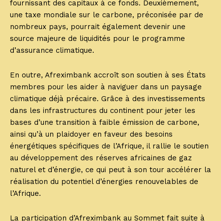
fournissant des capitaux à ce fonds. Deuxièmement,
une taxe mondiale sur le carbone, préconisée par de
nombreux pays, pourrait également devenir une
source majeure de liquidités pour le programme
d’assurance climatique.
En outre, Afreximbank accroît son soutien à ses États
membres pour les aider à naviguer dans un paysage
climatique déjà précaire. Grâce à des investissements
dans les infrastructures du continent pour jeter les
bases d’une transition à faible émission de carbone,
ainsi qu’à un plaidoyer en faveur des besoins
énergétiques spécifiques de l’Afrique, il rallie le soutien
au développement des réserves africaines de gaz
naturel et d’énergie, ce qui peut à son tour accélérer la
réalisation du potentiel d’énergies renouvelables de
l’Afrique.
La participation d’Afreximbank au Sommet fait suite à