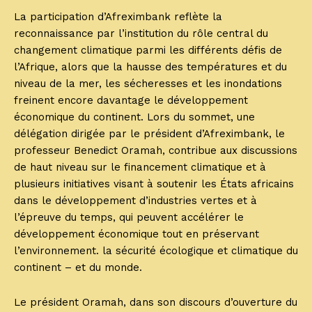
La participation d’Afreximbank reflète la
reconnaissance par l’institution du rôle central du
changement climatique parmi les différents défis de
l’Afrique, alors que la hausse des températures et du
niveau de la mer, les sécheresses et les inondations
freinent encore davantage le développement
économique du continent. Lors du sommet, une
délégation dirigée par le président d’Afreximbank, le
professeur Benedict Oramah, contribue aux discussions
de haut niveau sur le financement climatique et à
plusieurs initiatives visant à soutenir les États africains
dans le développement d’industries vertes et à
l’épreuve du temps, qui peuvent accélérer le
développement économique tout en préservant
l’environnement. la sécurité écologique et climatique du
continent – ​​et du monde.
Le président Oramah, dans son discours d’ouverture du