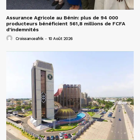
Assurance Agricole au Bénin: plus de 94 000
producteurs bénéficient 561,8 millions de FCFA
d’indemnités
Croissanceafrik
-
10 Août 2026