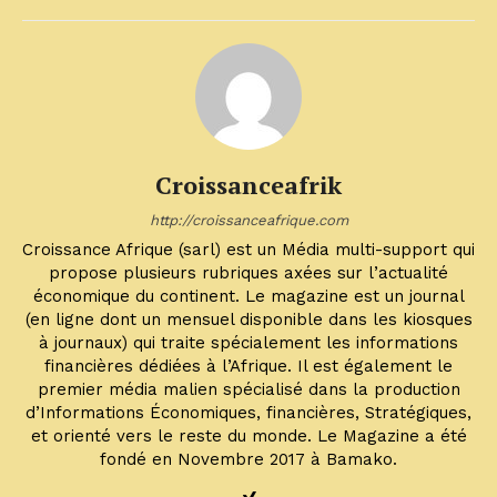
Croissanceafrik
http://croissanceafrique.com
Croissance Afrique (sarl) est un Média multi-support qui
propose plusieurs rubriques axées sur l’actualité
économique du continent. Le magazine est un journal
(en ligne dont un mensuel disponible dans les kiosques
à journaux) qui traite spécialement les informations
financières dédiées à l’Afrique. Il est également le
premier média malien spécialisé dans la production
d’Informations Économiques, financières, Stratégiques,
et orienté vers le reste du monde. Le Magazine a été
fondé en Novembre 2017 à Bamako.