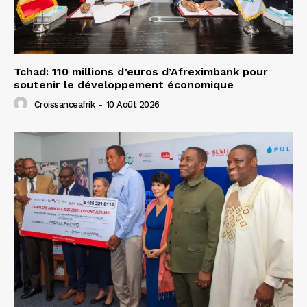
Tchad: 110 millions d’euros d’Afreximbank pour
soutenir le développement économique
Croissanceafrik
-
10 Août 2026