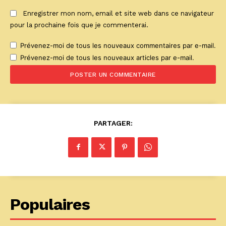
Enregistrer mon nom, email et site web dans ce navigateur
pour la prochaine fois que je commenterai.
Prévenez-moi de tous les nouveaux commentaires par e-mail.
Prévenez-moi de tous les nouveaux articles par e-mail.
PARTAGER:
Populaires