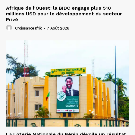
Afrique de l’Ouest: la BIDC engage plus 510
millions USD pour le développement du secteur
Privé
Croissanceafrik
-
7 Août 2026
La Loterie Nationale du Bénin dévoile un résultat