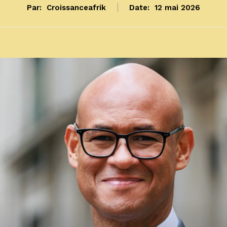
Par:
Croissanceafrik
Date:
12 mai 2026