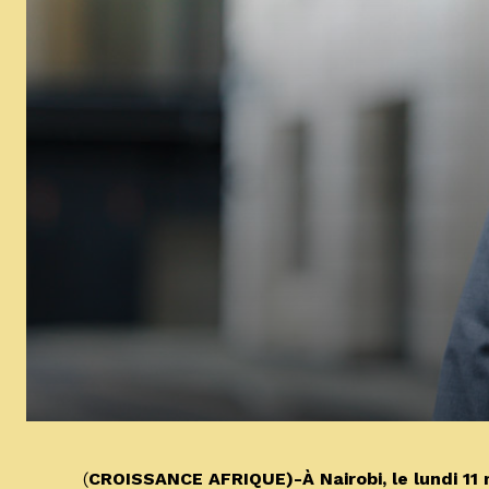
(
CROISSANCE AFRIQUE)-À Nairobi, le lundi 1