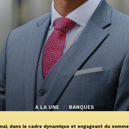
A LA UNE
BANQUES
1 mai, dans le cadre dynamique et engageant du somme