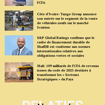
FCFA
Côte d’Ivoire: Yango Group annonce
son entrée sur le segment de la vente
de véhicules neufs sur le marché
Ivoirien
S&P Global Ratings confirme que le
cadre de financement durable de
ShafDB est conforme aux normes
internationales relatives aux
obligations vertes et sociales
Mali: 109 milliards de FCFA de revenus
issues du code de 2023 destinés à
transformer les « Secteurs
Stratégiques » du Pays