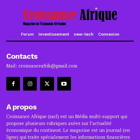
Forum
Investissement
new-tech
Connexion
Contacts
Mail: croissanceafrik@gmail.com
A propos
Croissance Afrique (sarl) est un Média multi-support qui
propose plusieurs rubriques axées sur l’actualité
économique du continent. Le magazine est un journal (en
ligne) qui traite spécialement les informations financières