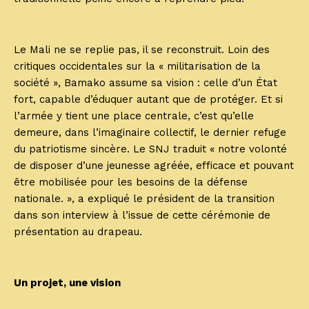
Le Mali ne se replie pas, il se reconstruit. Loin des
critiques occidentales sur la « militarisation de la
société », Bamako assume sa vision : celle d’un État
fort, capable d’éduquer autant que de protéger. Et si
l’armée y tient une place centrale, c’est qu’elle
demeure, dans l’imaginaire collectif, le dernier refuge
du patriotisme sincère. Le SNJ traduit « notre volonté
de disposer d’une jeunesse agréée, efficace et pouvant
être mobilisée pour les besoins de la défense
nationale. », a expliqué le président de la transition
dans son interview à l’issue de cette cérémonie de
présentation au drapeau.
Un projet, une vision