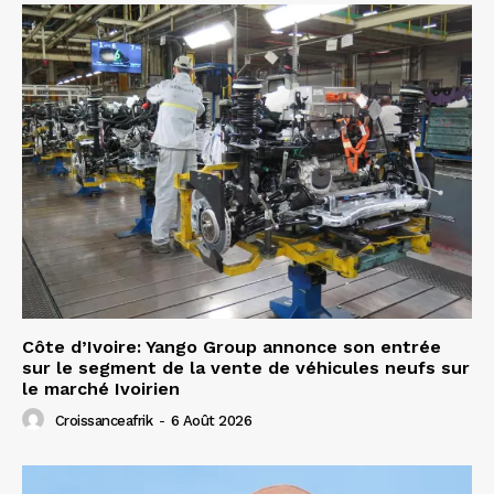
Côte d’Ivoire: Yango Group annonce son entrée
sur le segment de la vente de véhicules neufs sur
le marché Ivoirien
Croissanceafrik
-
6 Août 2026