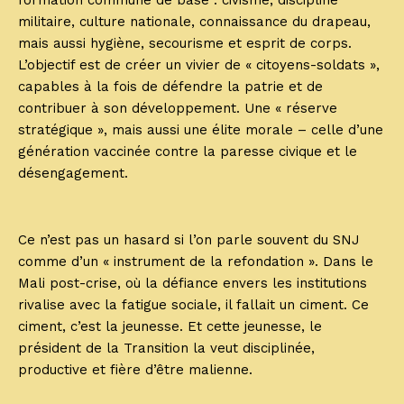
formation commune de base : civisme, discipline
militaire, culture nationale, connaissance du drapeau,
mais aussi hygiène, secourisme et esprit de corps.
L’objectif est de créer un vivier de « citoyens-soldats »,
capables à la fois de défendre la patrie et de
contribuer à son développement. Une « réserve
stratégique », mais aussi une élite morale – celle d’une
génération vaccinée contre la paresse civique et le
désengagement.
Ce n’est pas un hasard si l’on parle souvent du SNJ
comme d’un « instrument de la refondation ». Dans le
Mali post-crise, où la défiance envers les institutions
rivalise avec la fatigue sociale, il fallait un ciment. Ce
ciment, c’est la jeunesse. Et cette jeunesse, le
président de la Transition la veut disciplinée,
productive et fière d’être malienne.