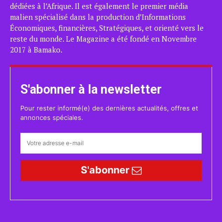
dédiées à l’Afrique. Il est également le premier média
malien spécialisé dans la production d’Informations
Économiques, financières, Stratégiques, et orienté vers le
reste du monde. Le Magazine a été fondé en Novembre
2017 à Bamako.
S'abonner à la newsletter
Pour rester informé(e) des dernières actualités, offres et
annonces spéciales.
S'abonner