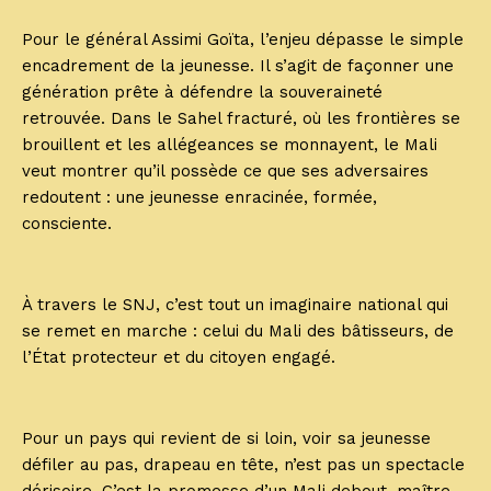
Pour le général Assimi Goïta, l’enjeu dépasse le simple
encadrement de la jeunesse. Il s’agit de façonner une
génération prête à défendre la souveraineté
retrouvée. Dans le Sahel fracturé, où les frontières se
brouillent et les allégeances se monnayent, le Mali
veut montrer qu’il possède ce que ses adversaires
redoutent : une jeunesse enracinée, formée,
consciente.
À travers le SNJ, c’est tout un imaginaire national qui
se remet en marche : celui du Mali des bâtisseurs, de
l’État protecteur et du citoyen engagé.
Pour un pays qui revient de si loin, voir sa jeunesse
défiler au pas, drapeau en tête, n’est pas un spectacle