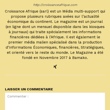
http://croissanceafrique.com
Croissance Afrique (sarl) est un Média multi-support qui
propose plusieurs rubriques axées sur l’actualité
économique du continent. Le magazine est un journal
(en ligne dont un mensuel disponible dans les kiosques
à journaux) qui traite spécialement les informations
financières dédiées à l’Afrique. Il est également le
premier média malien spécialisé dans la production
d’Informations Économiques, financières, Stratégiques,
et orienté vers le reste du monde. Le Magazine a été
fondé en Novembre 2017 à Bamako.
LAISSER UN COMMENTAIRE