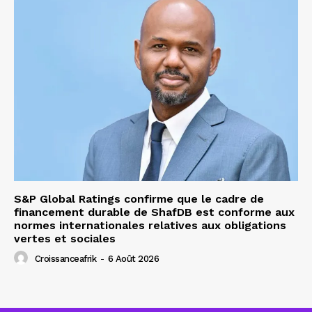
S&P Global Ratings confirme que le cadre de
financement durable de ShafDB est conforme aux
normes internationales relatives aux obligations
vertes et sociales
Croissanceafrik
-
6 Août 2026