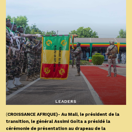
LEADERS
(
CROISSANCE AFRIQUE)- Au Mali, le président de la
transition, le général Assimi Goïta a présidé la
cérémonie de présentation au drapeau de la