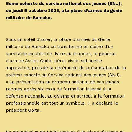
6ème cohorte du service national des jeunes (SNJ),
ce jeudi 9 octobre 2025, à la place d’armes du génie
militaire de Bamako.
Sous un soleil d’acier, la place d’armes du Génie
militaire de Bamako se transforme en scène d’un
spectacle inoubliable. Face au drapeau, le général
d’armée Assimi Goïta, béret vissé, silhouette
impassible, préside la cérémonie de présentation de la
sixième cohorte du Service national des jeunes (SNJ).
« La présentation au drapeau national de ces jeunes
recrues après six mois de formation intense à la
défense nationale, au civisme et surtout à la formation
professionnelle est tout un symbole. », a déclaré le
président Goïta.