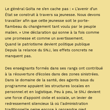
Le général Goïta ne s’en cache pas : « L’avenir d’un
État se construit à travers sa jeunesse. Nous devons
travailler afin que cette jeunesse soit le porte-
flambeau du changement tant voulu par le peuple
malien. » Une déclaration qui sonne à la fois comme
une promesse et comme un avertissement.
Quand le patriotisme devient politique publique
Depuis la relance du SNJ, les effets concrets ne
manquent pas.
Des enseignants formés dans ses rangs ont contribué
à la réouverture d’écoles dans des zones sinistrées.
Dans le domaine de la santé, des agents issus du
programme appuient les structures locales en
personnel et en logistique. Peu à peu, le SNJ devient
une force d’appoint civile et sociale, un levier de
redressement silencieux là où l’administration
traditionnelle peine encore à reprendre pied.