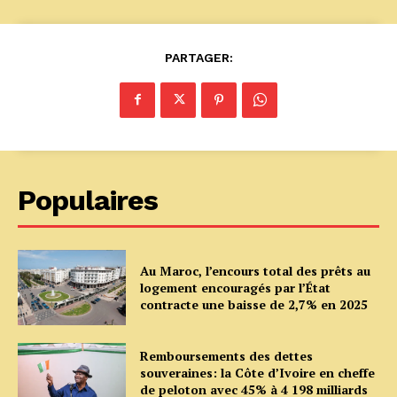
PARTAGER:
Populaires
Au Maroc, l’encours total des prêts au
logement encouragés par l’État
contracte une baisse de 2,7% en 2025
Remboursements des dettes
souveraines: la Côte d’Ivoire en cheffe
de peloton avec 45% à 4 198 milliards