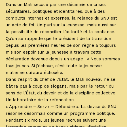
Dans un Mali secoué par une décennie de crises
sécuritaires, politiques et identitaires, due à des
complots internes et externes, la relance du SNJ est
un acte de foi. Un pari sur la jeunesse, mais aussi sur
la possibilité de réconcilier l’autorité et la confiance.
Qu’on se rappelle que le président de la transition
depuis les premières heures de son règne a toujours
mis son espoir sur la jeunesse à travers cette
déclaration devenue depuis un adage : « Nous sommes
tous jeunes. Si j’échoue, c’est toute la jeunesse
malienne qui aura échoué ».
Dans l’esprit du chef de l’Etat, le Mali nouveau ne se
bâtira pas à coup de slogans, mais par le retour du
sens de l’État, du devoir et de la discipline collective.
Un laboratoire de la refondation
« Apprendre – Servir – Défendre ». La devise du SNJ
résonne désormais comme un programme politique.
Pendant six mois, les jeunes recrues suivent une