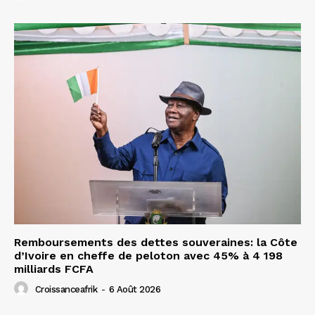
Remboursements des dettes souveraines: la Côte
d’Ivoire en cheffe de peloton avec 45% à 4 198
milliards FCFA
Croissanceafrik
-
6 Août 2026