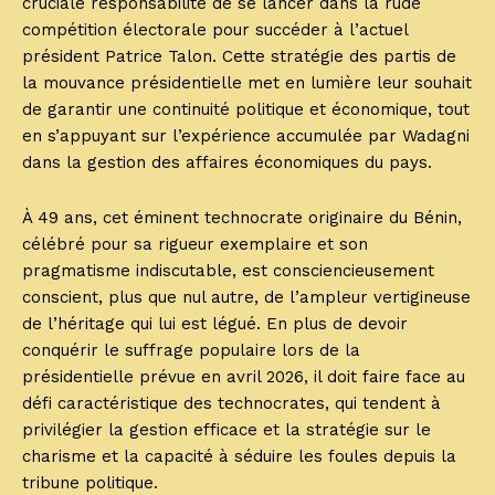
cruciale responsabilité de se lancer dans la rude
compétition électorale pour succéder à l’actuel
président Patrice Talon. Cette stratégie des partis de
la mouvance présidentielle met en lumière leur souhait
de garantir une continuité politique et économique, tout
en s’appuyant sur l’expérience accumulée par Wadagni
dans la gestion des affaires économiques du pays.
À 49 ans, cet éminent technocrate originaire du Bénin,
célébré pour sa rigueur exemplaire et son
pragmatisme indiscutable, est consciencieusement
conscient, plus que nul autre, de l’ampleur vertigineuse
de l’héritage qui lui est légué. En plus de devoir
conquérir le suffrage populaire lors de la
présidentielle prévue en avril 2026, il doit faire face au
défi caractéristique des technocrates, qui tendent à
privilégier la gestion efficace et la stratégie sur le
charisme et la capacité à séduire les foules depuis la
tribune politique.