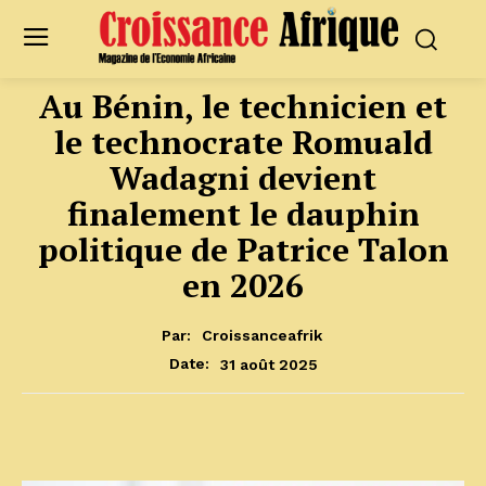
Au Bénin, le technicien et
le technocrate Romuald
Wadagni devient
finalement le dauphin
politique de Patrice Talon
en 2026
Par:
Croissanceafrik
31 août 2025
Date: