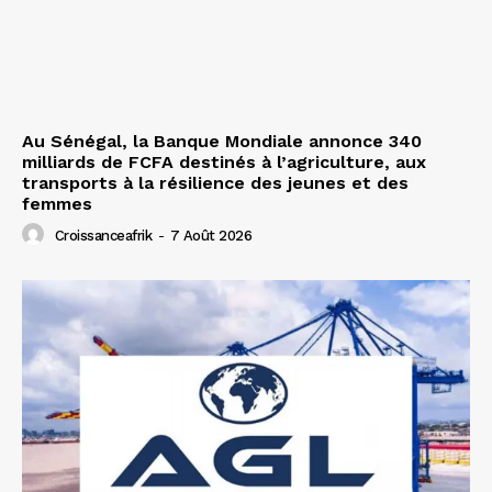
Au Sénégal, la Banque Mondiale annonce 340
milliards de FCFA destinés à l’agriculture, aux
transports à la résilience des jeunes et des
femmes
Croissanceafrik
-
7 Août 2026