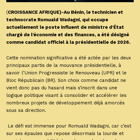
(
CROISSANCE AFRIQUE)-Au Bénin, le technicien et
technocrate Romuald Wadagni, qui occupe
actuellement le poste influent de ministre d’État
chargé de l’économie et des finances, a été désigné
comme candidat officiel à la présidentielle de 2026.
Cette nomination significative a été actée par les deux
principaux partis de la mouvance présidentielle, à
savoir l’Union Progressiste le Renouveau (UPR) et le
Bloc Républicain (BR). Son choix comme candidat ne
vient donc pas du hasard mais s’inscrit dans une
logique politique visant à consolider et accélérer les
nombreux projets de développement déjà amorcés
sous sa direction.
Le défi est immense pour Romuald Wadagni, car c’est
sur ses épaules que repose désormais la lourde et