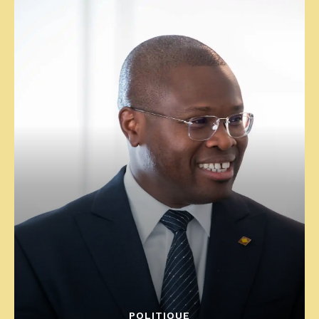
POLITIQUE