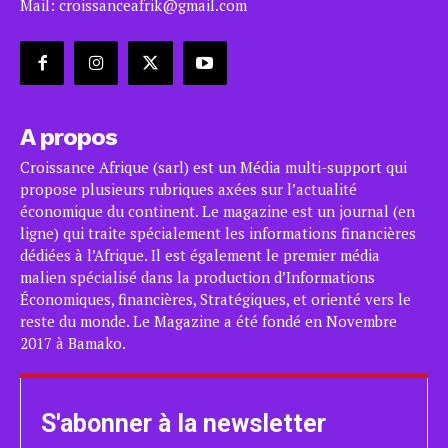
Mail: croissanceafrik@gmail.com
A propos
Croissance Afrique (sarl) est un Média multi-support qui
propose plusieurs rubriques axées sur l’actualité
économique du continent. Le magazine est un journal (en
ligne) qui traite spécialement les informations financières
dédiées à l’Afrique. Il est également le premier média
malien spécialisé dans la production d’Informations
Économiques, financières, Stratégiques, et orienté vers le
reste du monde. Le Magazine a été fondé en Novembre
2017 à Bamako.
S'abonner à la newsletter