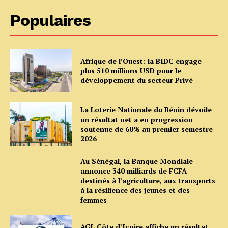
Populaires
Afrique de l’Ouest: la BIDC engage
plus 510 millions USD pour le
développement du secteur Privé
La Loterie Nationale du Bénin dévoile
un résultat net a en progression
soutenue de 60% au premier semestre
2026
Au Sénégal, la Banque Mondiale
annonce 340 milliards de FCFA
destinés à l’agriculture, aux transports
à la résilience des jeunes et des
femmes
AGL Côte d’Ivoire affiche un résultat