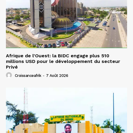
Afrique de l’Ouest: la BIDC engage plus 510
millions USD pour le développement du secteur
Privé
Croissanceafrik
-
7 Août 2026