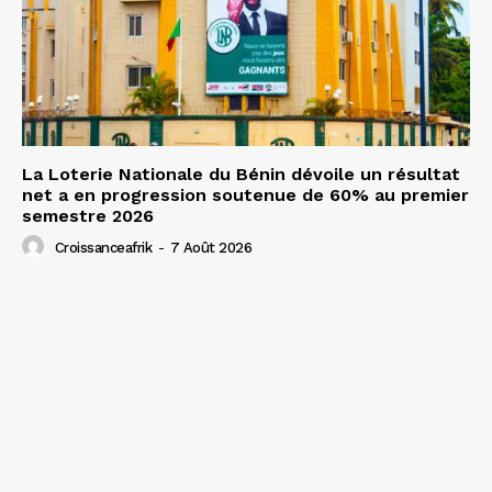
La Loterie Nationale du Bénin dévoile un résultat
net a en progression soutenue de 60% au premier
semestre 2026
Croissanceafrik
-
7 Août 2026