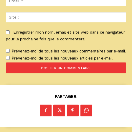
:*
Sit
:
Enregistrer mon nom, email et site web dans ce navigateur
pour la prochaine fois que je commenterai.
Prévenez-moi de tous les nouveaux commentaires par e-mail.
Prévenez-moi de tous les nouveaux articles par e-mail.
PARTAGER: