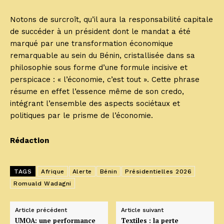
Notons de surcroît, qu’il aura la responsabilité capitale
de succéder à un président dont le mandat a été
marqué par une transformation économique
remarquable au sein du Bénin, cristallisée dans sa
philosophie sous forme d’une formule incisive et
perspicace : « l’économie, c’est tout ». Cette phrase
résume en effet l’essence même de son credo,
intégrant l’ensemble des aspects sociétaux et
politiques par le prisme de l’économie.
Rédaction
TAGS
Afrique
Alerte
Bénin
Présidentielles 2026
Romuald Wadagni
Article précédent
Article suivant
UMOA: une performance
Textiles : la perte