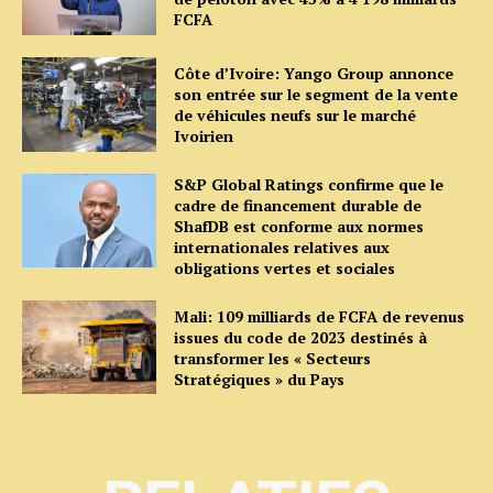
FCFA
Côte d’Ivoire: Yango Group annonce
son entrée sur le segment de la vente
de véhicules neufs sur le marché
Ivoirien
S&P Global Ratings confirme que le
cadre de financement durable de
ShafDB est conforme aux normes
internationales relatives aux
obligations vertes et sociales
Mali: 109 milliards de FCFA de revenus
issues du code de 2023 destinés à
transformer les « Secteurs
Stratégiques » du Pays