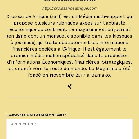
http://croissanceafrique.com
Croissance Afrique (sarl) est un Média multi-support qui
propose plusieurs rubriques axées sur l’actualité
économique du continent. Le magazine est un journal
(en ligne dont un mensuel disponible dans les kiosques
à journaux) qui traite spécialement les informations
financières dédiées à l’Afrique. Il est également le
premier média malien spécialisé dans la production
d’Informations Économiques, financières, Stratégiques,
et orienté vers le reste du monde. Le Magazine a été
fondé en Novembre 2017 à Bamako.
LAISSER UN COMMENTAIRE