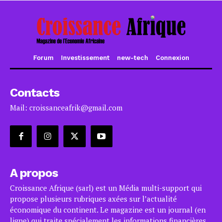
Forum
Investissement
new-tech
Connexion
Contacts
Mail: croissanceafrik@gmail.com
A propos
Croissance Afrique (sarl) est un Média multi-support qui
propose plusieurs rubriques axées sur l’actualité
économique du continent. Le magazine est un journal (en
ligne) qui traite spécialement les informations financières