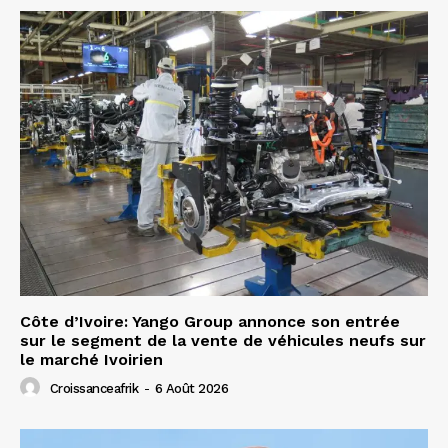
Côte d’Ivoire: Yango Group annonce son entrée
sur le segment de la vente de véhicules neufs sur
le marché Ivoirien
Croissanceafrik
-
6 Août 2026