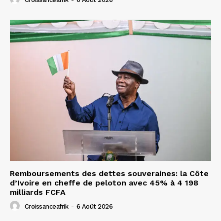
Remboursements des dettes souveraines: la Côte
d’Ivoire en cheffe de peloton avec 45% à 4 198
milliards FCFA
Croissanceafrik
-
6 Août 2026