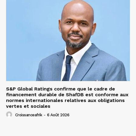
S&P Global Ratings confirme que le cadre de
financement durable de ShafDB est conforme aux
normes internationales relatives aux obligations
vertes et sociales
Croissanceafrik
-
6 Août 2026