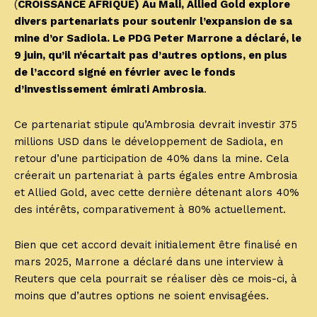
(
CROISSANCE AFRIQUE) Au Mali, Allied Gold explore
divers partenariats pour soutenir l’expansion de sa
mine d’or Sadiola. Le PDG Peter Marrone a déclaré, le
9 juin, qu’il n’écartait pas d’autres options, en plus
de l’accord signé en février avec le fonds
d’investissement émirati Ambrosia
.
Ce partenariat stipule qu’Ambrosia devrait investir 375
millions USD dans le développement de Sadiola, en
retour d’une participation de 40% dans la mine. Cela
créerait un partenariat à parts égales entre Ambrosia
et Allied Gold, avec cette dernière détenant alors 40%
des intérêts, comparativement à 80% actuellement.
Bien que cet accord devait initialement être finalisé en
mars 2025, Marrone a déclaré dans une interview à
Reuters que cela pourrait se réaliser dès ce mois-ci, à
moins que d’autres options ne soient envisagées.