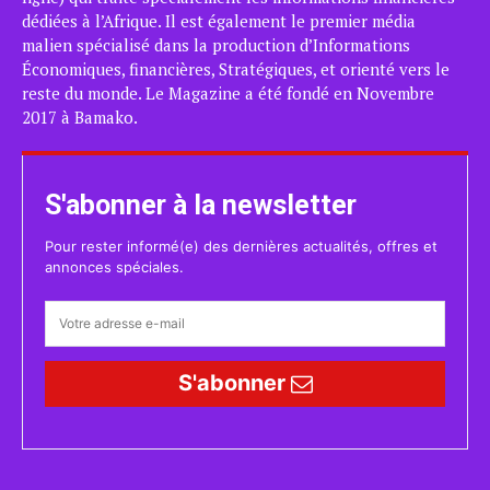
dédiées à l’Afrique. Il est également le premier média
malien spécialisé dans la production d’Informations
Économiques, financières, Stratégiques, et orienté vers le
reste du monde. Le Magazine a été fondé en Novembre
2017 à Bamako.
S'abonner à la newsletter
Pour rester informé(e) des dernières actualités, offres et
annonces spéciales.
S'abonner