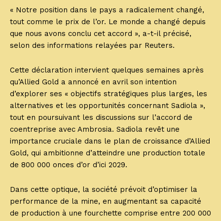
« Notre position dans le pays a radicalement changé,
tout comme le prix de l’or. Le monde a changé depuis
que nous avons conclu cet accord », a-t-il précisé,
selon des informations relayées par Reuters.
Cette déclaration intervient quelques semaines après
qu’Allied Gold a annoncé en avril son intention
d’explorer ses « objectifs stratégiques plus larges, les
alternatives et les opportunités concernant Sadiola »,
tout en poursuivant les discussions sur l’accord de
coentreprise avec Ambrosia. Sadiola revêt une
importance cruciale dans le plan de croissance d’Allied
Gold, qui ambitionne d’atteindre une production totale
de 800 000 onces d’or d’ici 2029.
Dans cette optique, la société prévoit d’optimiser la
performance de la mine, en augmentant sa capacité
de production à une fourchette comprise entre 200 000