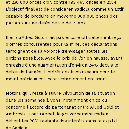
et 230 000 onces d’or, contre 193 462 onces en 2024.
L’objectif final est de considérer Sadiola comme un actif
capable de produire en moyenne 300 000 onces d’or
par an sur une durée de vie de 19 ans.
Bien qu’Allied Gold n’ait pas encore officiellement reçu
d’offres concurrentes pour la mine, ces déclarations
témoignent de sa volonté d’envisager toutes les
options possibles. Avec le prix de l’or en hausse, ayant
enregistré une augmentation d’environ 24% depuis le
début de l’année, l’intérêt des investisseurs pour le
métal précieux est incontestablement croissant.
Notons qu’il reste à suivre l’évolution de la situation
dans les semaines à venir, notamment en ce qui
concerne l’accord de partenariat entre Allied Gold et
Ambrosia. Pour rappel, le gouvernement malien
détient les 20% restants des intérêts dans le capital
de Sadiola.