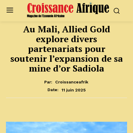
Au Mali, Allied Gold
explore divers
partenariats pour
soutenir l’expansion de sa
mine d’or Sadiola
Par:
Croissanceafrik
11 juin 2025
Date: