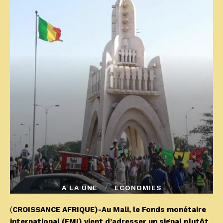
A LA UNE
ECONOMIES
(
CROISSANCE AFRIQUE)-Au Mali, le Fonds monétaire
international (FMI) vient d’adresser un signal plutôt