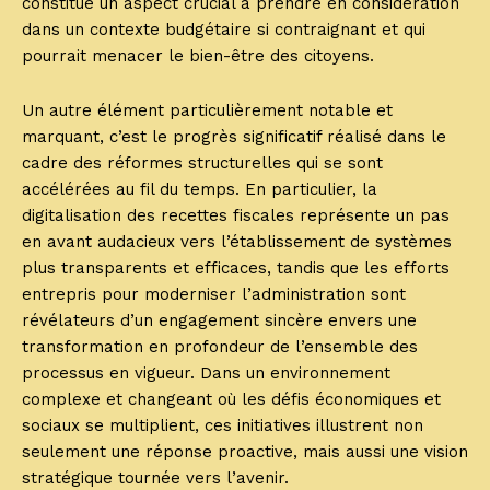
constitue un aspect crucial à prendre en considération
dans un contexte budgétaire si contraignant et qui
pourrait menacer le bien-être des citoyens.
Un autre élément particulièrement notable et
marquant, c’est le progrès significatif réalisé dans le
cadre des réformes structurelles qui se sont
accélérées au fil du temps. En particulier, la
digitalisation des recettes fiscales représente un pas
en avant audacieux vers l’établissement de systèmes
plus transparents et efficaces, tandis que les efforts
entrepris pour moderniser l’administration sont
révélateurs d’un engagement sincère envers une
transformation en profondeur de l’ensemble des
processus en vigueur. Dans un environnement
complexe et changeant où les défis économiques et
sociaux se multiplient, ces initiatives illustrent non
seulement une réponse proactive, mais aussi une vision
stratégique tournée vers l’avenir.