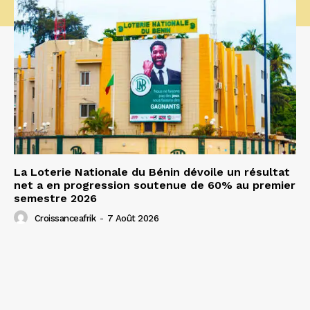
La Loterie Nationale du Bénin dévoile un résultat
net a en progression soutenue de 60% au premier
semestre 2026
Croissanceafrik
-
7 Août 2026