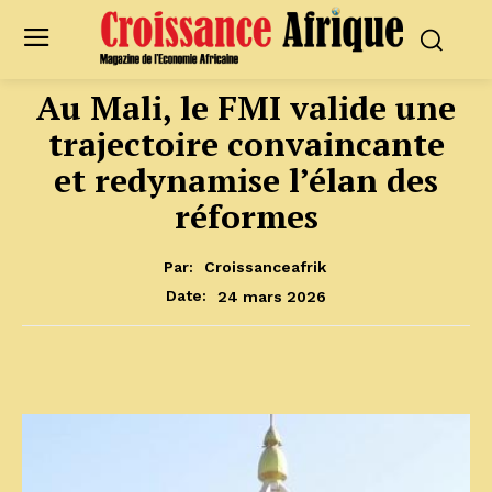
Au Mali, le FMI valide une
trajectoire convaincante
et redynamise l’élan des
réformes
Par:
Croissanceafrik
24 mars 2026
Date: