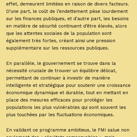
effet, demeurent limitées en raison de divers facteurs.
D’une part, le coût de l’endettement pèse lourdement
sur les finances publiques, et d’autre part, les besoins
en matière de sécurité continuent d’être élevés, alors
que les attentes sociales de la population sont
également très fortes, créant ainsi une pression
supplémentaire sur les ressources publiques.
En parallèle, le gouvernement se trouve dans la
nécessité cruciale de trouver un équilibre délicat,
permettant de continuer à investir de manière
intelligente et stratégique pour soutenir une croissance
économique dynamique et durable, tout en mettant en
place des mesures efficaces pour protéger les
populations les plus vulnérables qui sont souvent les
plus touchées par les fluctuations économiques.
En validant ce programme ambitieux, le FMI salue non