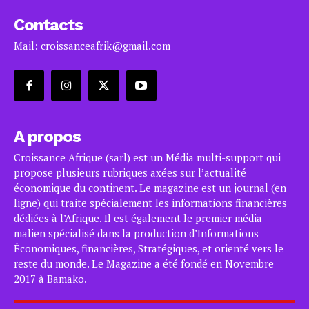
Contacts
Mail: croissanceafrik@gmail.com
A propos
Croissance Afrique (sarl) est un Média multi-support qui
propose plusieurs rubriques axées sur l’actualité
économique du continent. Le magazine est un journal (en
ligne) qui traite spécialement les informations financières
dédiées à l’Afrique. Il est également le premier média
malien spécialisé dans la production d’Informations
Économiques, financières, Stratégiques, et orienté vers le
reste du monde. Le Magazine a été fondé en Novembre
2017 à Bamako.