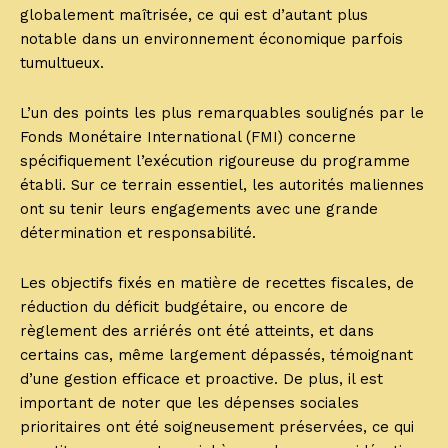
globalement maîtrisée, ce qui est d’autant plus
notable dans un environnement économique parfois
tumultueux.
L’un des points les plus remarquables soulignés par le
Fonds Monétaire International (FMI) concerne
spécifiquement l’exécution rigoureuse du programme
établi. Sur ce terrain essentiel, les autorités maliennes
ont su tenir leurs engagements avec une grande
détermination et responsabilité.
Les objectifs fixés en matière de recettes fiscales, de
réduction du déficit budgétaire, ou encore de
règlement des arriérés ont été atteints, et dans
certains cas, même largement dépassés, témoignant
d’une gestion efficace et proactive. De plus, il est
important de noter que les dépenses sociales
prioritaires ont été soigneusement préservées, ce qui