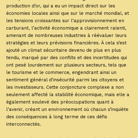
production d’or, qui a eu un impact direct sur les
économies locales ainsi que sur le marché mondial, et
les tensions croissantes sur l’approvisionnement en
carburant, l’activité économique a clairement ralenti,
amenant de nombreuses industries à réévaluer leurs
stratégies et leurs prévisions financières. À cela s’est
ajouté un climat sécuritaire devenu de plus en plus
tendu, marqué par des conflits et des incertitudes qui
ont pesé lourdement sur plusieurs secteurs, tels que
le tourisme et le commerce, engendrant ainsi un
sentiment général d’insécurité parmi les citoyens et
les investisseurs. Cette conjoncture complexe a non
seulement affecté la stabilité économique, mais elle a
également soulevé des préoccupations quant à
l’avenir, créant un environnement où chacun s’inquiète
des conséquences à long terme de ces défis
interconnectés.