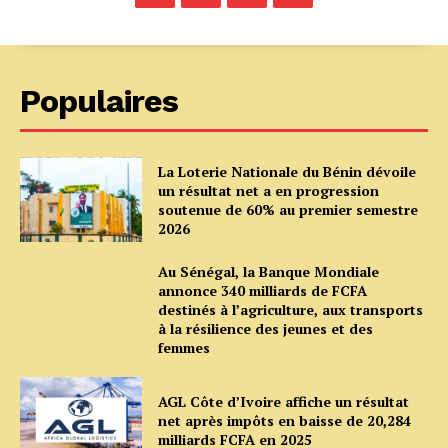
Populaires
La Loterie Nationale du Bénin dévoile
un résultat net a en progression
soutenue de 60% au premier semestre
2026
Au Sénégal, la Banque Mondiale
annonce 340 milliards de FCFA
destinés à l’agriculture, aux transports
à la résilience des jeunes et des
femmes
AGL Côte d’Ivoire affiche un résultat
net après impôts en baisse de 20,284
milliards FCFA en 2025