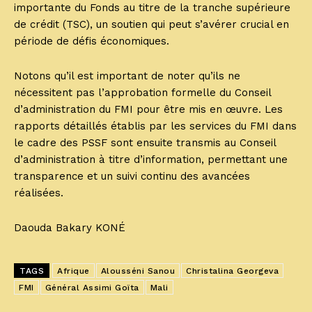
importante du Fonds au titre de la tranche supérieure
de crédit (TSC), un soutien qui peut s’avérer crucial en
période de défis économiques.
Notons qu’il est important de noter qu’ils ne
nécessitent pas l’approbation formelle du Conseil
d’administration du FMI pour être mis en œuvre. Les
rapports détaillés établis par les services du FMI dans
le cadre des PSSF sont ensuite transmis au Conseil
d’administration à titre d’information, permettant une
transparence et un suivi continu des avancées
réalisées.
Daouda Bakary KONÉ
TAGS
Afrique
Alousséni Sanou
Christalina Georgeva
FMI
Général Assimi Goïta
Mali