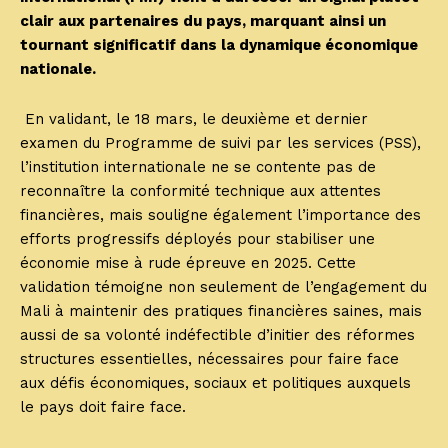
clair aux partenaires du pays, marquant ainsi un
tournant significatif dans la dynamique économique
nationale.
En validant, le 18 mars, le deuxième et dernier
examen du Programme de suivi par les services (PSS),
l’institution internationale ne se contente pas de
reconnaître la conformité technique aux attentes
financières, mais souligne également l’importance des
efforts progressifs déployés pour stabiliser une
économie mise à rude épreuve en 2025. Cette
validation témoigne non seulement de l’engagement du
Mali à maintenir des pratiques financières saines, mais
aussi de sa volonté indéfectible d’initier des réformes
structures essentielles, nécessaires pour faire face
aux défis économiques, sociaux et politiques auxquels
le pays doit faire face.