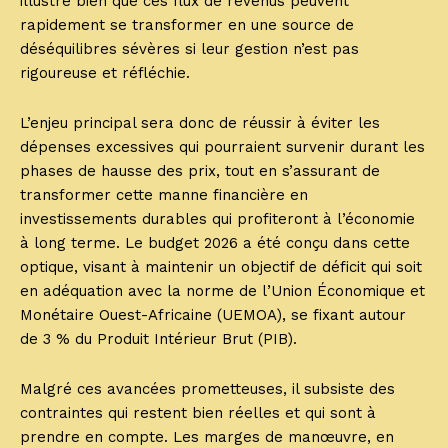
illustre bien que ces flux de revenus peuvent
rapidement se transformer en une source de
déséquilibres sévères si leur gestion n’est pas
rigoureuse et réfléchie.
L’enjeu principal sera donc de réussir à éviter les
dépenses excessives qui pourraient survenir durant les
phases de hausse des prix, tout en s’assurant de
transformer cette manne financière en
investissements durables qui profiteront à l’économie
à long terme. Le budget 2026 a été conçu dans cette
optique, visant à maintenir un objectif de déficit qui soit
en adéquation avec la norme de l’Union Économique et
Monétaire Ouest-Africaine (UEMOA), se fixant autour
de 3 % du Produit Intérieur Brut (PIB).
Malgré ces avancées prometteuses, il subsiste des
contraintes qui restent bien réelles et qui sont à
prendre en compte. Les marges de manœuvre, en