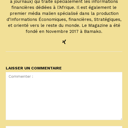
à journaux) qui traite spécialement les informations
financières dédiées à l’Afrique. Il est également le
premier média malien spécialisé dans la production
d’Informations Économiques, financières, Stratégiques,
et orienté vers le reste du monde. Le Magazine a été
fondé en Novembre 2017 à Bamako.
LAISSER UN COMMENTAIRE
Commenter