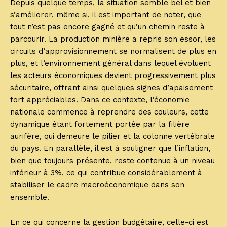
Depuis quelque temps, la situation semble bel et bien
s’améliorer, même si, il est important de noter, que
tout n’est pas encore gagné et qu’un chemin reste à
parcourir. La production minière a repris son essor, les
circuits d’approvisionnement se normalisent de plus en
plus, et l’environnement général dans lequel évoluent
les acteurs économiques devient progressivement plus
sécuritaire, offrant ainsi quelques signes d’apaisement
fort appréciables. Dans ce contexte, l’économie
nationale commence à reprendre des couleurs, cette
dynamique étant fortement portée par la filière
aurifère, qui demeure le pilier et la colonne vertébrale
du pays. En parallèle, il est à souligner que l’inflation,
bien que toujours présente, reste contenue à un niveau
inférieur à 3%, ce qui contribue considérablement à
stabiliser le cadre macroéconomique dans son
ensemble.
En ce qui concerne la gestion budgétaire, celle-ci est