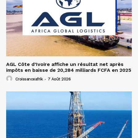
AGL Côte d’Ivoire affiche un résultat net après
impôts en baisse de 20,284 milliards FCFA en 2025
Croissanceafrik
-
7 Août 2026