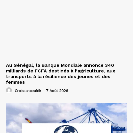
Au Sénégal, la Banque Mondiale annonce 340
milliards de FCFA destinés à l’agriculture, aux
transports à la résilience des jeunes et des
femmes
Croissanceafrik
-
7 Août 2026