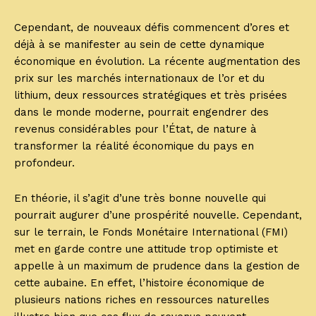
Cependant, de nouveaux défis commencent d’ores et
déjà à se manifester au sein de cette dynamique
économique en évolution. La récente augmentation des
prix sur les marchés internationaux de l’or et du
lithium, deux ressources stratégiques et très prisées
dans le monde moderne, pourrait engendrer des
revenus considérables pour l’État, de nature à
transformer la réalité économique du pays en
profondeur.
En théorie, il s’agit d’une très bonne nouvelle qui
pourrait augurer d’une prospérité nouvelle. Cependant,
sur le terrain, le Fonds Monétaire International (FMI)
met en garde contre une attitude trop optimiste et
appelle à un maximum de prudence dans la gestion de
cette aubaine. En effet, l’histoire économique de
plusieurs nations riches en ressources naturelles