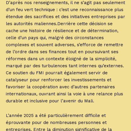
D’après nos renseignements, il ne s’agit pas seulement
d’un feu vert technique : c’est une reconnaissance plus
étendue des sacrifices et des initiatives entreprises par
les autorités maliennes.Derrière cette décision se
cache une histoire de résilience et de détermination,
celle d’un pays qui, malgré des circonstances
complexes et souvent adverses, s’efforce de remettre
de l’ordre dans ses finances tout en poursuivant ses
réformes dans un contexte éloigné de la simplicité,
marqué par des turbulences tant internes qu’externes.
Ce soutien du FMI pourrait également servir de
catalyseur pour renforcer les investissements et
favoriser la coopération avec d’autres partenaires
internationaux, ouvrant ainsi la voie à une relance plus
durable et inclusive pour l’avenir du Mali.
L’année 2025 a été particulièrement difficile et
éprouvante pour de nombreuses personnes et
entreprises. Entre la diminution significative de la