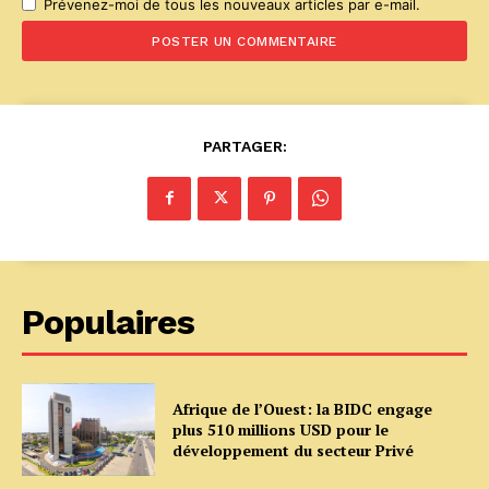
Prévenez-moi de tous les nouveaux articles par e-mail.
PARTAGER:
Populaires
Afrique de l’Ouest: la BIDC engage
plus 510 millions USD pour le
développement du secteur Privé