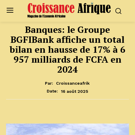
Banques: le Groupe
BGFIBank affiche un total
bilan en hausse de 17% à 6
957 milliards de FCFA en
2024
Par:
Croissanceafrik
16 août 2025
Date: