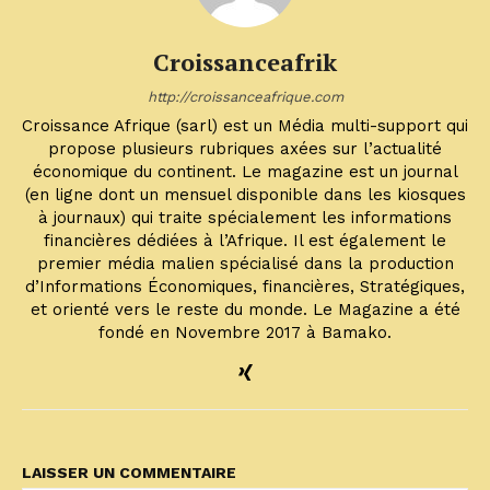
Croissanceafrik
http://croissanceafrique.com
Croissance Afrique (sarl) est un Média multi-support qui
propose plusieurs rubriques axées sur l’actualité
économique du continent. Le magazine est un journal
(en ligne dont un mensuel disponible dans les kiosques
à journaux) qui traite spécialement les informations
financières dédiées à l’Afrique. Il est également le
premier média malien spécialisé dans la production
d’Informations Économiques, financières, Stratégiques,
et orienté vers le reste du monde. Le Magazine a été
fondé en Novembre 2017 à Bamako.
LAISSER UN COMMENTAIRE