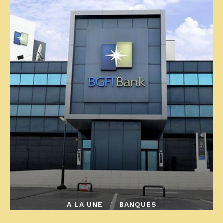
A LA UNE
BANQUES