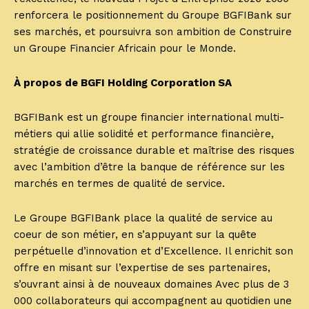
renforcera le positionnement du Groupe BGFIBank sur
ses marchés, et poursuivra son ambition de Construire
un Groupe Financier Africain pour le Monde.
À propos de BGFI Holding Corporation SA
BGFIBank est un groupe financier international multi-
métiers qui allie solidité et performance financière,
stratégie de croissance durable et maîtrise des risques
avec l’ambition d’être la banque de référence sur les
marchés en termes de qualité de service.
Le Groupe BGFIBank place la qualité de service au
coeur de son métier, en s’appuyant sur la quête
perpétuelle d’innovation et d’Excellence. Il enrichit son
offre en misant sur l’expertise de ses partenaires,
s’ouvrant ainsi à de nouveaux domaines Avec plus de 3
000 collaborateurs qui accompagnent au quotidien une