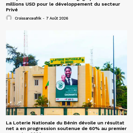
millions USD pour le développement du secteur
Privé
Croissanceafrik
-
7 Août 2026
La Loterie Nationale du Bénin dévoile un résultat
net a en progression soutenue de 60% au premier