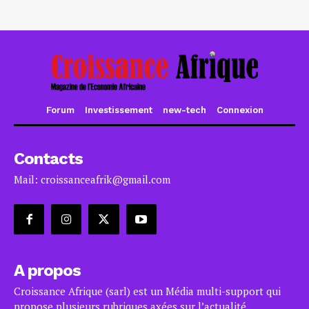
Forum
Investissement
new-tech
Connexion
Contacts
Mail: croissanceafrik@gmail.com
A propos
Croissance Afrique (sarl) est un Média multi-support qui
propose plusieurs rubriques axées sur l’actualité