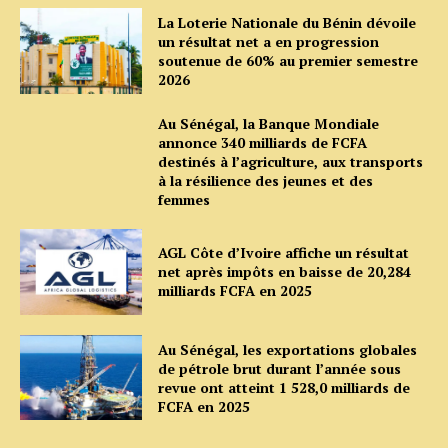
La Loterie Nationale du Bénin dévoile
un résultat net a en progression
soutenue de 60% au premier semestre
2026
Au Sénégal, la Banque Mondiale
annonce 340 milliards de FCFA
destinés à l’agriculture, aux transports
à la résilience des jeunes et des
femmes
AGL Côte d’Ivoire affiche un résultat
net après impôts en baisse de 20,284
milliards FCFA en 2025
Au Sénégal, les exportations globales
de pétrole brut durant l’année sous
revue ont atteint 1 528,0 milliards de
FCFA en 2025