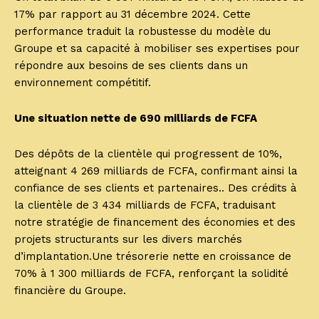
17% par rapport au 31 décembre 2024. Cette
performance traduit la robustesse du modèle du
Groupe et sa capacité à mobiliser ses expertises pour
répondre aux besoins de ses clients dans un
environnement compétitif.
Une situation nette de 690 milliards de FCFA
Des dépôts de la clientèle qui progressent de 10%,
atteignant 4 269 milliards de FCFA, confirmant ainsi la
confiance de ses clients et partenaires.. Des crédits à
la clientèle de 3 434 milliards de FCFA, traduisant
notre stratégie de financement des économies et des
projets structurants sur les divers marchés
d’implantation.Une trésorerie nette en croissance de
70% à 1 300 milliards de FCFA, renforçant la solidité
financière du Groupe.