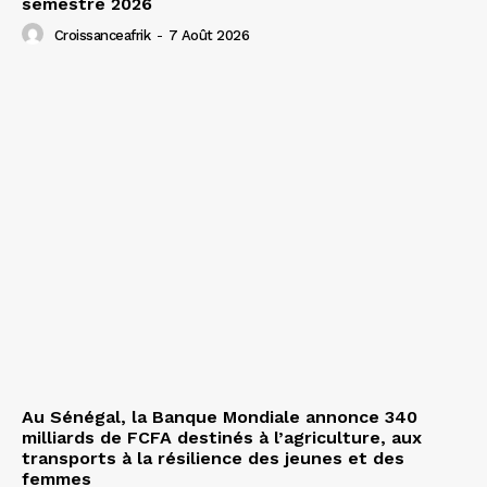
semestre 2026
Croissanceafrik
-
7 Août 2026
Au Sénégal, la Banque Mondiale annonce 340
milliards de FCFA destinés à l’agriculture, aux
transports à la résilience des jeunes et des
femmes