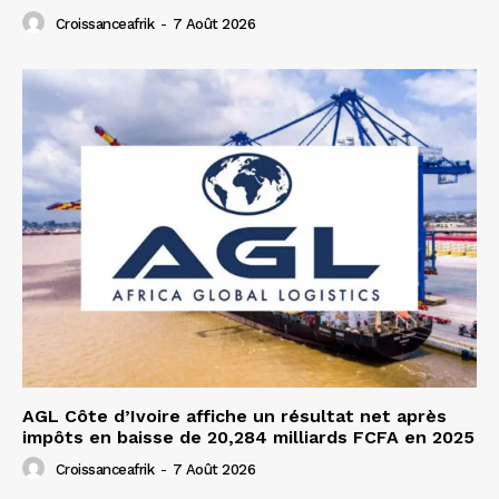
Croissanceafrik
-
7 Août 2026
AGL Côte d’Ivoire affiche un résultat net après
impôts en baisse de 20,284 milliards FCFA en 2025
Croissanceafrik
-
7 Août 2026