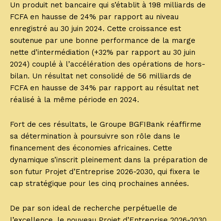
Un produit net bancaire qui s’établit à 198 milliards de
FCFA en hausse de 24% par rapport au niveau
enregistré au 30 juin 2024. Cette croissance est
soutenue par une bonne performance de la marge
nette d’intermédiation (+32% par rapport au 30 juin
2024) couplé à l’accélération des opérations de hors-
bilan. Un résultat net consolidé de 56 milliards de
FCFA en hausse de 34% par rapport au résultat net
réalisé à la même période en 2024.
Fort de ces résultats, le Groupe BGFIBank réaffirme
sa détermination à poursuivre son rôle dans le
financement des économies africaines. Cette
dynamique s’inscrit pleinement dans la préparation de
son futur Projet d’Entreprise 2026-2030, qui fixera le
cap stratégique pour les cinq prochaines années.
De par son ideal de recherche perpétuelle de
l’excellence, le nouveau Projet d’Entreprise 2026-2030