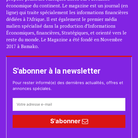
économique du continent. Le magazine est un journal (en
ligne) qui traite spécialement les informations financières
dédiées à l’Afrique. Il est également le premier média
malien spécialisé dans la production d’Informations
Économiques, financières, Stratégiques, et orienté vers le
reste du monde. Le Magazine a été fondé en Novembre
2017 à Bamako.
S'abonner à la newsletter
Pour rester informé(e) des dernières actualités, offres et
annonces spéciales.
S'abonner