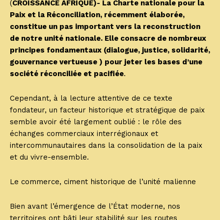
(
CROISSANCE AFRIQUE)- La Charte nationale pour la
Paix et la Réconciliation, récemment élaborée,
constitue un pas important vers la reconstruction
de notre unité nationale. Elle consacre de nombreux
principes fondamentaux (dialogue, justice, solidarité,
gouvernance vertueuse ) pour jeter les bases d’une
société réconciliée et pacifiée
.
Cependant, à la lecture attentive de ce texte
fondateur, un facteur historique et stratégique de paix
semble avoir été largement oublié : le rôle des
échanges commerciaux interrégionaux et
intercommunautaires dans la consolidation de la paix
et du vivre-ensemble.
Le commerce, ciment historique de l’unité malienne
Bien avant l’émergence de l’État moderne, nos
territoires ont bâti leur stabilité sur les routes