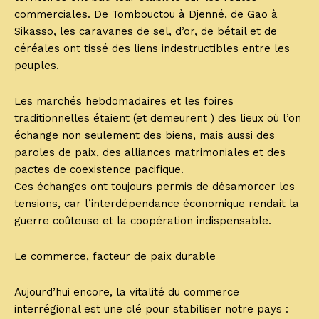
commerciales. De Tombouctou à Djenné, de Gao à
Sikasso, les caravanes de sel, d’or, de bétail et de
céréales ont tissé des liens indestructibles entre les
peuples.
Les marchés hebdomadaires et les foires
traditionnelles étaient (et demeurent ) des lieux où l’on
échange non seulement des biens, mais aussi des
paroles de paix, des alliances matrimoniales et des
pactes de coexistence pacifique.
Ces échanges ont toujours permis de désamorcer les
tensions, car l’interdépendance économique rendait la
guerre coûteuse et la coopération indispensable.
Le commerce, facteur de paix durable
Aujourd’hui encore, la vitalité du commerce
interrégional est une clé pour stabiliser notre pays :