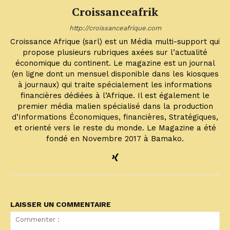
Croissanceafrik
http://croissanceafrique.com
Croissance Afrique (sarl) est un Média multi-support qui
propose plusieurs rubriques axées sur l’actualité
économique du continent. Le magazine est un journal
(en ligne dont un mensuel disponible dans les kiosques
à journaux) qui traite spécialement les informations
financières dédiées à l’Afrique. Il est également le
premier média malien spécialisé dans la production
d’Informations Économiques, financières, Stratégiques,
et orienté vers le reste du monde. Le Magazine a été
fondé en Novembre 2017 à Bamako.
LAISSER UN COMMENTAIRE