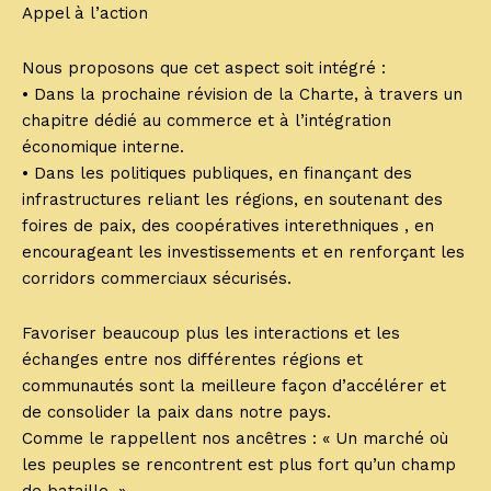
Appel à l’action
Nous proposons que cet aspect soit intégré :
• Dans la prochaine révision de la Charte, à travers un
chapitre dédié au commerce et à l’intégration
économique interne.
• Dans les politiques publiques, en finançant des
infrastructures reliant les régions, en soutenant des
foires de paix, des coopératives interethniques , en
encourageant les investissements et en renforçant les
corridors commerciaux sécurisés.
Favoriser beaucoup plus les interactions et les
échanges entre nos différentes régions et
communautés sont la meilleure façon d’accélérer et
de consolider la paix dans notre pays.
Comme le rappellent nos ancêtres : « Un marché où
les peuples se rencontrent est plus fort qu’un champ