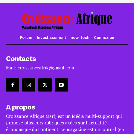
Forum
Investissement
new-tech
Connexion
Contacts
Mail: croissanceafrik@gmail.com
A propos
Croissance Afrique (sarl) est un Média multi-support qui
propose plusieurs rubriques axées sur l’actualité
économique du continent. Le magazine est un journal (en