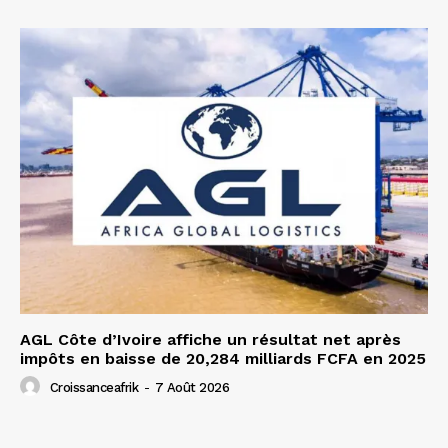
AGL Côte d’Ivoire affiche un résultat net après
impôts en baisse de 20,284 milliards FCFA en 2025
Croissanceafrik
-
7 Août 2026