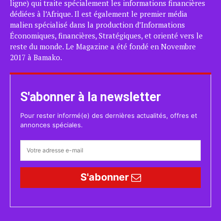
ligne) qui traite spécialement les informations financières
dédiées à l’Afrique. Il est également le premier média
malien spécialisé dans la production d’Informations
Économiques, financières, Stratégiques, et orienté vers le
reste du monde. Le Magazine a été fondé en Novembre
2017 à Bamako.
S'abonner à la newsletter
Pour rester informé(e) des dernières actualités, offres et
annonces spéciales.
S'abonner