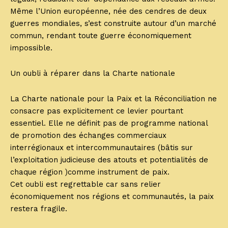
Même l’Union européenne, née des cendres de deux
guerres mondiales, s’est construite autour d’un marché
commun, rendant toute guerre économiquement
impossible.
Un oubli à réparer dans la Charte nationale
La Charte nationale pour la Paix et la Réconciliation ne
consacre pas explicitement ce levier pourtant
essentiel. Elle ne définit pas de programme national
de promotion des échanges commerciaux
interrégionaux et intercommunautaires (bâtis sur
l’exploitation judicieuse des atouts et potentialités de
chaque région )comme instrument de paix.
Cet oubli est regrettable car sans relier
économiquement nos régions et communautés, la paix
restera fragile.