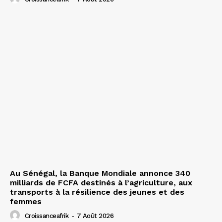
Au Sénégal, la Banque Mondiale annonce 340
milliards de FCFA destinés à l’agriculture, aux
transports à la résilience des jeunes et des
femmes
Croissanceafrik
-
7 Août 2026