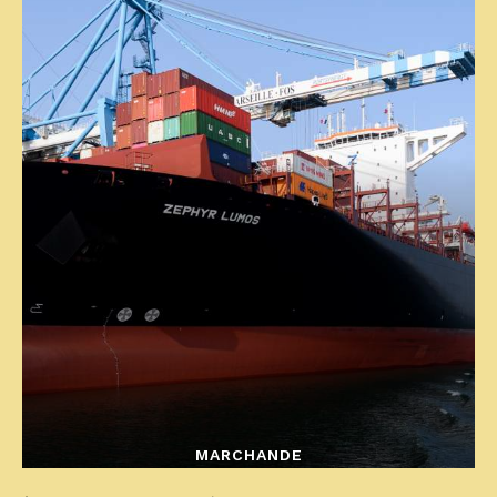
MARCHANDE