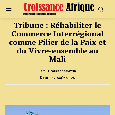
Tribune : Réhabiliter le
Commerce Interrégional
comme Pilier de la Paix et
du Vivre-ensemble au
Mali
Par:
Croissanceafrik
17 août 2025
Date: