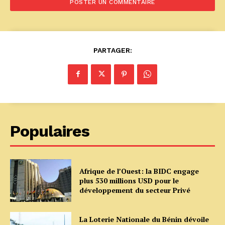
PARTAGER:
Populaires
Afrique de l’Ouest: la BIDC engage
plus 530 millions USD pour le
développement du secteur Privé
La Loterie Nationale du Bénin dévoile