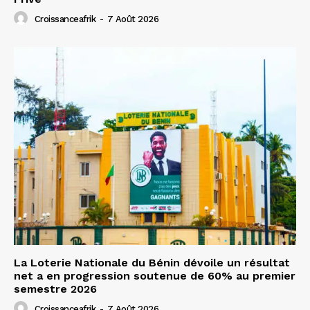
Croissanceafrik
-
7 Août 2026
La Loterie Nationale du Bénin dévoile un résultat
net a en progression soutenue de 60% au premier
semestre 2026
Croissanceafrik
-
7 Août 2026