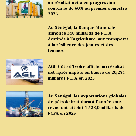
un résultat net a en progression
soutenue de 60% au premier semestre
2026
Au Sénégal, la Banque Mondiale
annonce 340 milliards de FCFA
destinés à l’agriculture, aux transports
à la résilience des jeunes et des
femmes
AGL Côte d’Ivoire affiche un résultat
net après impôts en baisse de 20,284
milliards FCFA en 2025
Au Sénégal, les exportations globales
de pétrole brut durant l’année sous
revue ont atteint 1 528,0 milliards de
FCFA en 2025