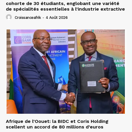
cohorte de 30 étudiants, englobant une variété
de spécialités essentielles à l’industrie extractive
Croissanceafrik
-
4 Août 2026
Afrique de l’Oouet: la BIDC et Coris Holding
scellent un accord de 80 millions d’euros