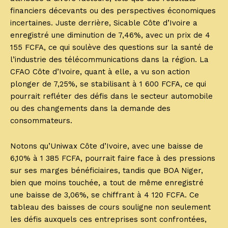
financiers décevants ou des perspectives économiques
incertaines. Juste derrière, Sicable Côte d’Ivoire a
enregistré une diminution de 7,46%, avec un prix de 4
155 FCFA, ce qui soulève des questions sur la santé de
l’industrie des télécommunications dans la région. La
CFAO Côte d’Ivoire, quant à elle, a vu son action
plonger de 7,25%, se stabilisant à 1 600 FCFA, ce qui
pourrait refléter des défis dans le secteur automobile
ou des changements dans la demande des
consommateurs.
Notons qu’Uniwax Côte d’Ivoire, avec une baisse de
6,10% à 1 385 FCFA, pourrait faire face à des pressions
sur ses marges bénéficiaires, tandis que BOA Niger,
bien que moins touchée, a tout de même enregistré
une baisse de 3,06%, se chiffrant à 4 120 FCFA. Ce
tableau des baisses de cours souligne non seulement
les défis auxquels ces entreprises sont confrontées,