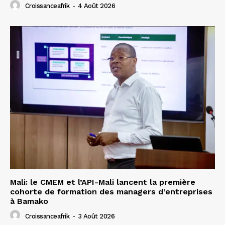
Croissanceafrik
-
4 Août 2026
Mali: le CMEM et l’API-Mali lancent la première
cohorte de formation des managers d’entreprises
à Bamako
Croissanceafrik
-
3 Août 2026