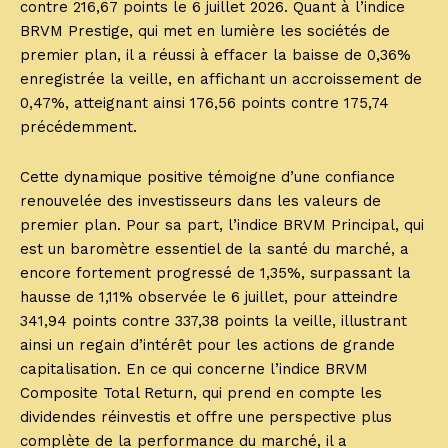
contre 216,67 points le 6 juillet 2026. Quant à l’indice
BRVM Prestige, qui met en lumière les sociétés de
premier plan, il a réussi à effacer la baisse de 0,36%
enregistrée la veille, en affichant un accroissement de
0,47%, atteignant ainsi 176,56 points contre 175,74
précédemment.
Cette dynamique positive témoigne d’une confiance
renouvelée des investisseurs dans les valeurs de
premier plan. Pour sa part, l’indice BRVM Principal, qui
est un baromètre essentiel de la santé du marché, a
encore fortement progressé de 1,35%, surpassant la
hausse de 1,11% observée le 6 juillet, pour atteindre
341,94 points contre 337,38 points la veille, illustrant
ainsi un regain d’intérêt pour les actions de grande
capitalisation. En ce qui concerne l’indice BRVM
Composite Total Return, qui prend en compte les
dividendes réinvestis et offre une perspective plus
complète de la performance du marché, il a