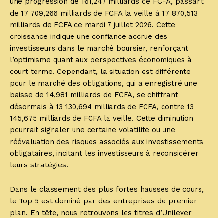
une progression de 161,247 milliards de FCFA, passant
de 17 709,266 milliards de FCFA la veille à 17 870,513
milliards de FCFA ce mardi 7 juillet 2026. Cette
croissance indique une confiance accrue des
investisseurs dans le marché boursier, renforçant
l’optimisme quant aux perspectives économiques à
court terme. Cependant, la situation est différente
pour le marché des obligations, qui a enregistré une
baisse de 14,981 milliards de FCFA, se chiffrant
désormais à 13 130,694 milliards de FCFA, contre 13
145,675 milliards de FCFA la veille. Cette diminution
pourrait signaler une certaine volatilité ou une
réévaluation des risques associés aux investissements
obligataires, incitant les investisseurs à reconsidérer
leurs stratégies.
Dans le classement des plus fortes hausses de cours,
le Top 5 est dominé par des entreprises de premier
plan. En tête, nous retrouvons les titres d’Unilever