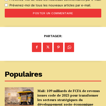
Prévenez-moi de tous les nouveaux articles par e-mail.
PARTAGER:
Populaires
Mali: 109 milliards de FCFA de revenus
issues code de 2023 pour transformer
les secteurs stratégiques du
développement socio-économique