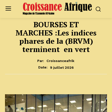
BOURSES ET
MARCHES :Les indices
phares de la (BRVM)
terminent en vert
Par:
Croissanceafrik
9 juillet 2026
Date: