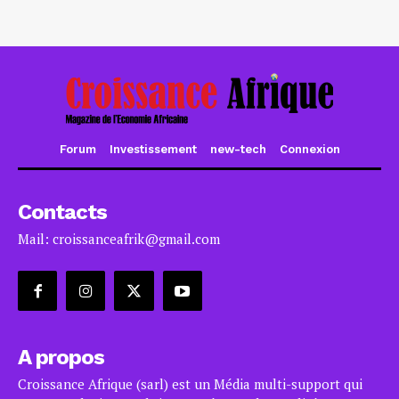
Forum
Investissement
new-tech
Connexion
Contacts
Mail: croissanceafrik@gmail.com
A propos
Croissance Afrique (sarl) est un Média multi-support qui