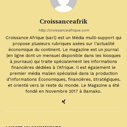
Croissanceafrik
http://croissanceafrique.com
Croissance Afrique (sarl) est un Média multi-support qui
propose plusieurs rubriques axées sur l’actualité
économique du continent. Le magazine est un journal
(en ligne dont un mensuel disponible dans les kiosques
à journaux) qui traite spécialement les informations
financières dédiées à l’Afrique. Il est également le
premier média malien spécialisé dans la production
d’Informations Économiques, financières, Stratégiques,
et orienté vers le reste du monde. Le Magazine a été
fondé en Novembre 2017 à Bamako.