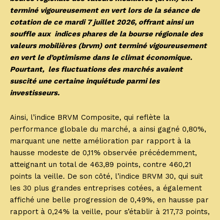
terminé vigoureusement en vert lors de la séance de
cotation de ce mardi 7 juillet 2026, offrant ainsi un
souffle aux indices phares de la bourse régionale des
valeurs mobilières (brvm) ont terminé vigoureusement
en vert le d’optimisme dans le climat économique.
Pourtant, les fluctuations des marchés avaient
suscité une certaine inquiétude parmi les
investisseurs.
Ainsi, l’indice BRVM Composite, qui reflète la
performance globale du marché, a ainsi gagné 0,80%,
marquant une nette amélioration par rapport à la
hausse modeste de 0,11% observée précédemment,
atteignant un total de 463,89 points, contre 460,21
points la veille. De son côté, l’indice BRVM 30, qui suit
les 30 plus grandes entreprises cotées, a également
affiché une belle progression de 0,49%, en hausse par
rapport à 0,24% la veille, pour s’établir à 217,73 points,