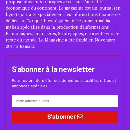
propose plusieurs rubriques axées sur l’actualité
économique du continent. Le magazine est un journal (en
ligne) qui traite spécialement les informations financières
dédiées à l’Afrique. Il est également le premier média
malien spécialisé dans la production d’Informations
Économiques, financières, Stratégiques, et orienté vers le
reste du monde. Le Magazine a été fondé en Novembre
2017 à Bamako.
S'abonner à la newsletter
Pour rester informé(e) des dernières actualités, offres et
annonces spéciales.
S'abonner