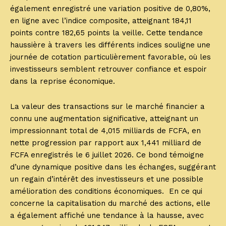
également enregistré une variation positive de 0,80%,
en ligne avec l’indice composite, atteignant 184,11
points contre 182,65 points la veille. Cette tendance
haussière à travers les différents indices souligne une
journée de cotation particulièrement favorable, où les
investisseurs semblent retrouver confiance et espoir
dans la reprise économique.
La valeur des transactions sur le marché financier a
connu une augmentation significative, atteignant un
impressionnant total de 4,015 milliards de FCFA, en
nette progression par rapport aux 1,441 milliard de
FCFA enregistrés le 6 juillet 2026. Ce bond témoigne
d’une dynamique positive dans les échanges, suggérant
un regain d’intérêt des investisseurs et une possible
amélioration des conditions économiques. En ce qui
concerne la capitalisation du marché des actions, elle
a également affiché une tendance à la hausse, avec