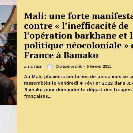
Mali: une forte manifest
contre « l’inefficacité de
l’opération barkhane et 
politique néocoloniale » 
France à Bamako
Croissanceafrik
-
5 Février 2022
A LA UNE
Au Mali, plusieurs centaines de personnes se s
rassemblés le vendredi 4 Février 2022 dans la 
Bamako pour demander le départ des troupes
françaises...