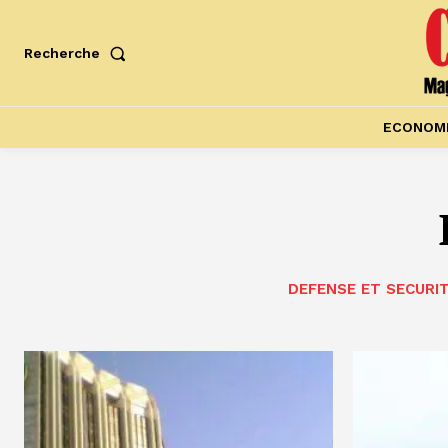
Recherche
ECONOM
DEFENSE ET SECURI