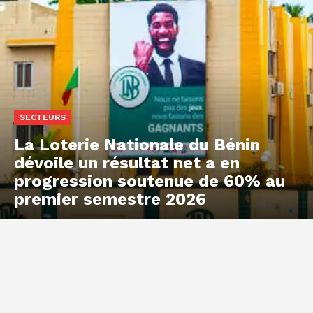
SECTEURS
La Loterie Nationale du Bénin
dévoile un résultat net a en
progression soutenue de 60% au
premier semestre 2026