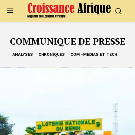
COMMUNIQUE DE PRESSE
ANALYSES
CHRONIQUES
COM -MEDIAS ET TECH