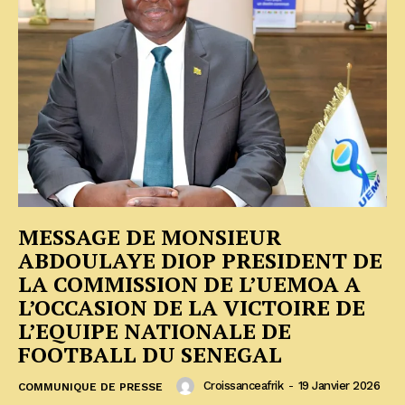
MESSAGE DE MONSIEUR
ABDOULAYE DIOP PRESIDENT DE
LA COMMISSION DE L’UEMOA A
L’OCCASION DE LA VICTOIRE DE
L’EQUIPE NATIONALE DE
FOOTBALL DU SENEGAL
Croissanceafrik
-
19 Janvier 2026
COMMUNIQUE DE PRESSE