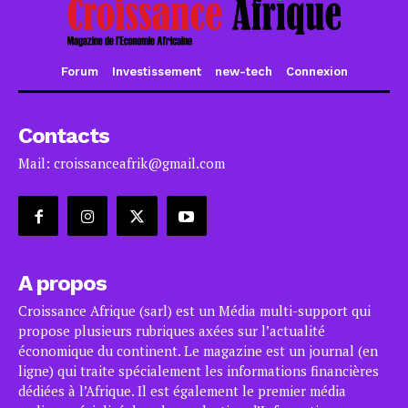
Forum
Investissement
new-tech
Connexion
Contacts
Mail: croissanceafrik@gmail.com
A propos
Croissance Afrique (sarl) est un Média multi-support qui
propose plusieurs rubriques axées sur l’actualité
économique du continent. Le magazine est un journal (en
ligne) qui traite spécialement les informations financières
dédiées à l’Afrique. Il est également le premier média