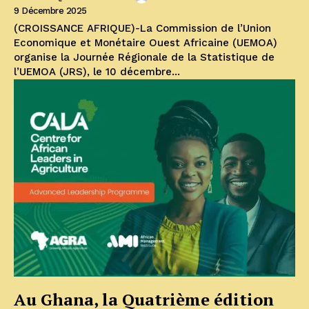
9 Décembre 2025
(CROISSANCE AFRIQUE)-La Commission de l’Union
Economique et Monétaire Ouest Africaine (UEMOA)
organise la Journée Régionale de la Statistique de
l’UEMOA (JRS), le 10 décembre...
Au Ghana, la Quatrième édition