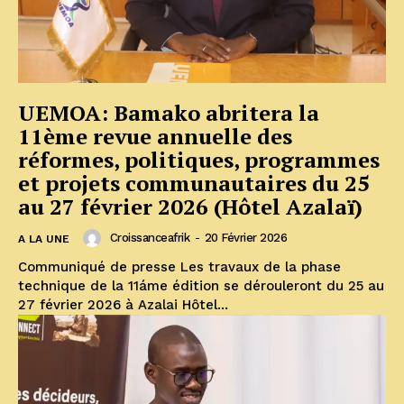
UEMOA: Bamako abritera la
11ème revue annuelle des
réformes, politiques, programmes
et projets communautaires du 25
au 27 février 2026 (Hôtel Azalaï)
Croissanceafrik
-
20 Février 2026
A LA UNE
Communiqué de presse Les travaux de la phase
technique de la 11áme édition se dérouleront du 25 au
27 février 2026 à Azalai Hôtel...