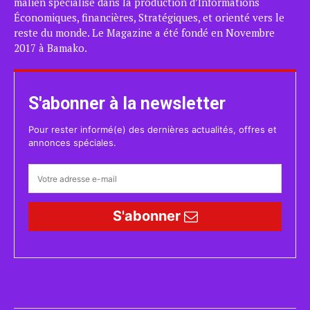
malien spécialisé dans la production d’Informations
Économiques, financières, Stratégiques, et orienté vers le
reste du monde. Le Magazine a été fondé en Novembre
2017 à Bamako.
S'abonner à la newsletter
Pour rester informé(e) des dernières actualités, offres et
annonces spéciales.
S'abonner