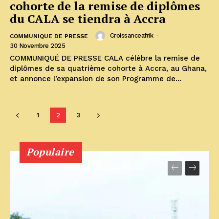
cohorte de la remise de diplômes
du CALA se tiendra à Accra
Croissanceafrik
-
COMMUNIQUE DE PRESSE
30 Novembre 2025
COMMUNIQUÉ DE PRESSE CALA célèbre la remise de
diplômes de sa quatrième cohorte à Accra, au Ghana,
et annonce l’expansion de son Programme de...
1
2
3
Populaire