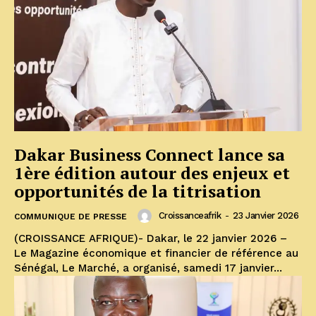
Dakar Business Connect lance sa
1ère édition autour des enjeux et
opportunités de la titrisation
Croissanceafrik
-
23 Janvier 2026
COMMUNIQUE DE PRESSE
(CROISSANCE AFRIQUE)- Dakar, le 22 janvier 2026 –
Le Magazine économique et financier de référence au
Sénégal, Le Marché, a organisé, samedi 17 janvier...