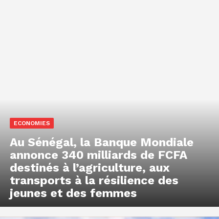
ECONOMIES
Au Sénégal, la Banque Mondiale
annonce 340 milliards de FCFA
destinés à l’agriculture, aux
transports à la résilience des
jeunes et des femmes