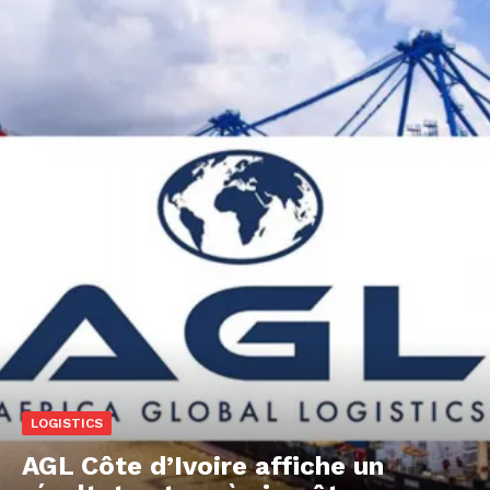
LOGISTICS
AGL Côte d’Ivoire affiche un