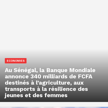
ECONOMIES
Au Sénégal, la Banque Mondiale
annonce 340 milliards de FCFA
destinés à l’agriculture, aux
transports à la résilience des
jeunes et des femmes