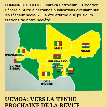
COMMUNIQUÉ OFFICIELBaraka Petroleum – Direction
Générale Suite à certaines publications circulant sur
les réseaux sociaux, il a été affirmé que plusieurs
stations de notre société...
UEMOA: VERS LA TENUE
PROCHAINE DE LA REVUE