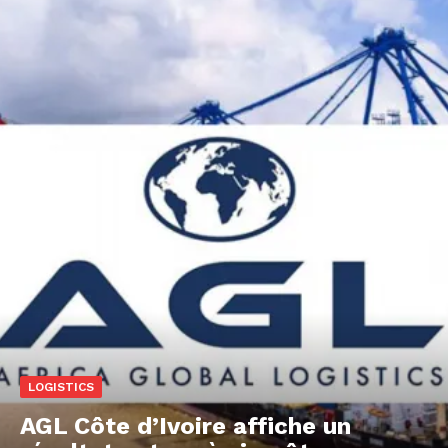
LOGISTICS
AGL Côte d’Ivoire affiche un