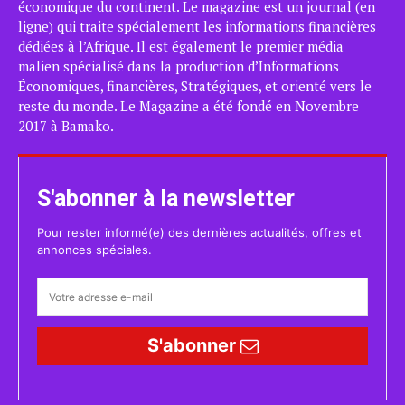
économique du continent. Le magazine est un journal (en
ligne) qui traite spécialement les informations financières
dédiées à l’Afrique. Il est également le premier média
malien spécialisé dans la production d’Informations
Économiques, financières, Stratégiques, et orienté vers le
reste du monde. Le Magazine a été fondé en Novembre
2017 à Bamako.
S'abonner à la newsletter
Pour rester informé(e) des dernières actualités, offres et
annonces spéciales.
S'abonner