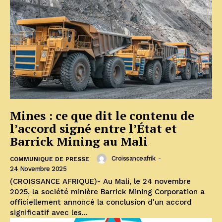
Mines : ce que dit le contenu de
l’accord signé entre l’État et
Barrick Mining au Mali
Croissanceafrik
-
COMMUNIQUE DE PRESSE
24 Novembre 2025
(CROISSANCE AFRIQUE)- Au Mali, le 24 novembre
2025, la société minière Barrick Mining Corporation a
officiellement annoncé la conclusion d'un accord
significatif avec les...