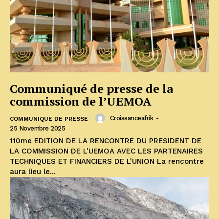
Communiqué de presse de la
commission de l’UEMOA
Croissanceafrik
-
COMMUNIQUE DE PRESSE
25 Novembre 2025
110me EDITION DE LA RENCONTRE DU PRESIDENT DE
LA COMMISSION DE L'UEMOA AVEC LES PARTENAIRES
TECHNIQUES ET FINANCIERS DE L'UNION La rencontre
aura lieu le...