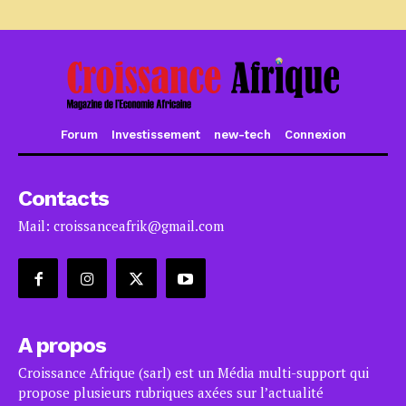
Forum
Investissement
new-tech
Connexion
Contacts
Mail: croissanceafrik@gmail.com
A propos
Croissance Afrique (sarl) est un Média multi-support qui
propose plusieurs rubriques axées sur l’actualité