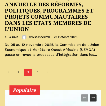
ANNUELLE DES RÉFORMES,
POLITIQUES, PROGRAMMES ET
PROJETS COMMUNAUTAIRES
DANS LES ETATS MEMBRES DE
L’UNION
Croissanceafrik
-
29 Octobre 2025
A LA UNE
Du 05 au 12 novembre 2025, la Commission de l'Union
Economique et Monétaire Ouest Africaine (UEMOA)
passe en revue le processus d'intégration dans les...
2
3
4
Populaire