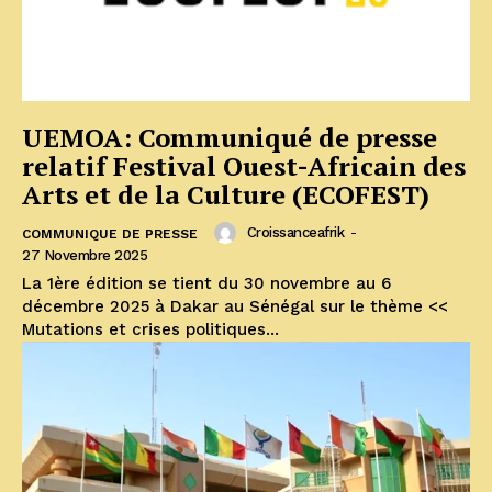
UEMOA: Communiqué de presse
relatif Festival Ouest-Africain des
Arts et de la Culture (ECOFEST)
Croissanceafrik
-
COMMUNIQUE DE PRESSE
27 Novembre 2025
La 1ère édition se tient du 30 novembre au 6
décembre 2025 à Dakar au Sénégal sur le thème <<
Mutations et crises politiques...