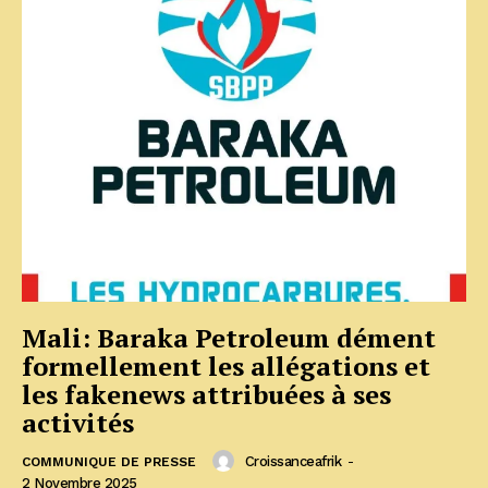
Mali: Baraka Petroleum dément
formellement les allégations et
les fakenews attribuées à ses
activités
Croissanceafrik
-
COMMUNIQUE DE PRESSE
2 Novembre 2025