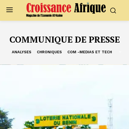
COMMUNIQUE DE PRESSE
ANALYSES
CHRONIQUES
COM -MEDIAS ET TECH