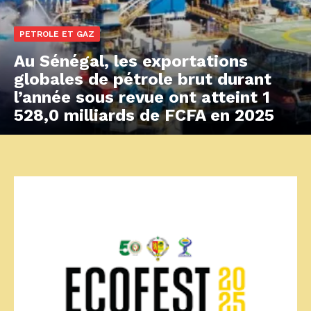
PETROLE ET GAZ
Au Sénégal, les exportations
globales de pétrole brut durant
l’année sous revue ont atteint 1
528,0 milliards de FCFA en 2025