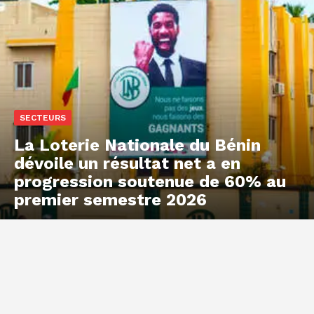
SECTEURS
La Loterie Nationale du Bénin
dévoile un résultat net a en
progression soutenue de 60% au
premier semestre 2026