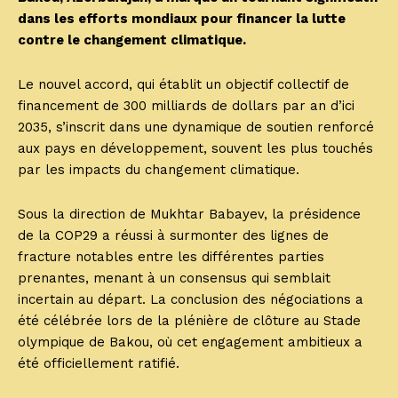
dans les efforts mondiaux pour financer la lutte
contre le changement climatique.
Le nouvel accord, qui établit un objectif collectif de
financement de 300 milliards de dollars par an d’ici
2035, s’inscrit dans une dynamique de soutien renforcé
aux pays en développement, souvent les plus touchés
par les impacts du changement climatique.
Sous la direction de Mukhtar Babayev, la présidence
de la COP29 a réussi à surmonter des lignes de
fracture notables entre les différentes parties
prenantes, menant à un consensus qui semblait
incertain au départ. La conclusion des négociations a
été célébrée lors de la plénière de clôture au Stade
olympique de Bakou, où cet engagement ambitieux a
été officiellement ratifié.