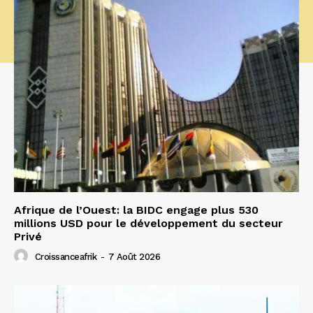
Afrique de l’Ouest: la BIDC engage plus 530
millions USD pour le développement du secteur
Privé
Croissanceafrik
-
7 Août 2026