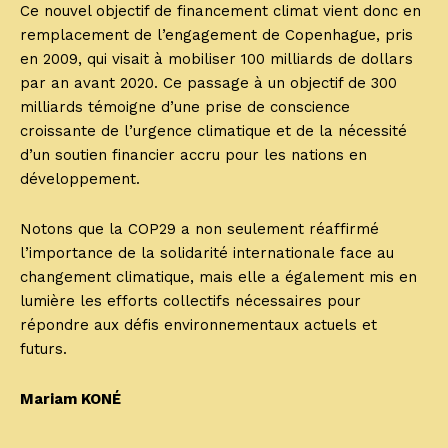
Ce nouvel objectif de financement climat vient donc en
remplacement de l’engagement de Copenhague, pris
en 2009, qui visait à mobiliser 100 milliards de dollars
par an avant 2020. Ce passage à un objectif de 300
milliards témoigne d’une prise de conscience
croissante de l’urgence climatique et de la nécessité
d’un soutien financier accru pour les nations en
développement.
Notons que la COP29 a non seulement réaffirmé
l’importance de la solidarité internationale face au
changement climatique, mais elle a également mis en
lumière les efforts collectifs nécessaires pour
répondre aux défis environnementaux actuels et
futurs.
Mariam KONÉ