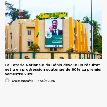
La Loterie Nationale du Bénin dévoile un résultat
net a en progression soutenue de 60% au premier
semestre 2026
Croissanceafrik
-
7 Août 2026