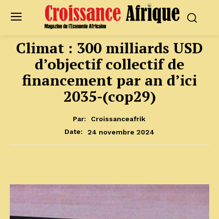
Climat : 300 milliards USD
d’objectif collectif de
financement par an d’ici
2035-(cop29)
Par:
Croissanceafrik
24 novembre 2024
Date: