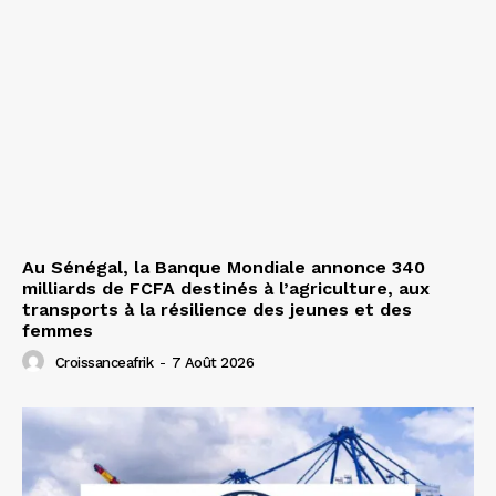
Au Sénégal, la Banque Mondiale annonce 340
milliards de FCFA destinés à l’agriculture, aux
transports à la résilience des jeunes et des
femmes
Croissanceafrik
-
7 Août 2026