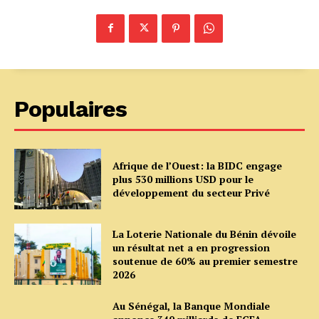
Populaires
Afrique de l’Ouest: la BIDC engage
plus 530 millions USD pour le
développement du secteur Privé
La Loterie Nationale du Bénin dévoile
un résultat net a en progression
soutenue de 60% au premier semestre
2026
Au Sénégal, la Banque Mondiale