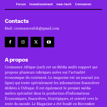
Forum
Investissement
new-tech
Connexion
Contacts
Mail: croissanceafrik@gmail.com
A propos
Croissance Afrique (sarl) est un Média multi-support qui
propose plusieurs rubriques axées sur l’actualité
économique du continent. Le magazine est un journal (en
ligne) qui traite spécialement les informations financières
dédiées à l’Afrique. Il est également le premier média
malien spécialisé dans la production d’Informations
Économiques, financières, Stratégiques, et orienté vers le
reste du monde. Le Magazine a été fondé en Novembre