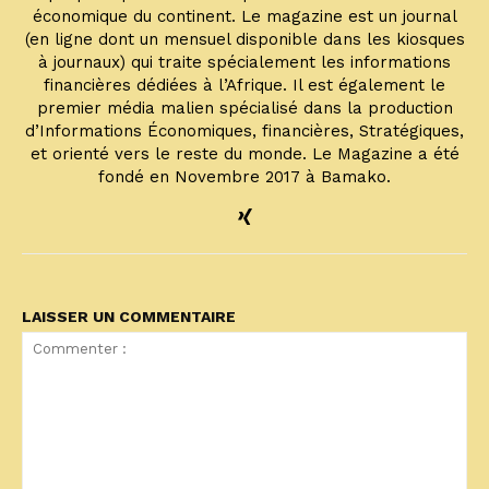
économique du continent. Le magazine est un journal
(en ligne dont un mensuel disponible dans les kiosques
à journaux) qui traite spécialement les informations
financières dédiées à l’Afrique. Il est également le
premier média malien spécialisé dans la production
d’Informations Économiques, financières, Stratégiques,
et orienté vers le reste du monde. Le Magazine a été
fondé en Novembre 2017 à Bamako.
LAISSER UN COMMENTAIRE