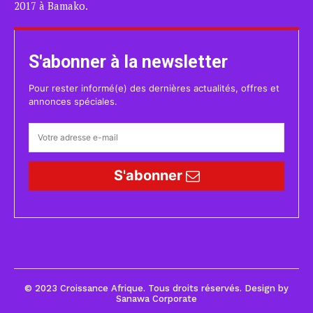
2017 à Bamako.
S'abonner à la newsletter
Pour rester informé(e) des dernières actualités, offres et
annonces spéciales.
S'abonner
© 2023 Croissance Afrique. Tous droits réservés. Design by
Sanawa Corporate