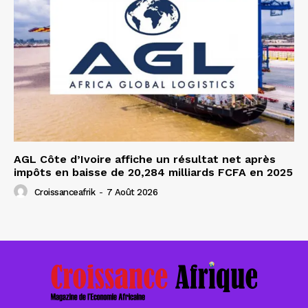
AGL Côte d’Ivoire affiche un résultat net après
impôts en baisse de 20,284 milliards FCFA en 2025
Croissanceafrik
-
7 Août 2026