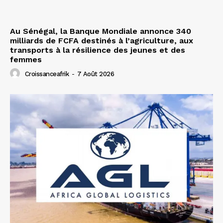
Au Sénégal, la Banque Mondiale annonce 340
milliards de FCFA destinés à l’agriculture, aux
transports à la résilience des jeunes et des
femmes
Croissanceafrik
-
7 Août 2026