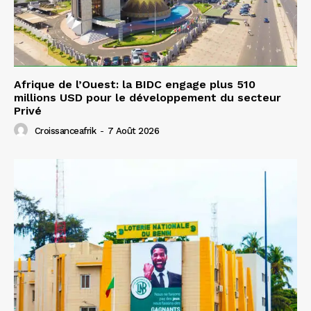
Afrique de l’Ouest: la BIDC engage plus 510
millions USD pour le développement du secteur
Privé
Croissanceafrik
-
7 Août 2026