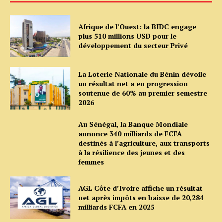
Afrique de l’Ouest: la BIDC engage
plus 510 millions USD pour le
développement du secteur Privé
La Loterie Nationale du Bénin dévoile
un résultat net a en progression
soutenue de 60% au premier semestre
2026
Au Sénégal, la Banque Mondiale
annonce 340 milliards de FCFA
destinés à l’agriculture, aux transports
à la résilience des jeunes et des
femmes
AGL Côte d’Ivoire affiche un résultat
net après impôts en baisse de 20,284
milliards FCFA en 2025