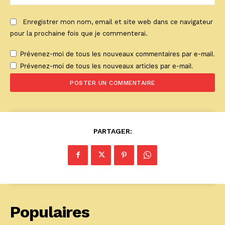
:
Enregistrer mon nom, email et site web dans ce navigateur
pour la prochaine fois que je commenterai.
Prévenez-moi de tous les nouveaux commentaires par e-mail.
Prévenez-moi de tous les nouveaux articles par e-mail.
PARTAGER:
Populaires