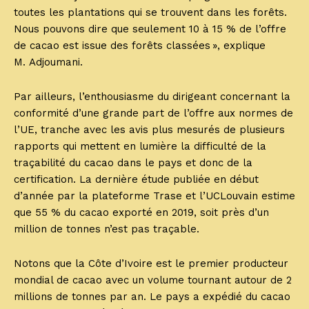
toutes les plantations qui se trouvent dans les forêts.
Nous pouvons dire que seulement 10 à 15 % de l’offre
de cacao est issue des forêts classées », explique
M. Adjoumani.
Par ailleurs, l’enthousiasme du dirigeant concernant la
conformité d’une grande part de l’offre aux normes de
l’UE, tranche avec les avis plus mesurés de plusieurs
rapports qui mettent en lumière la difficulté de la
traçabilité du cacao dans le pays et donc de la
certification. La dernière étude publiée en début
d’année par la plateforme Trase et l’UCLouvain estime
que 55 % du cacao exporté en 2019, soit près d’un
million de tonnes n’est pas traçable.
Notons que la Côte d’Ivoire est le premier producteur
mondial de cacao avec un volume tournant autour de 2
millions de tonnes par an. Le pays a expédié du cacao