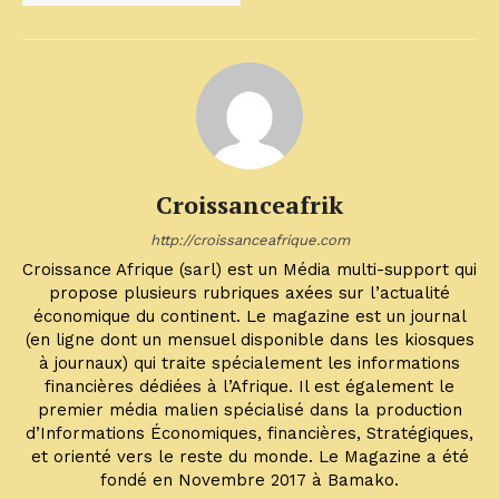
Croissanceafrik
http://croissanceafrique.com
Croissance Afrique (sarl) est un Média multi-support qui
propose plusieurs rubriques axées sur l’actualité
économique du continent. Le magazine est un journal
(en ligne dont un mensuel disponible dans les kiosques
à journaux) qui traite spécialement les informations
financières dédiées à l’Afrique. Il est également le
premier média malien spécialisé dans la production
d’Informations Économiques, financières, Stratégiques,
et orienté vers le reste du monde. Le Magazine a été
fondé en Novembre 2017 à Bamako.