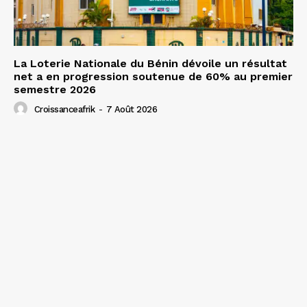
La Loterie Nationale du Bénin dévoile un résultat
net a en progression soutenue de 60% au premier
semestre 2026
Croissanceafrik
-
7 Août 2026