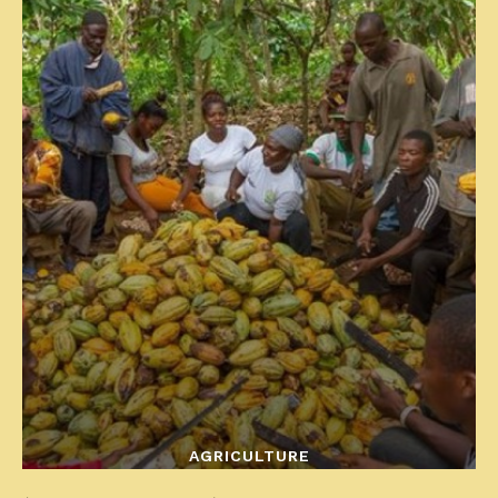
AGRICULTURE