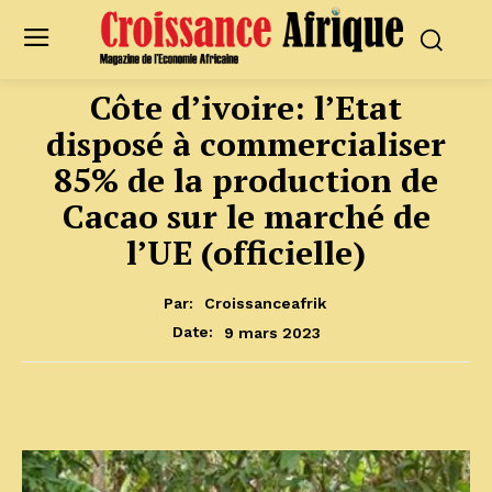
Côte d’ivoire: l’Etat
disposé à commercialiser
85% de la production de
Cacao sur le marché de
l’UE (officielle)
Par:
Croissanceafrik
9 mars 2023
Date: