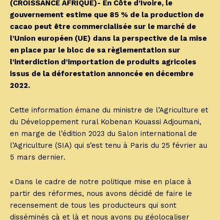
(CROISSANCE AFRIQUE)- En Côte d’Ivoire, le
gouvernement estime que 85 % de la production de
cacao peut être commercialisée sur le marché de
l’Union européen (UE) dans la perspective de la mise
en place par le bloc de sa règlementation sur
l’interdiction d’importation de produits agricoles
issus de la déforestation annoncée en décembre
2022.
Cette information émane du ministre de l’Agriculture et
du Développement rural Kobenan Kouassi Adjoumani,
en marge de l’édition 2023 du Salon international de
l’Agriculture (SIA) qui s’est tenu à Paris du 25 février au
5 mars dernier.
« Dans le cadre de notre politique mise en place à
partir des réformes, nous avons décidé de faire le
recensement de tous les producteurs qui sont
disséminés çà et là et nous avons pu géolocaliser