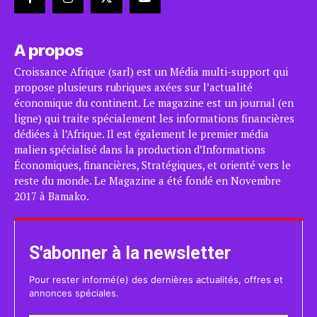
A propos
Croissance Afrique (sarl) est un Média multi-support qui
propose plusieurs rubriques axées sur l’actualité
économique du continent. Le magazine est un journal (en
ligne) qui traite spécialement les informations financières
dédiées à l’Afrique. Il est également le premier média
malien spécialisé dans la production d’Informations
Économiques, financières, Stratégiques, et orienté vers le
reste du monde. Le Magazine a été fondé en Novembre
2017 à Bamako.
S'abonner à la newsletter
Pour rester informé(e) des dernières actualités, offres et
annonces spéciales.