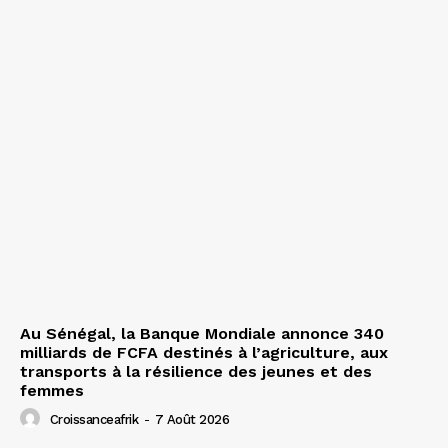
Au Sénégal, la Banque Mondiale annonce 340
milliards de FCFA destinés à l’agriculture, aux
transports à la résilience des jeunes et des
femmes
Croissanceafrik
-
7 Août 2026