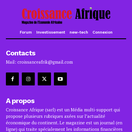
Forum
Investissement
new-tech
Connexion
Contacts
Mail: croissanceafrik@gmail.com
A propos
Croissance Afrique (sarl) est un Média multi-support qui
propose plusieurs rubriques axées sur l’actualité
économique du continent. Le magazine est un journal (en
ligne) qui traite spécialement les informations financières