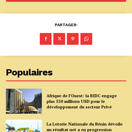
PARTAGER:
Populaires
Afrique de l’Ouest: la BIDC engage
plus 530 millions USD pour le
développement du secteur Privé
La Loterie Nationale du Bénin dévoile
un résultat net a en progression