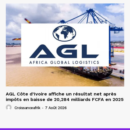
AGL Côte d’Ivoire affiche un résultat net après
impôts en baisse de 20,284 milliards FCFA en 2025
Croissanceafrik
-
7 Août 2026