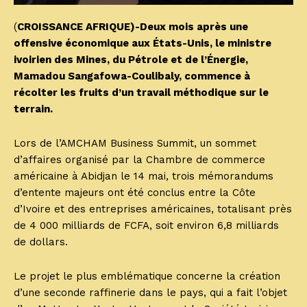
(
CROISSANCE AFRIQUE)-Deux mois après une
offensive économique aux États-Unis, le ministre
ivoirien des Mines, du Pétrole et de l’Énergie,
Mamadou Sangafowa-Coulibaly, commence à
récolter les fruits d’un travail méthodique sur le
terrain.
Lors de l’AMCHAM Business Summit, un sommet
d’affaires organisé par la Chambre de commerce
américaine à Abidjan le 14 mai, trois mémorandums
d’entente majeurs ont été conclus entre la Côte
d’Ivoire et des entreprises américaines, totalisant près
de 4 000 milliards de FCFA, soit environ 6,8 milliards
de dollars.
Le projet le plus emblématique concerne la création
d’une seconde raffinerie dans le pays, qui a fait l’objet