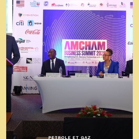
PETROLE ET GAZ