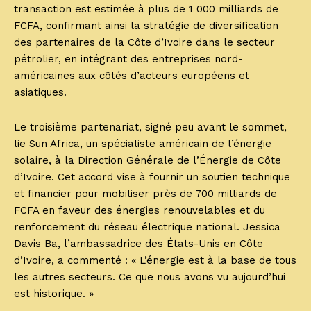
transaction est estimée à plus de 1 000 milliards de
FCFA, confirmant ainsi la stratégie de diversification
des partenaires de la Côte d’Ivoire dans le secteur
pétrolier, en intégrant des entreprises nord-
américaines aux côtés d’acteurs européens et
asiatiques.
Le troisième partenariat, signé peu avant le sommet,
lie Sun Africa, un spécialiste américain de l’énergie
solaire, à la Direction Générale de l’Énergie de Côte
d’Ivoire. Cet accord vise à fournir un soutien technique
et financier pour mobiliser près de 700 milliards de
FCFA en faveur des énergies renouvelables et du
renforcement du réseau électrique national. Jessica
Davis Ba, l’ambassadrice des États-Unis en Côte
d’Ivoire, a commenté : « L’énergie est à la base de tous
les autres secteurs. Ce que nous avons vu aujourd’hui
est historique. »