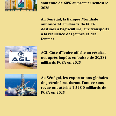
soutenue de 60% au premier semestre
2026
Au Sénégal, la Banque Mondiale
annonce 340 milliards de FCFA
destinés à l’agriculture, aux transports
à la résilience des jeunes et des
femmes
AGL Côte d’Ivoire affiche un résultat
net après impôts en baisse de 20,284
milliards FCFA en 2025
Au Sénégal, les exportations globales
de pétrole brut durant l’année sous
revue ont atteint 1 528,0 milliards de
FCFA en 2025