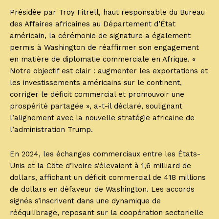
Présidée par Troy Fitrell, haut responsable du Bureau
des Affaires africaines au Département d’État
américain, la cérémonie de signature a également
permis à Washington de réaffirmer son engagement
en matière de diplomatie commerciale en Afrique. «
Notre objectif est clair : augmenter les exportations et
les investissements américains sur le continent,
corriger le déficit commercial et promouvoir une
prospérité partagée », a-t-il déclaré, soulignant
l’alignement avec la nouvelle stratégie africaine de
l’administration Trump.
En 2024, les échanges commerciaux entre les États-
Unis et la Côte d’Ivoire s’élevaient à 1,6 milliard de
dollars, affichant un déficit commercial de 418 millions
de dollars en défaveur de Washington. Les accords
signés s’inscrivent dans une dynamique de
rééquilibrage, reposant sur la coopération sectorielle