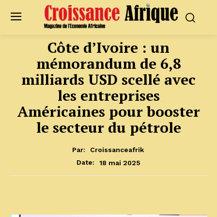
Côte d’Ivoire : un
mémorandum de 6,8
milliards USD scellé avec
les entreprises
Américaines pour booster
le secteur du pétrole
Par:
Croissanceafrik
18 mai 2025
Date: