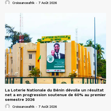
Croissanceafrik
-
7 Août 2026
La Loterie Nationale du Bénin dévoile un résultat
net a en progression soutenue de 60% au premier
semestre 2026
Croissanceafrik
-
7 Août 2026