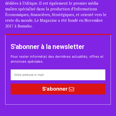
dédiées à l’Afrique. Il est également le premier média
malien spécialisé dans la production d’Informations
Économiques, financières, Stratégiques, et orienté vers le
reste du monde. Le Magazine a été fondé en Novembre
2017 à Bamako.
S'abonner à la newsletter
Pour rester informé(e) des dernières actualités, offres et
annonces spéciales.
S'abonner