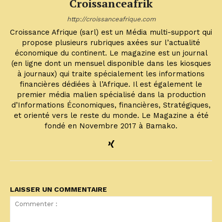
Croissanceafrik
http://croissanceafrique.com
Croissance Afrique (sarl) est un Média multi-support qui
propose plusieurs rubriques axées sur l’actualité
économique du continent. Le magazine est un journal
(en ligne dont un mensuel disponible dans les kiosques
à journaux) qui traite spécialement les informations
financières dédiées à l’Afrique. Il est également le
premier média malien spécialisé dans la production
d’Informations Économiques, financières, Stratégiques,
et orienté vers le reste du monde. Le Magazine a été
fondé en Novembre 2017 à Bamako.
LAISSER UN COMMENTAIRE