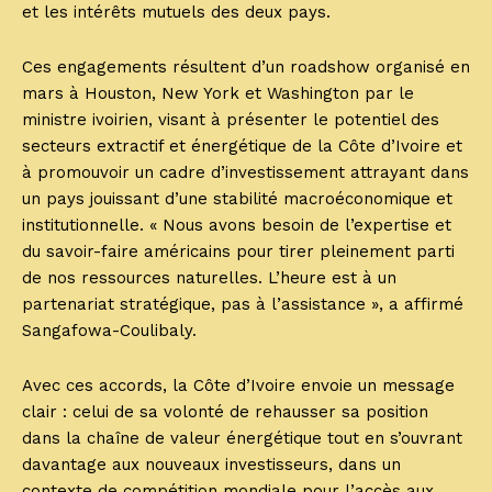
et les intérêts mutuels des deux pays.
Ces engagements résultent d’un roadshow organisé en
mars à Houston, New York et Washington par le
ministre ivoirien, visant à présenter le potentiel des
secteurs extractif et énergétique de la Côte d’Ivoire et
à promouvoir un cadre d’investissement attrayant dans
un pays jouissant d’une stabilité macroéconomique et
institutionnelle. « Nous avons besoin de l’expertise et
du savoir-faire américains pour tirer pleinement parti
de nos ressources naturelles. L’heure est à un
partenariat stratégique, pas à l’assistance », a affirmé
Sangafowa-Coulibaly.
Avec ces accords, la Côte d’Ivoire envoie un message
clair : celui de sa volonté de rehausser sa position
dans la chaîne de valeur énergétique tout en s’ouvrant
davantage aux nouveaux investisseurs, dans un
contexte de compétition mondiale pour l’accès aux