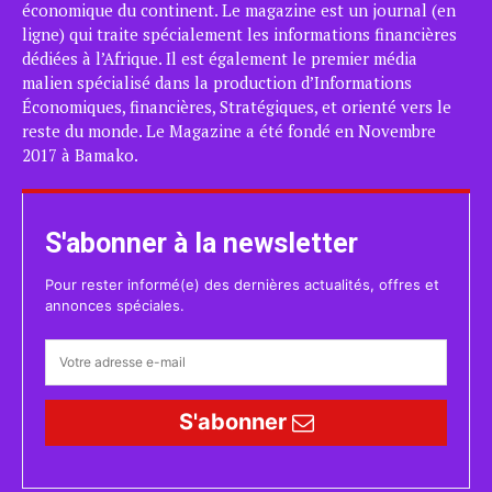
économique du continent. Le magazine est un journal (en
ligne) qui traite spécialement les informations financières
dédiées à l’Afrique. Il est également le premier média
malien spécialisé dans la production d’Informations
Économiques, financières, Stratégiques, et orienté vers le
reste du monde. Le Magazine a été fondé en Novembre
2017 à Bamako.
S'abonner à la newsletter
Pour rester informé(e) des dernières actualités, offres et
annonces spéciales.
S'abonner