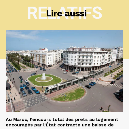
RELATIFS
Lire aussi
Au Maroc, l’encours total des prêts au logement
encouragés par l’État contracte une baisse de