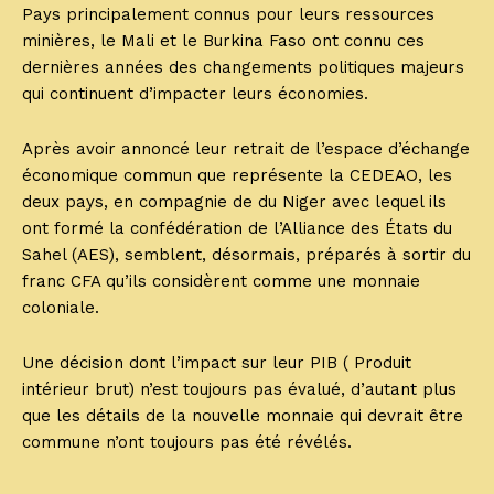
Pays principalement connus pour leurs ressources
minières, le Mali et le Burkina Faso ont connu ces
dernières années des changements politiques majeurs
qui continuent d’impacter leurs économies.
Après avoir annoncé leur retrait de l’espace d’échange
économique commun que représente la CEDEAO, les
deux pays, en compagnie de du Niger avec lequel ils
ont formé la confédération de l’Alliance des États du
Sahel (AES), semblent, désormais, préparés à sortir du
franc CFA qu’ils considèrent comme une monnaie
coloniale.
Une décision dont l’impact sur leur PIB ( Produit
intérieur brut) n’est toujours pas évalué, d’autant plus
que les détails de la nouvelle monnaie qui devrait être
commune n’ont toujours pas été révélés.