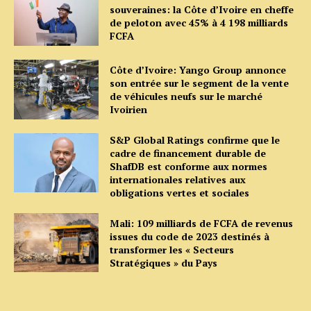
souveraines: la Côte d’Ivoire en cheffe
de peloton avec 45% à 4 198 milliards
FCFA
Côte d’Ivoire: Yango Group annonce
son entrée sur le segment de la vente
de véhicules neufs sur le marché
Ivoirien
S&P Global Ratings confirme que le
cadre de financement durable de
ShafDB est conforme aux normes
internationales relatives aux
obligations vertes et sociales
Mali: 109 milliards de FCFA de revenus
issues du code de 2023 destinés à
transformer les « Secteurs
Stratégiques » du Pays