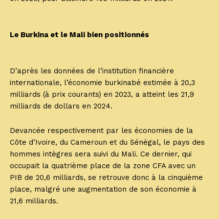
Le Burkina et le Mali bien positionnés
D’après les données de l’institution financière
internationale, l’économie burkinabé estimée à 20,3
milliards (à prix courants) en 2023, a atteint les 21,9
milliards de dollars en 2024.
Devancée respectivement par les économies de la
Côte d’Ivoire, du Cameroun et du Sénégal, le pays des
hommes intègres sera suivi du Mali. Ce dernier, qui
occupait la quatrième place de la zone CFA avec un
PIB de 20,6 milliards, se retrouve donc à la cinquième
place, malgré une augmentation de son économie à
21,6 milliards.