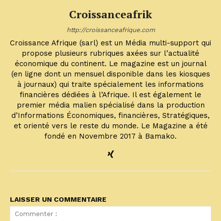
Croissanceafrik
http://croissanceafrique.com
Croissance Afrique (sarl) est un Média multi-support qui
propose plusieurs rubriques axées sur l’actualité
économique du continent. Le magazine est un journal
(en ligne dont un mensuel disponible dans les kiosques
à journaux) qui traite spécialement les informations
financières dédiées à l’Afrique. Il est également le
premier média malien spécialisé dans la production
d’Informations Économiques, financières, Stratégiques,
et orienté vers le reste du monde. Le Magazine a été
fondé en Novembre 2017 à Bamako.
LAISSER UN COMMENTAIRE