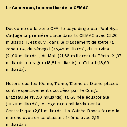
Le Cameroun, locomotive de la CEMAC
Deuxième de la zone CFA, le pays dirigé par Paul Biya
s’adjuge la première place dans la CEMAC avec 53,20
milliards. Il est suivi, dans le classement de toute la
zone CFA, du Sénégal (35,45 milliards), du Burkina
(21,90 milliards) , du Mali (21,66 milliards) du Bénin (21,37
milliards, du Niger (18,81 milliards), duTchad (18,69
milliards).
Notons que les 10ème, 11ème, 12ème et 13ème places
sont respectivement occupées par le Congo
Brazzaville (15,50 milliards), la Guinée équatoriale
(10,70 milliards), le Togo (9,83 milliards ) et la
Centrafrique (2,81 milliards). La Guinée Bissau ferme la
marche avec en se classant 14ème avec 2,15
milliards./.