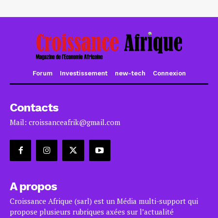
Forum
Investissement
new-tech
Connexion
Contacts
Mail: croissanceafrik@gmail.com
A propos
Croissance Afrique (sarl) est un Média multi-support qui
propose plusieurs rubriques axées sur l’actualité