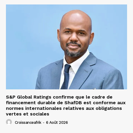
S&P Global Ratings confirme que le cadre de
financement durable de ShafDB est conforme aux
normes internationales relatives aux obligations
vertes et sociales
Croissanceafrik
-
6 Août 2026