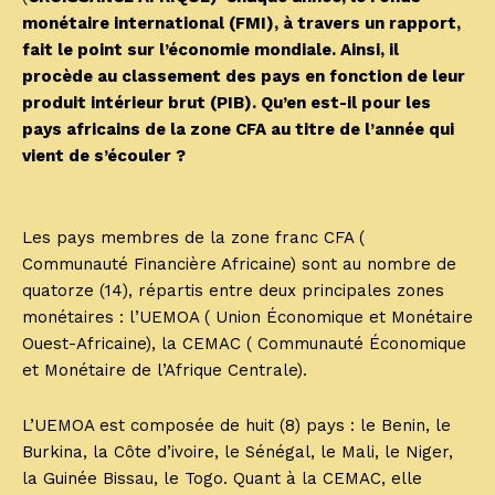
monétaire international (FMI), à travers un rapport,
fait le point sur l’économie mondiale. Ainsi, il
procède au classement des pays en fonction de leur
produit intérieur brut (PIB). Qu’en est-il pour les
pays africains de la zone CFA au titre de l’année qui
vient de s’écouler ?
Les pays membres de la zone franc CFA (
Communauté Financière Africaine) sont au nombre de
quatorze (14), répartis entre deux principales zones
monétaires : l’UEMOA ( Union Économique et Monétaire
Ouest-Africaine), la CEMAC ( Communauté Économique
et Monétaire de l’Afrique Centrale).
L’UEMOA est composée de huit (8) pays : le Benin, le
Burkina, la Côte d’ivoire, le Sénégal, le Mali, le Niger,
la Guinée Bissau, le Togo. Quant à la CEMAC, elle