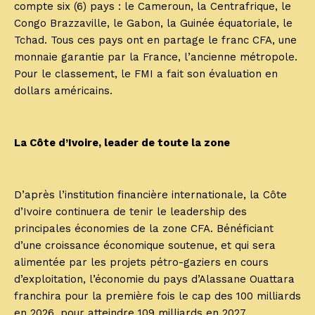
compte six (6) pays : le Cameroun, la Centrafrique, le
Congo Brazzaville, le Gabon, la Guinée équatoriale, le
Tchad. Tous ces pays ont en partage le franc CFA, une
monnaie garantie par la France, l’ancienne métropole.
Pour le classement, le FMI a fait son évaluation en
dollars américains.
La Côte d’Ivoire, leader de toute la zone
D’après l’institution financière internationale, la Côte
d’Ivoire continuera de tenir le leadership des
principales économies de la zone CFA. Bénéficiant
d’une croissance économique soutenue, et qui sera
alimentée par les projets pétro-gaziers en cours
d’exploitation, l’économie du pays d’Alassane Ouattara
franchira pour la première fois le cap des 100 milliards
en 2026, pour atteindre 109 milliards en 2027.