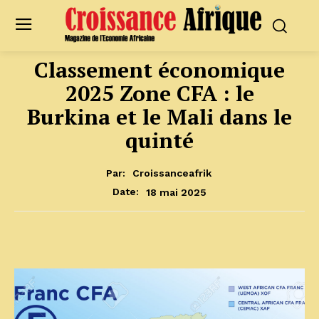
Classement économique
2025 Zone CFA : le
Burkina et le Mali dans le
quinté
Par:
Croissanceafrik
18 mai 2025
Date: