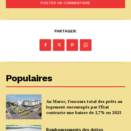
PARTAGER:
Populaires
Au Maroc, l’encours total des prêts au
logement encouragés par l’État
contracte une baisse de 2,7% en 2025
Remboursements des dettes