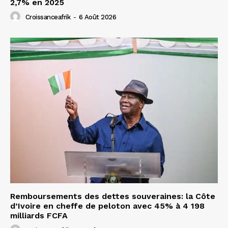
2,7% en 2025
Croissanceafrik
-
6 Août 2026
Remboursements des dettes souveraines: la Côte
d’Ivoire en cheffe de peloton avec 45% à 4 198
milliards FCFA