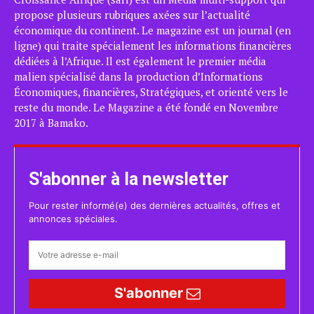
propose plusieurs rubriques axées sur l’actualité
économique du continent. Le magazine est un journal (en
ligne) qui traite spécialement les informations financières
dédiées à l’Afrique. Il est également le premier média
malien spécialisé dans la production d’Informations
Économiques, financières, Stratégiques, et orienté vers le
reste du monde. Le Magazine a été fondé en Novembre
2017 à Bamako.
S'abonner à la newsletter
Pour rester informé(e) des dernières actualités, offres et
annonces spéciales.
S'abonner