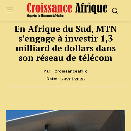
En Afrique du Sud, MTN
s’engage à investir 1,3
milliard de dollars dans
son réseau de télécom
Par:
Croissanceafrik
5 avril 2026
Date: