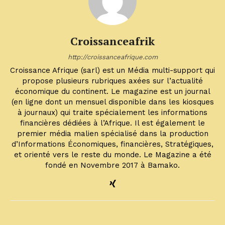
Croissanceafrik
http://croissanceafrique.com
Croissance Afrique (sarl) est un Média multi-support qui
propose plusieurs rubriques axées sur l’actualité
économique du continent. Le magazine est un journal
(en ligne dont un mensuel disponible dans les kiosques
à journaux) qui traite spécialement les informations
financières dédiées à l’Afrique. Il est également le
premier média malien spécialisé dans la production
d’Informations Économiques, financières, Stratégiques,
et orienté vers le reste du monde. Le Magazine a été
fondé en Novembre 2017 à Bamako.