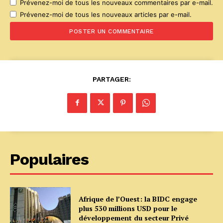
Prévenez-moi de tous les nouveaux commentaires par e-mail.
Prévenez-moi de tous les nouveaux articles par e-mail.
PARTAGER:
Populaires
Afrique de l’Ouest: la BIDC engage
plus 530 millions USD pour le
développement du secteur Privé