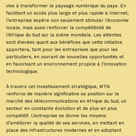
vise à transformer le paysage numérique du pays. En
facilitant un accès plus large et plus rapide à Internet,
l’entreprise espère non seulement stimuler l’économie
locale, mais aussi renforcer la compétitivité de
l’Afrique du Sud sur la scène mondiale. Les attentes
sont élevées quant aux bénéfices que cette initiative
apportera, tant pour les entreprises que pour les
particuliers, en ouvrant de nouvelles opportunités et
en favorisant un environnement propice à l’innovation
technologique.
À travers cet investissement stratégique, MTN
renforce de manière significative sa position sur le
marché des télécommunications en Afrique du Sud, un
secteur en constante évolution et de plus en plus
compétitif. L’entreprise se donne les moyens
d’améliorer la qualité de ses services, en mettant en
place des infrastructures modernes et en adoptant