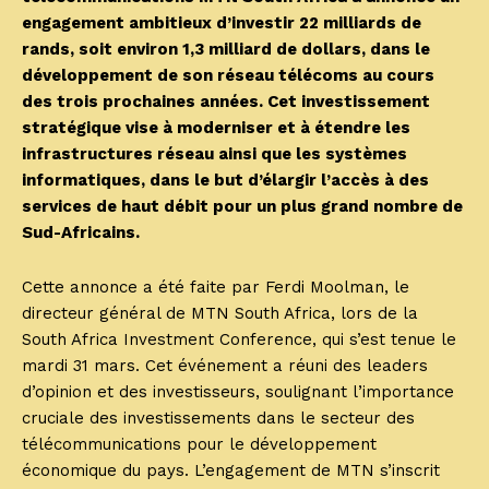
engagement ambitieux d’investir 22 milliards de
rands, soit environ 1,3 milliard de dollars, dans le
développement de son réseau télécoms au cours
des trois prochaines années. Cet investissement
stratégique vise à moderniser et à étendre les
infrastructures réseau ainsi que les systèmes
informatiques, dans le but d’élargir l’accès à des
services de haut débit pour un plus grand nombre de
Sud-Africains.
Cette annonce a été faite par Ferdi Moolman, le
directeur général de MTN South Africa, lors de la
South Africa Investment Conference, qui s’est tenue le
mardi 31 mars. Cet événement a réuni des leaders
d’opinion et des investisseurs, soulignant l’importance
cruciale des investissements dans le secteur des
télécommunications pour le développement
économique du pays. L’engagement de MTN s’inscrit