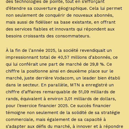
des technologies de pointe, tout en s’efforçant
d’étendre sa couverture géographique. Cela lui permet
non seulement de conquérir de nouveaux abonnés,
mais aussi de fidéliser sa base existante, en offrant
des services fiables et innovants qui répondent aux
besoins croissants des consommateurs.
À la fin de l’année 2025, la société revendiquait un
impressionnant total de 40,57 millions d’abonnés, ce
qui lui conférait une part de marché de 29,8 %. Ce
chiffre la positionne ainsi en deuxième place sur le
marché, juste derrière Vodacom, un leader bien établi
dans le secteur. En parallèle, MTN a enregistré un
chiffre d’affaires remarquable de 51,09 milliards de
rands, équivalent à environ 3,01 milliards de dollars,
pour l’exercice financier 2025. Ce succès financier
témoigne non seulement de la solidité de sa stratégie
commerciale, mais également de sa capacité à
s’adapter aux défis du marché, à innover et à répondre