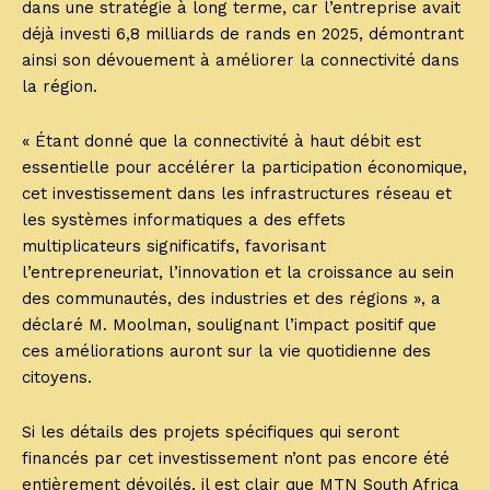
dans une stratégie à long terme, car l’entreprise avait
déjà investi 6,8 milliards de rands en 2025, démontrant
ainsi son dévouement à améliorer la connectivité dans
la région.
« Étant donné que la connectivité à haut débit est
essentielle pour accélérer la participation économique,
cet investissement dans les infrastructures réseau et
les systèmes informatiques a des effets
multiplicateurs significatifs, favorisant
l’entrepreneuriat, l’innovation et la croissance au sein
des communautés, des industries et des régions », a
déclaré M. Moolman, soulignant l’impact positif que
ces améliorations auront sur la vie quotidienne des
citoyens.
Si les détails des projets spécifiques qui seront
financés par cet investissement n’ont pas encore été
entièrement dévoilés, il est clair que MTN South Africa