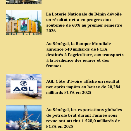
La Loterie Nationale du Bénin dévoile
un résultat net a en progression
soutenue de 60% au premier semestre
2026
Au Sénégal, la Banque Mondiale
annonce 340 milliards de FCFA
destinés à l’agriculture, aux transports
à la résilience des jeunes et des
femmes
AGL Côte d’Ivoire affiche un résultat
net après impôts en baisse de 20,284
milliards FCFA en 2025
Au Sénégal, les exportations globales
de pétrole brut durant l’année sous
revue ont atteint 1 528,0 milliards de
FCFA en 2025