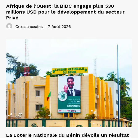
Afrique de l’Ouest: la BIDC engage plus 530
millions USD pour le développement du secteur
Privé
Croissanceafrik
-
7 Août 2026
La Loterie Nationale du Bénin dévoile un résultat