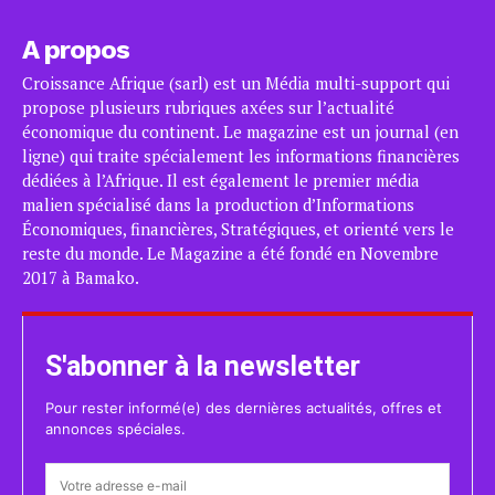
A propos
Croissance Afrique (sarl) est un Média multi-support qui
propose plusieurs rubriques axées sur l’actualité
économique du continent. Le magazine est un journal (en
ligne) qui traite spécialement les informations financières
dédiées à l’Afrique. Il est également le premier média
malien spécialisé dans la production d’Informations
Économiques, financières, Stratégiques, et orienté vers le
reste du monde. Le Magazine a été fondé en Novembre
2017 à Bamako.
S'abonner à la newsletter
Pour rester informé(e) des dernières actualités, offres et
annonces spéciales.