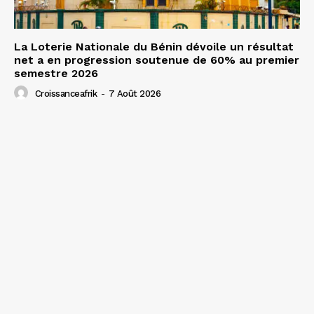
La Loterie Nationale du Bénin dévoile un résultat
net a en progression soutenue de 60% au premier
semestre 2026
Croissanceafrik
-
7 Août 2026