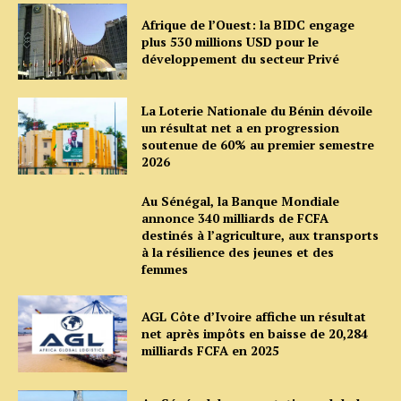
Afrique de l’Ouest: la BIDC engage
plus 530 millions USD pour le
développement du secteur Privé
La Loterie Nationale du Bénin dévoile
un résultat net a en progression
soutenue de 60% au premier semestre
2026
Au Sénégal, la Banque Mondiale
annonce 340 milliards de FCFA
destinés à l’agriculture, aux transports
à la résilience des jeunes et des
femmes
AGL Côte d’Ivoire affiche un résultat
net après impôts en baisse de 20,284
milliards FCFA en 2025