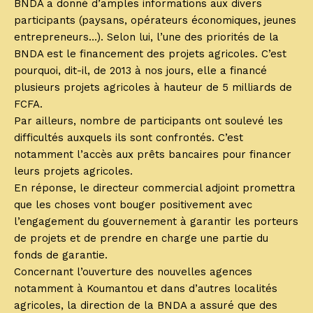
BNDA a donné d’amples informations aux divers
participants (paysans, opérateurs économiques, jeunes
entrepreneurs…). Selon lui, l’une des priorités de la
BNDA est le financement des projets agricoles. C’est
pourquoi, dit-il, de 2013 à nos jours, elle a financé
plusieurs projets agricoles à hauteur de 5 milliards de
FCFA.
Par ailleurs, nombre de participants ont soulevé les
difficultés auxquels ils sont confrontés. C’est
notamment l’accès aux prêts bancaires pour financer
leurs projets agricoles.
En réponse, le directeur commercial adjoint promettra
que les choses vont bouger positivement avec
l’engagement du gouvernement à garantir les porteurs
de projets et de prendre en charge une partie du
fonds de garantie.
Concernant l’ouverture des nouvelles agences
notamment à Koumantou et dans d’autres localités
agricoles, la direction de la BNDA a assuré que des