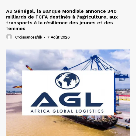
Au Sénégal, la Banque Mondiale annonce 340
milliards de FCFA destinés à l’agriculture, aux
transports à la résilience des jeunes et des
femmes
Croissanceafrik
-
7 Août 2026