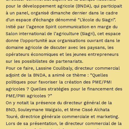
pour le développement agricole (BNDA), qui participait
à un panel, organisé dimanche dernier dans le cadre
d’un espace d’échange dénommé “L’école du Siagri”.
Initié par l’agence Spirit communication en marge du
Salon international de l’agriculture (Siagri), cet espace
donne l’opportunité aux organisations ouvrant dans le
domaine agricole de discuter avec les paysans, les
opérateurs économiques et les jeunes entrepreneurs
sur les possibilistes de partenariats.
Pour ce faire, Lassine Coulibaly, directeur commercial
adjoint de la BNDA, a animé ce thème : “Quelles
politiques pour favoriser la création des PME/PMI
agricoles ? Quelles stratégies pour le financement des
PME/PMI agricoles ?”
On y notait la présence du directeur général de la
BND, Souleymane Waïgalo, et Mme Cissé Aïchata
Touré, directrice générale commerciale et marketing.
Lors de sa présentation, le directeur commercial de la