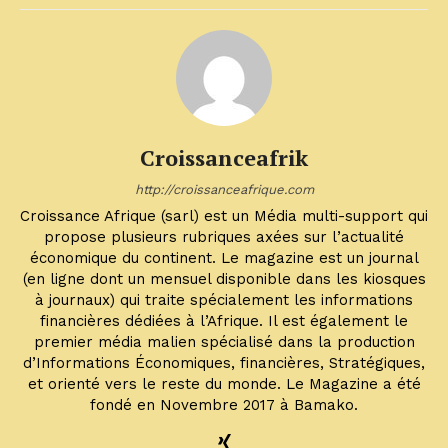
Croissanceafrik
http://croissanceafrique.com
Croissance Afrique (sarl) est un Média multi-support qui
propose plusieurs rubriques axées sur l’actualité
économique du continent. Le magazine est un journal
(en ligne dont un mensuel disponible dans les kiosques
à journaux) qui traite spécialement les informations
financières dédiées à l’Afrique. Il est également le
premier média malien spécialisé dans la production
d’Informations Économiques, financières, Stratégiques,
et orienté vers le reste du monde. Le Magazine a été
fondé en Novembre 2017 à Bamako.