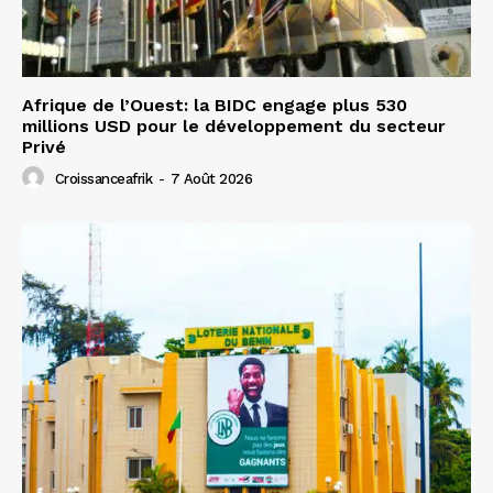
Afrique de l’Ouest: la BIDC engage plus 530
millions USD pour le développement du secteur
Privé
Croissanceafrik
-
7 Août 2026