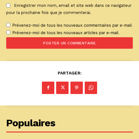
Enregistrer mon nom, email et site web dans ce navigateur
pour la prochaine fois que je commenterai.
Prévenez-moi de tous les nouveaux commentaires par e-mail.
Prévenez-moi de tous les nouveaux articles par e-mail.
PARTAGER:
Populaires