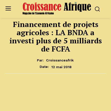
Financement de projets
agricoles : LA BNDA a
investi plus de 5 milliards
de FCFA
Par:
Croissanceafrik
12 mai 2018
Date: