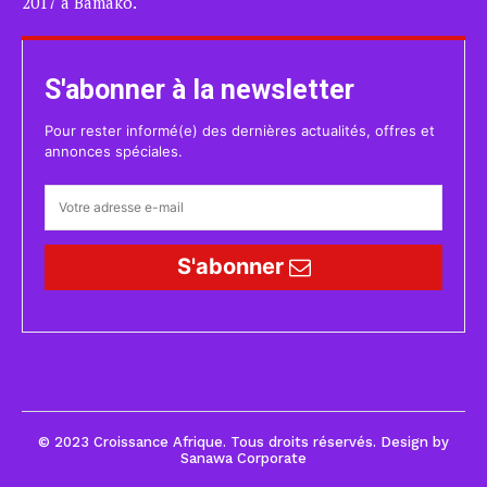
2017 à Bamako.
S'abonner à la newsletter
Pour rester informé(e) des dernières actualités, offres et
annonces spéciales.
S'abonner
© 2023 Croissance Afrique. Tous droits réservés. Design by
Sanawa Corporate