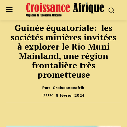
Guinée équatoriale: les
sociétés minières invitées
à explorer le Rio Muni
Mainland, une région
frontalière très
prometteuse
Par:
Croissanceafrik
8 février 2024
Date: