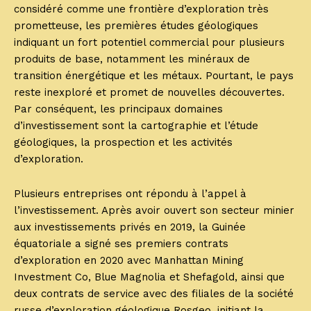
considéré comme une frontière d’exploration très
prometteuse, les premières études géologiques
indiquant un fort potentiel commercial pour plusieurs
produits de base, notamment les minéraux de
transition énergétique et les métaux. Pourtant, le pays
reste inexploré et promet de nouvelles découvertes.
Par conséquent, les principaux domaines
d’investissement sont la cartographie et l’étude
géologiques, la prospection et les activités
d’exploration.
Plusieurs entreprises ont répondu à l’appel à
l’investissement. Après avoir ouvert son secteur minier
aux investissements privés en 2019, la Guinée
équatoriale a signé ses premiers contrats
d’exploration en 2020 avec Manhattan Mining
Investment Co, Blue Magnolia et Shefagold, ainsi que
deux contrats de service avec des filiales de la société
russe d’exploration géologique Rosgeo, initiant la