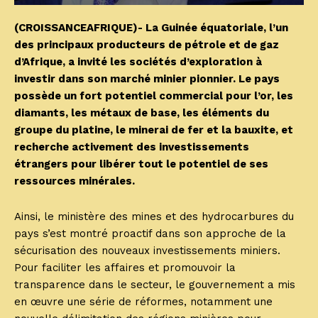
(CROISSANCEAFRIQUE)- La Guinée équatoriale, l’un
des principaux producteurs de pétrole et de gaz
d’Afrique, a invité les sociétés d’exploration à
investir dans son marché minier pionnier. Le pays
possède un fort potentiel commercial pour l’or, les
diamants, les métaux de base, les éléments du
groupe du platine, le minerai de fer et la bauxite, et
recherche activement des investissements
étrangers pour libérer tout le potentiel de ses
ressources minérales.
Ainsi, le ministère des mines et des hydrocarbures du
pays s’est montré proactif dans son approche de la
sécurisation des nouveaux investissements miniers.
Pour faciliter les affaires et promouvoir la
transparence dans le secteur, le gouvernement a mis
en œuvre une série de réformes, notamment une