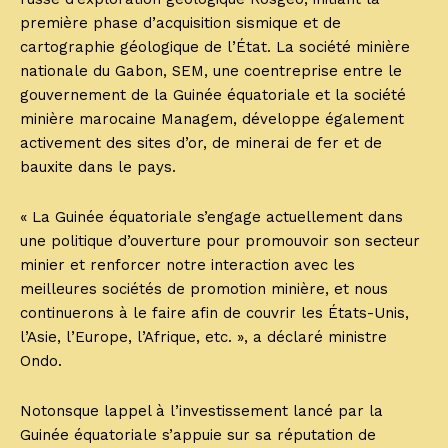
première phase d’acquisition sismique et de
cartographie géologique de l’État. La société minière
nationale du Gabon, SEM, une coentreprise entre le
gouvernement de la Guinée équatoriale et la société
minière marocaine Managem, développe également
activement des sites d’or, de minerai de fer et de
bauxite dans le pays.
« La Guinée équatoriale s’engage actuellement dans
une politique d’ouverture pour promouvoir son secteur
minier et renforcer notre interaction avec les
meilleures sociétés de promotion minière, et nous
continuerons à le faire afin de couvrir les États-Unis,
l’Asie, l’Europe, l’Afrique, etc. », a déclaré ministre
Ondo.
Notonsque lappel à l’investissement lancé par la
Guinée équatoriale s’appuie sur sa réputation de