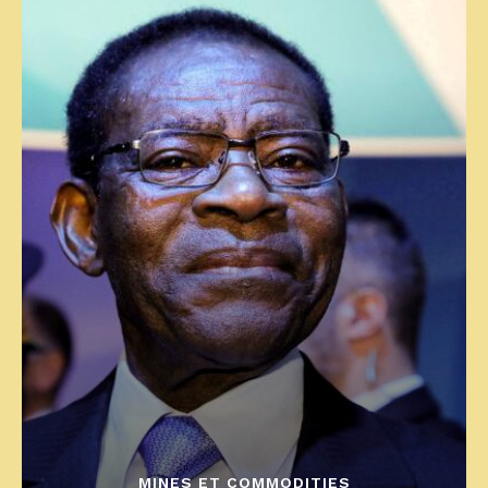
MINES ET COMMODITIES