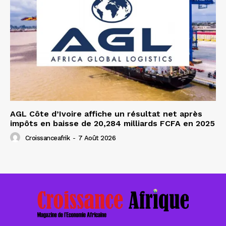
AGL Côte d’Ivoire affiche un résultat net après
impôts en baisse de 20,284 milliards FCFA en 2025
Croissanceafrik
-
7 Août 2026