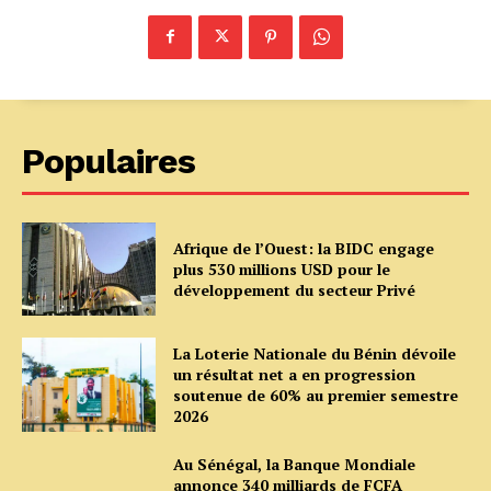
Populaires
Afrique de l’Ouest: la BIDC engage
plus 530 millions USD pour le
développement du secteur Privé
La Loterie Nationale du Bénin dévoile
un résultat net a en progression
soutenue de 60% au premier semestre
2026
Au Sénégal, la Banque Mondiale
annonce 340 milliards de FCFA