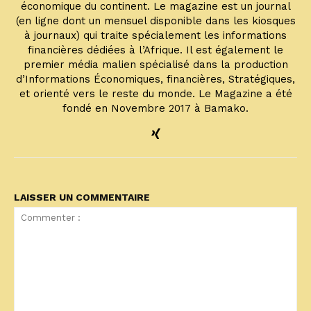
économique du continent. Le magazine est un journal
(en ligne dont un mensuel disponible dans les kiosques
à journaux) qui traite spécialement les informations
financières dédiées à l’Afrique. Il est également le
premier média malien spécialisé dans la production
d’Informations Économiques, financières, Stratégiques,
et orienté vers le reste du monde. Le Magazine a été
fondé en Novembre 2017 à Bamako.
LAISSER UN COMMENTAIRE