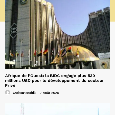
Afrique de l’Ouest: la BIDC engage plus 530
millions USD pour le développement du secteur
Privé
Croissanceafrik
-
7 Août 2026