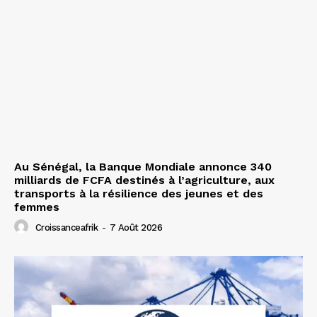
Au Sénégal, la Banque Mondiale annonce 340
milliards de FCFA destinés à l’agriculture, aux
transports à la résilience des jeunes et des
femmes
Croissanceafrik
-
7 Août 2026