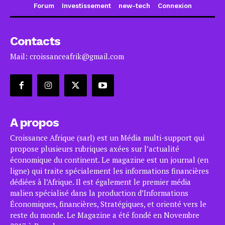
Forum
Investissement
new-tech
Connexion
Contacts
Mail: croissanceafrik@gmail.com
A propos
Croissance Afrique (sarl) est un Média multi-support qui
propose plusieurs rubriques axées sur l’actualité
économique du continent. Le magazine est un journal (en
ligne) qui traite spécialement les informations financières
dédiées à l’Afrique. Il est également le premier média
malien spécialisé dans la production d’Informations
Économiques, financières, Stratégiques, et orienté vers le
reste du monde. Le Magazine a été fondé en Novembre