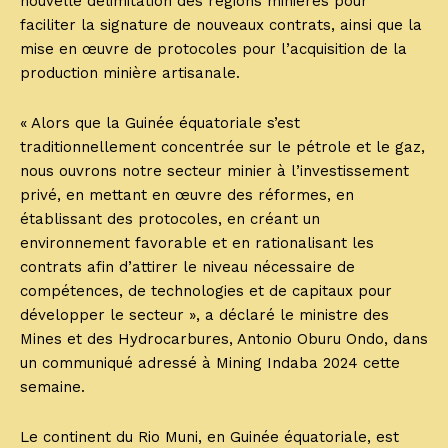
nouvelle délimitation des régions minières pour
faciliter la signature de nouveaux contrats, ainsi que la
mise en œuvre de protocoles pour l’acquisition de la
production minière artisanale.
« Alors que la Guinée équatoriale s’est
traditionnellement concentrée sur le pétrole et le gaz,
nous ouvrons notre secteur minier à l’investissement
privé, en mettant en œuvre des réformes, en
établissant des protocoles, en créant un
environnement favorable et en rationalisant les
contrats afin d’attirer le niveau nécessaire de
compétences, de technologies et de capitaux pour
développer le secteur », a déclaré le ministre des
Mines et des Hydrocarbures, Antonio Oburu Ondo, dans
un communiqué adressé à Mining Indaba 2024 cette
semaine.
Le continent du Rio Muni, en Guinée équatoriale, est