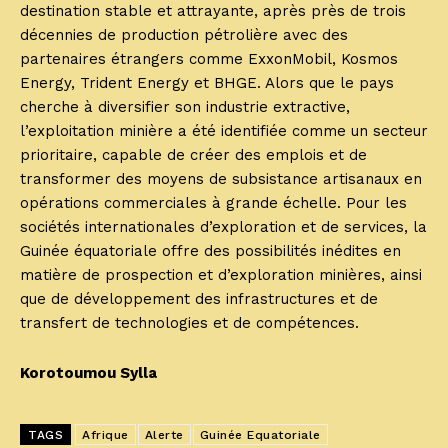
destination stable et attrayante, après près de trois
décennies de production pétrolière avec des
partenaires étrangers comme ExxonMobil, Kosmos
Energy, Trident Energy et BHGE. Alors que le pays
cherche à diversifier son industrie extractive,
l’exploitation minière a été identifiée comme un secteur
prioritaire, capable de créer des emplois et de
transformer des moyens de subsistance artisanaux en
opérations commerciales à grande échelle. Pour les
sociétés internationales d’exploration et de services, la
Guinée équatoriale offre des possibilités inédites en
matière de prospection et d’exploration minières, ainsi
que de développement des infrastructures et de
transfert de technologies et de compétences.
Korotoumou Sylla
TAGS
Afrique
Alerte
Guinée Equatoriale