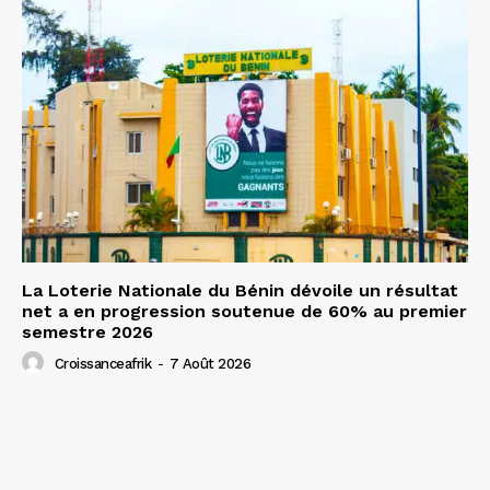
La Loterie Nationale du Bénin dévoile un résultat
net a en progression soutenue de 60% au premier
semestre 2026
Croissanceafrik
-
7 Août 2026