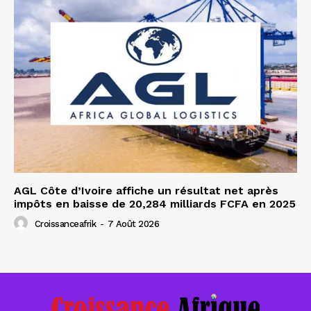
AGL Côte d’Ivoire affiche un résultat net après
impôts en baisse de 20,284 milliards FCFA en 2025
Croissanceafrik
-
7 Août 2026