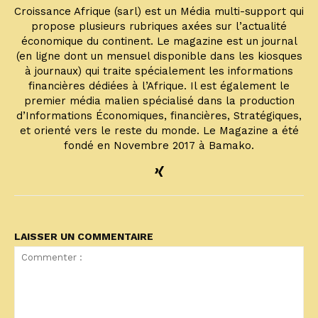
Croissance Afrique (sarl) est un Média multi-support qui
propose plusieurs rubriques axées sur l’actualité
économique du continent. Le magazine est un journal
(en ligne dont un mensuel disponible dans les kiosques
à journaux) qui traite spécialement les informations
financières dédiées à l’Afrique. Il est également le
premier média malien spécialisé dans la production
d’Informations Économiques, financières, Stratégiques,
et orienté vers le reste du monde. Le Magazine a été
fondé en Novembre 2017 à Bamako.
LAISSER UN COMMENTAIRE