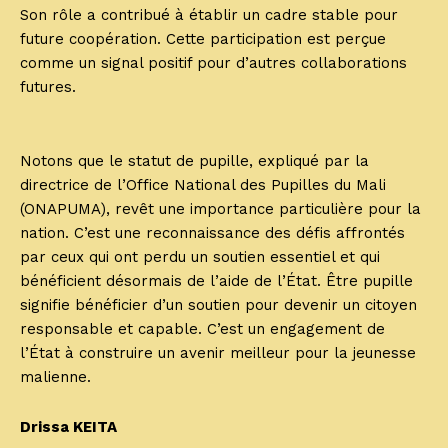
Son rôle a contribué à établir un cadre stable pour
future coopération. Cette participation est perçue
comme un signal positif pour d’autres collaborations
futures.
Notons que le statut de pupille, expliqué par la
directrice de l’Office National des Pupilles du Mali
(ONAPUMA), revêt une importance particulière pour la
nation. C’est une reconnaissance des défis affrontés
par ceux qui ont perdu un soutien essentiel et qui
bénéficient désormais de l’aide de l’État. Être pupille
signifie bénéficier d’un soutien pour devenir un citoyen
responsable et capable. C’est un engagement de
l’État à construire un avenir meilleur pour la jeunesse
malienne.
Drissa KEITA