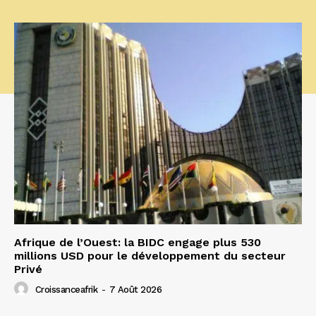
Afrique de l’Ouest: la BIDC engage plus 530
millions USD pour le développement du secteur
Privé
Croissanceafrik
-
7 Août 2026