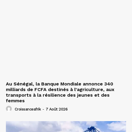
Au Sénégal, la Banque Mondiale annonce 340
milliards de FCFA destinés à l’agriculture, aux
transports à la résilience des jeunes et des
femmes
Croissanceafrik
-
7 Août 2026