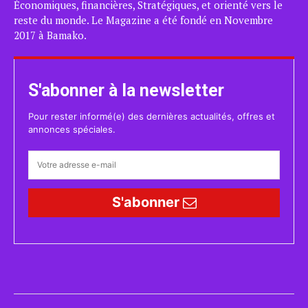
Économiques, financières, Stratégiques, et orienté vers le
reste du monde. Le Magazine a été fondé en Novembre
2017 à Bamako.
S'abonner à la newsletter
Pour rester informé(e) des dernières actualités, offres et
annonces spéciales.
S'abonner