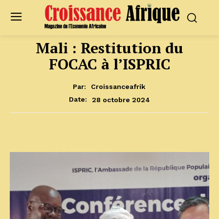
Mali : Restitution du
FOCAC à l’ISPRIC
Par:
Croissanceafrik
28 octobre 2024
Date: