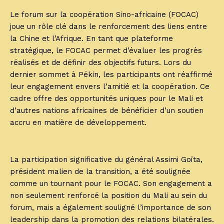
Le forum sur la coopération Sino-africaine (FOCAC)
joue un rôle clé dans le renforcement des liens entre
la Chine et l’Afrique. En tant que plateforme
stratégique, le FOCAC permet d’évaluer les progrès
réalisés et de définir des objectifs futurs. Lors du
dernier sommet à Pékin, les participants ont réaffirmé
leur engagement envers l’amitié et la coopération. Ce
cadre offre des opportunités uniques pour le Mali et
d’autres nations africaines de bénéficier d’un soutien
accru en matière de développement.
La participation significative du général Assimi Goïta,
président malien de la transition, a été soulignée
comme un tournant pour le FOCAC. Son engagement a
non seulement renforcé la position du Mali au sein du
forum, mais a également souligné l’importance de son
leadership dans la promotion des relations bilatérales.