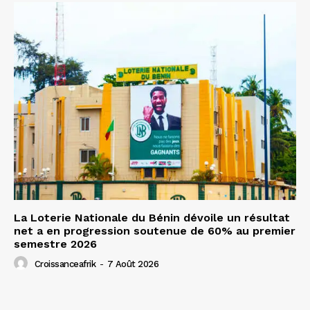
La Loterie Nationale du Bénin dévoile un résultat
net a en progression soutenue de 60% au premier
semestre 2026
Croissanceafrik
-
7 Août 2026