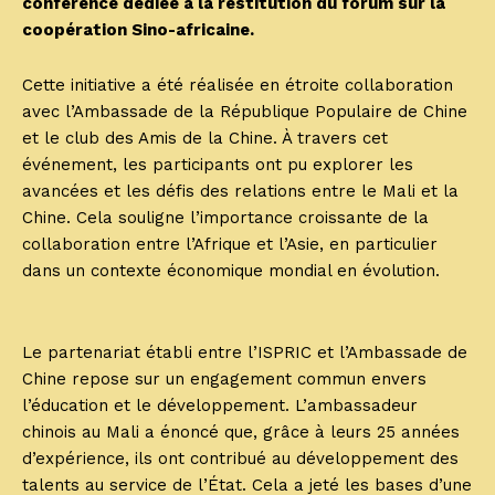
conférence dédiée à la restitution du forum sur la
coopération Sino-africaine.
Cette initiative a été réalisée en étroite collaboration
avec l’Ambassade de la République Populaire de Chine
et le club des Amis de la Chine. À travers cet
événement, les participants ont pu explorer les
avancées et les défis des relations entre le Mali et la
Chine. Cela souligne l’importance croissante de la
collaboration entre l’Afrique et l’Asie, en particulier
dans un contexte économique mondial en évolution.
Le partenariat établi entre l’ISPRIC et l’Ambassade de
Chine repose sur un engagement commun envers
l’éducation et le développement. L’ambassadeur
chinois au Mali a énoncé que, grâce à leurs 25 années
d’expérience, ils ont contribué au développement des
talents au service de l’État. Cela a jeté les bases d’une