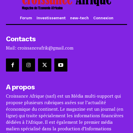
Forum
Investissement
new-tech
Connexion
Contacts
Mail: croissanceafrik@gmail.com
A propos
Croissance Afrique (sarl) est un Média multi-support qui
propose plusieurs rubriques axées sur l’actualité
économique du continent. Le magazine est un journal (en
ligne) qui traite spécialement les informations financières
dédiées à l’Afrique. Il est également le premier média
malien spécialisé dans la production d’Informations