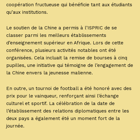
coopération fructueuse qui bénéficie tant aux étudiants
qu’aux institutions.
Le soutien de la Chine a permis à l’ISPRIC de se
classer parmi les meilleurs établissements
d’enseignement supérieur en Afrique. Lors de cette
conférence, plusieurs activités notables ont été
organisées. Cela incluait la remise de bourses à cinq
pupilles, une initiative qui témoigne de l’engagement de
la Chine envers la jeunesse malienne.
En outre, un tournoi de football a été honoré avec des
prix pour le vainqueur, renforçant ainsi l’échange
culturel et sportif. La célébration de la date de
l’établissement des relations diplomatiques entre les
deux pays a également été un moment fort de la
journée.