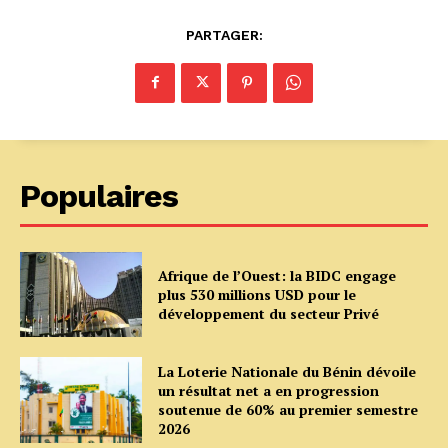
PARTAGER:
Populaires
Afrique de l’Ouest: la BIDC engage
plus 530 millions USD pour le
développement du secteur Privé
La Loterie Nationale du Bénin dévoile
un résultat net a en progression
soutenue de 60% au premier semestre
2026