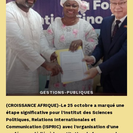
GESTIONS-PUBLIQUES
(CROISSANCE AFRIQUE)-Le 25 octobre a marqué une
étape significative pour l’Institut des Sciences
Politiques, Relations Internationales et
Communication (ISPRIC) avec l’organisation d’une