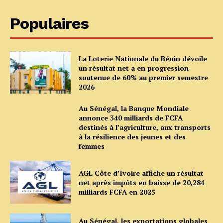
Populaires
La Loterie Nationale du Bénin dévoile
un résultat net a en progression
soutenue de 60% au premier semestre
2026
Au Sénégal, la Banque Mondiale
annonce 340 milliards de FCFA
destinés à l’agriculture, aux transports
à la résilience des jeunes et des
femmes
AGL Côte d’Ivoire affiche un résultat
net après impôts en baisse de 20,284
milliards FCFA en 2025
Au Sénégal, les exportations globales