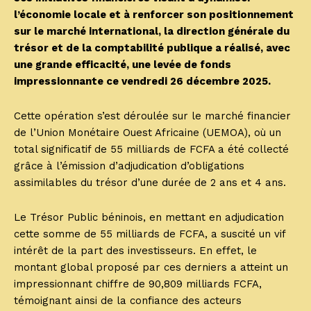
l’économie locale et à renforcer son positionnement
sur le marché international, la direction générale du
trésor et de la comptabilité publique a réalisé, avec
une grande efficacité, une levée de fonds
impressionnante ce vendredi 26 décembre 2025.
Cette opération s’est déroulée sur le marché financier
de l’Union Monétaire Ouest Africaine (UEMOA), où un
total significatif de 55 milliards de FCFA a été collecté
grâce à l’émission d’adjudication d’obligations
assimilables du trésor d’une durée de 2 ans et 4 ans.
Le Trésor Public béninois, en mettant en adjudication
cette somme de 55 milliards de FCFA, a suscité un vif
intérêt de la part des investisseurs. En effet, le
montant global proposé par ces derniers a atteint un
impressionnant chiffre de 90,809 milliards FCFA,
témoignant ainsi de la confiance des acteurs