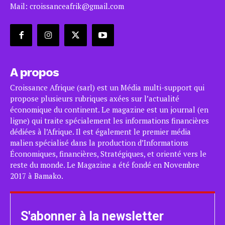
Mail: croissanceafrik@gmail.com
A propos
Croissance Afrique (sarl) est un Média multi-support qui
propose plusieurs rubriques axées sur l’actualité
économique du continent. Le magazine est un journal (en
ligne) qui traite spécialement les informations financières
dédiées à l’Afrique. Il est également le premier média
malien spécialisé dans la production d’Informations
Économiques, financières, Stratégiques, et orienté vers le
reste du monde. Le Magazine a été fondé en Novembre
2017 à Bamako.
S'abonner à la newsletter