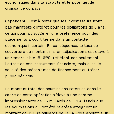
économiques dans la stabilité et le potentiel de
croissance du pays.
Cependant, il est à noter que les investisseurs n’ont
pas manifesté d’intérêt pour les obligations de 6 ans,
ce qui pourrait suggérer une préférence pour des
placements à court terme dans un contexte
économique incertain. En conséquence, le taux de
couverture du montant mis en adjudication s’est élevé à
un remarquable 181,62%, reflétant non seulement
l’attrait de ces instruments financiers, mais aussi la
solidité des mécanismes de financement du trésor
public béninois.
Le montant total des soumissions retenues dans le
cadre de cette opération s’élève à une somme
impressionnante de 55 milliards de FCFA, tandis que
les soumissions qui ont été rejetées atteignent un
montant de 35,809 milliards de FCFA. Cela aboutit à un