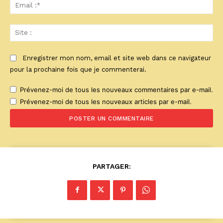
Ema
:*
Sit
:
Enregistrer mon nom, email et site web dans ce navigateur
pour la prochaine fois que je commenterai.
Prévenez-moi de tous les nouveaux commentaires par e-mail.
Prévenez-moi de tous les nouveaux articles par e-mail.
PARTAGER: