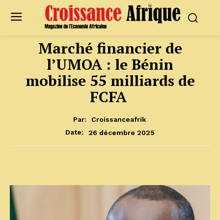
Marché financier de
l’UMOA : le Bénin
mobilise 55 milliards de
FCFA
Par:
Croissanceafrik
26 décembre 2025
Date: