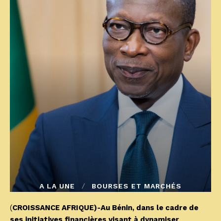
A LA UNE
BOURSES ET MARCHÉS
(
CROISSANCE AFRIQUE)-Au Bénin, dans le cadre de
ses initiatives financières visant à dynamiser