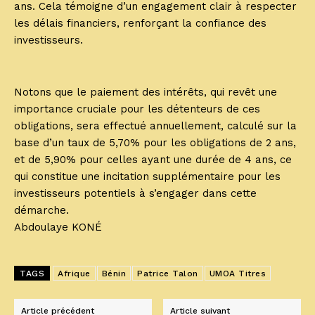
ans. Cela témoigne d’un engagement clair à respecter
les délais financiers, renforçant la confiance des
investisseurs.
Notons que le paiement des intérêts, qui revêt une
importance cruciale pour les détenteurs de ces
obligations, sera effectué annuellement, calculé sur la
base d’un taux de 5,70% pour les obligations de 2 ans,
et de 5,90% pour celles ayant une durée de 4 ans, ce
qui constitue une incitation supplémentaire pour les
investisseurs potentiels à s’engager dans cette
démarche.
Abdoulaye KONÉ
TAGS
Afrique
Bénin
Patrice Talon
UMOA Titres
Article précédent
Article suivant