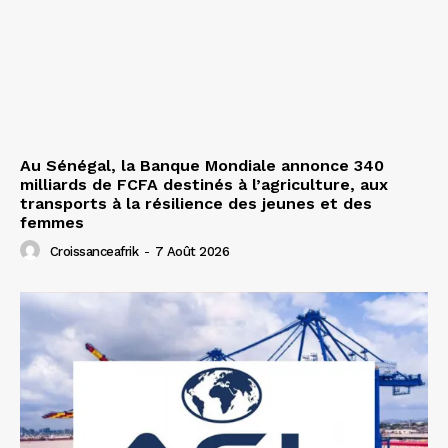
Au Sénégal, la Banque Mondiale annonce 340
milliards de FCFA destinés à l’agriculture, aux
transports à la résilience des jeunes et des
femmes
Croissanceafrik
-
7 Août 2026