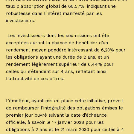
taux d’absorption global de 60,57%, indiquant une
robustesse dans l’intérêt manifesté par les
investisseurs.
Les investisseurs dont les soumissions ont été
acceptées auront la chance de bénéficier d’un
rendement moyen pondéré intéressant de 6,23% pour
les obligations ayant une durée de 2 ans, et un
rendement légèrement supérieur de 6,44% pour
celles qui s’étendent sur 4 ans, reflétant ainsi
l’attractivité de ces offres.
L’émetteur, ayant mis en place cette initiative, prévoit
de rembourser l’intégralité des obligations émises le
premier jour ouvré suivant la date d’échéance
officielle, à savoir le 17 janvier 2028 pour les
obligations à 2 ans et le 21 mars 2030 pour celles à 4