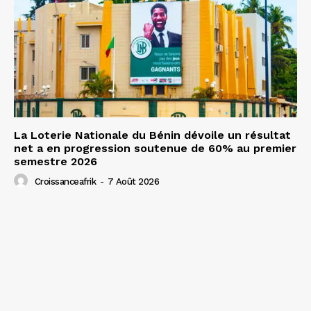
La Loterie Nationale du Bénin dévoile un résultat
net a en progression soutenue de 60% au premier
semestre 2026
Croissanceafrik
-
7 Août 2026