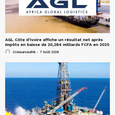
AGL Côte d’Ivoire affiche un résultat net après
impôts en baisse de 20,284 milliards FCFA en 2025
Croissanceafrik
-
7 Août 2026