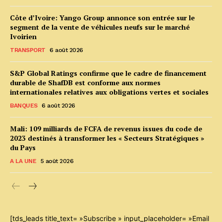
Côte d’Ivoire: Yango Group annonce son entrée sur le
segment de la vente de véhicules neufs sur le marché
Ivoirien
TRANSPORT
6 août 2026
S&P Global Ratings confirme que le cadre de financement
durable de ShafDB est conforme aux normes
internationales relatives aux obligations vertes et sociales
BANQUES
6 août 2026
Mali: 109 milliards de FCFA de revenus issues du code de
2023 destinés à transformer les « Secteurs Stratégiques »
du Pays
A LA UNE
5 août 2026
[tds_leads title_text= »Subscribe » input_placeholder= »Email