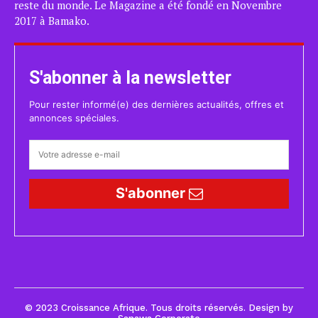
reste du monde. Le Magazine a été fondé en Novembre
2017 à Bamako.
S'abonner à la newsletter
Pour rester informé(e) des dernières actualités, offres et
annonces spéciales.
S'abonner
© 2023 Croissance Afrique. Tous droits réservés. Design by