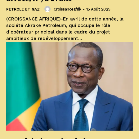
Croissanceafrik
-
15 Août 2025
PETROLE ET GAZ
(CROISSANCE AFRIQUE)-En avril de cette année, la
société Akrake Petroleum, qui occupe le rôle
d'opérateur principal dans le cadre du projet
ambitieux de redéveloppement...