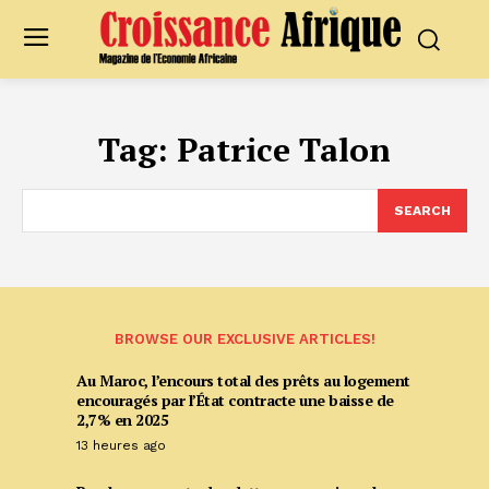
Tag:
Patrice Talon
SEARCH
BROWSE OUR EXCLUSIVE ARTICLES!
Au Maroc, l’encours total des prêts au logement
encouragés par l’État contracte une baisse de
2,7% en 2025
13 heures ago