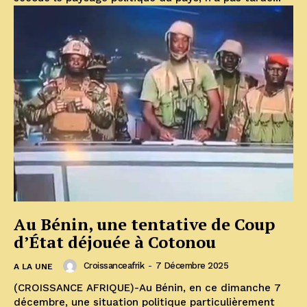
Au Bénin, une tentative de Coup
d’État déjouée à Cotonou
Croissanceafrik
-
7 Décembre 2025
A LA UNE
(CROISSANCE AFRIQUE)-Au Bénin, en ce dimanche 7
décembre, une situation politique particulièrement