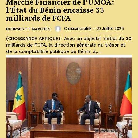
Marché Financier de l’UMOA:
l’État du Bénin encaisse 33
milliards de FCFA
Croissanceafrik
-
20 Juillet 2025
BOURSES ET MARCHÉS
(CROISSANCE AFRIQUE)- Avec un objectif initial de 30
milliards de FCFA, la direction générale du trésor et
de la comptabilité publique du Bénin, a,...