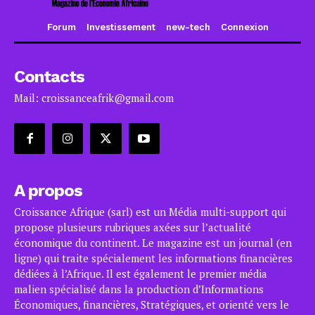
Forum
Investissement
new-tech
Connexion
Contacts
Mail: croissanceafrik@gmail.com
A propos
Croissance Afrique (sarl) est un Média multi-support qui
propose plusieurs rubriques axées sur l’actualité
économique du continent. Le magazine est un journal (en
ligne) qui traite spécialement les informations financières
dédiées à l’Afrique. Il est également le premier média
malien spécialisé dans la production d’Informations
Économiques, financières, Stratégiques, et orienté vers le