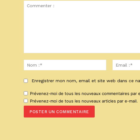
Commenter
:
Nom
:*
Enregistrer mon nom, email et site web dans ce na
Prévenez-moi de tous les nouveaux commentaires par e
Prévenez-moi de tous les nouveaux articles par e-mail.