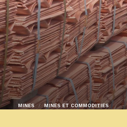
MINES
MINES ET COMMODITIES