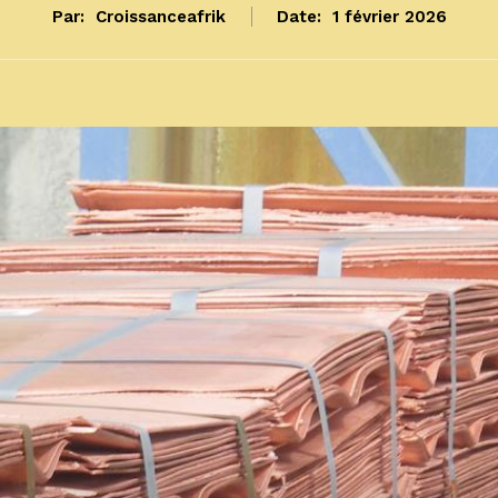
Par:
Croissanceafrik
Date:
1 février 2026