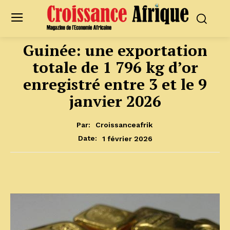
Guinée: une exportation
totale de 1 796 kg d’or
enregistré entre 3 et le 9
janvier 2026
Par:
Croissanceafrik
1 février 2026
Date: