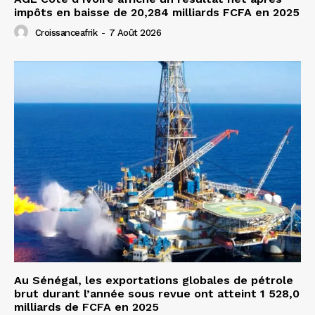
impôts en baisse de 20,284 milliards FCFA en 2025
Croissanceafrik
-
7 Août 2026
Au Sénégal, les exportations globales de pétrole
brut durant l’année sous revue ont atteint 1 528,0
milliards de FCFA en 2025