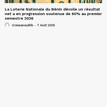
La Loterie Nationale du Bénin dévoile un résultat
net a en progression soutenue de 60% au premier
semestre 2026
Croissanceafrik
-
7 Août 2026