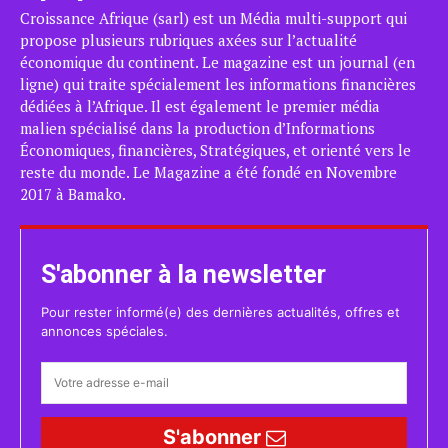
Croissance Afrique (sarl) est un Média multi-support qui
propose plusieurs rubriques axées sur l’actualité
économique du continent. Le magazine est un journal (en
ligne) qui traite spécialement les informations financières
dédiées à l’Afrique. Il est également le premier média
malien spécialisé dans la production d’Informations
Économiques, financières, Stratégiques, et orienté vers le
reste du monde. Le Magazine a été fondé en Novembre
2017 à Bamako.
S'abonner à la newsletter
Pour rester informé(e) des dernières actualités, offres et
annonces spéciales.
S'abonner