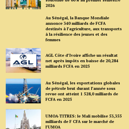
2026
Au Sénégal, la Banque Mondiale
annonce 340 milliards de FCFA
destinés à l’agriculture, aux transports
à la résilience des jeunes et des
femmes
AGL Côte d’Ivoire affiche un résultat
net après impôts en baisse de 20,284
milliards FCFA en 2025
Au Sénégal, les exportations globales
de pétrole brut durant l’année sous
revue ont atteint 1 528,0 milliards de
FCFA en 2025
UMOA-TITRES: le Mali mobilise 53,355
milliards de F CFA sur le marché de
l’UMOA