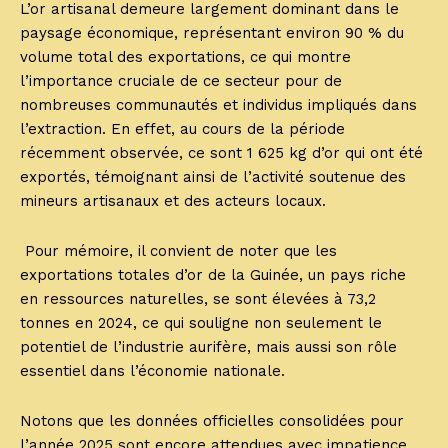
L’or artisanal demeure largement dominant dans le
paysage économique, représentant environ 90 % du
volume total des exportations, ce qui montre
l’importance cruciale de ce secteur pour de
nombreuses communautés et individus impliqués dans
l’extraction. En effet, au cours de la période
récemment observée, ce sont 1 625 kg d’or qui ont été
exportés, témoignant ainsi de l’activité soutenue des
mineurs artisanaux et des acteurs locaux.
Pour mémoire, il convient de noter que les
exportations totales d’or de la Guinée, un pays riche
en ressources naturelles, se sont élevées à 73,2
tonnes en 2024, ce qui souligne non seulement le
potentiel de l’industrie aurifère, mais aussi son rôle
essentiel dans l’économie nationale.
Notons que les données officielles consolidées pour
l’année 2025 sont encore attendues avec impatience