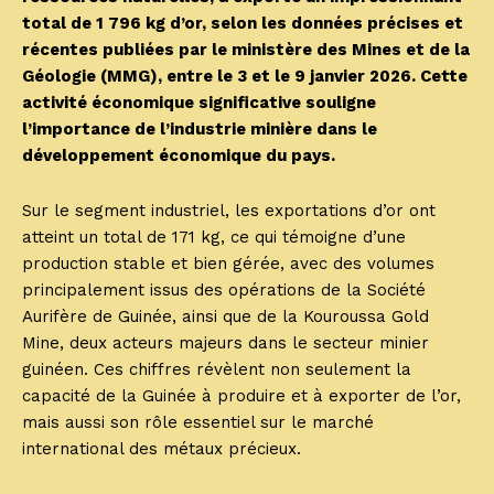
total de 1 796 kg d’or, selon les données précises et
récentes publiées par le ministère des Mines et de la
Géologie (MMG), entre le 3 et le 9 janvier 2026. Cette
activité économique significative souligne
l’importance de l’industrie minière dans le
développement économique du pays.
Sur le segment industriel, les exportations d’or ont
atteint un total de 171 kg, ce qui témoigne d’une
production stable et bien gérée, avec des volumes
principalement issus des opérations de la Société
Aurifère de Guinée, ainsi que de la Kouroussa Gold
Mine, deux acteurs majeurs dans le secteur minier
guinéen. Ces chiffres révèlent non seulement la
capacité de la Guinée à produire et à exporter de l’or,
mais aussi son rôle essentiel sur le marché
international des métaux précieux.