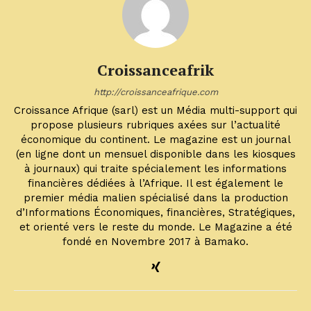
Croissanceafrik
http://croissanceafrique.com
Croissance Afrique (sarl) est un Média multi-support qui
propose plusieurs rubriques axées sur l’actualité
économique du continent. Le magazine est un journal
(en ligne dont un mensuel disponible dans les kiosques
à journaux) qui traite spécialement les informations
financières dédiées à l’Afrique. Il est également le
premier média malien spécialisé dans la production
d’Informations Économiques, financières, Stratégiques,
et orienté vers le reste du monde. Le Magazine a été
fondé en Novembre 2017 à Bamako.