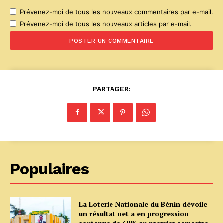
Prévenez-moi de tous les nouveaux commentaires par e-mail.
Prévenez-moi de tous les nouveaux articles par e-mail.
PARTAGER:
Populaires
La Loterie Nationale du Bénin dévoile
un résultat net a en progression
soutenue de 60% au premier semestre