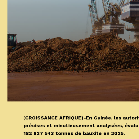
(
CROISSANCE AFRIQUE)-En Guinée, les autori
précises et minutieusement analysées, évalu
182 827 543 tonnes de bauxite en 2025.