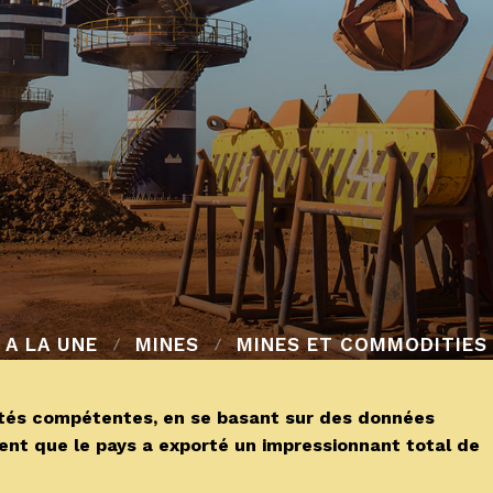
A LA UNE
MINES
MINES ET COMMODITIES
tés compétentes, en se basant sur des données
ent que le pays a exporté un impressionnant total de