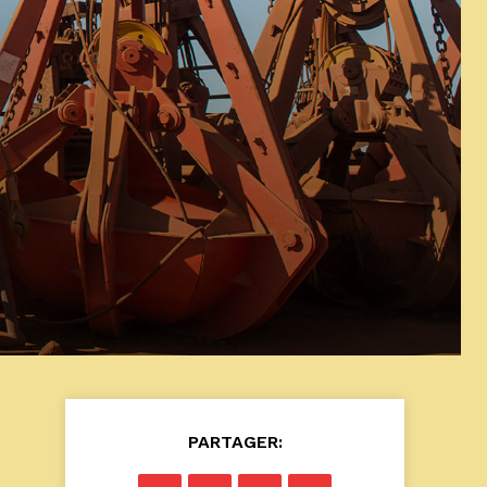
PARTAGER: