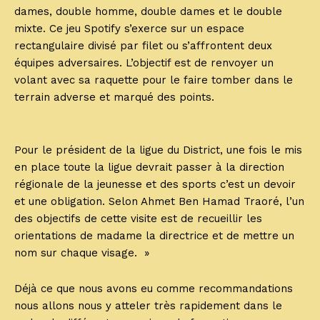
dames, double homme, double dames et le double
mixte. Ce jeu Spotify s’exerce sur un espace
rectangulaire divisé par filet ou s’affrontent deux
équipes adversaires. L’objectif est de renvoyer un
volant avec sa raquette pour le faire tomber dans le
terrain adverse et marqué des points.
Pour le président de la ligue du District, une fois le mis
en place toute la ligue devrait passer à la direction
régionale de la jeunesse et des sports c’est un devoir
et une obligation. Selon Ahmet Ben Hamad Traoré, l’un
des objectifs de cette visite est de recueillir les
orientations de madame la directrice et de mettre un
nom sur chaque visage. »
Déjà ce que nous avons eu comme recommandations
nous allons nous y atteler très rapidement dans le