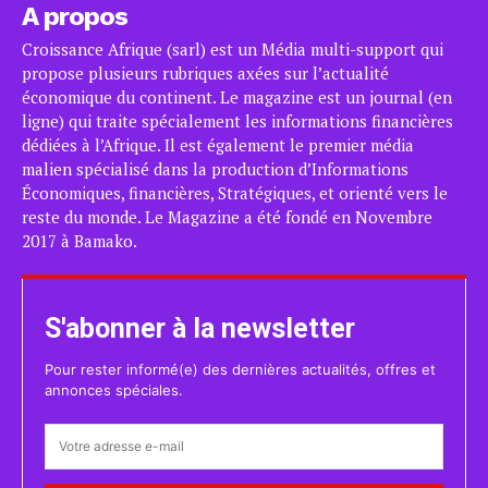
A propos
Croissance Afrique (sarl) est un Média multi-support qui
propose plusieurs rubriques axées sur l’actualité
économique du continent. Le magazine est un journal (en
ligne) qui traite spécialement les informations financières
dédiées à l’Afrique. Il est également le premier média
malien spécialisé dans la production d’Informations
Économiques, financières, Stratégiques, et orienté vers le
reste du monde. Le Magazine a été fondé en Novembre
2017 à Bamako.
S'abonner à la newsletter
Pour rester informé(e) des dernières actualités, offres et
annonces spéciales.