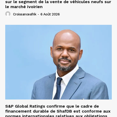
sur le segment de la vente de véhicules neufs sur
le marché Ivoirien
Croissanceafrik
-
6 Août 2026
S&P Global Ratings confirme que le cadre de
financement durable de ShafDB est conforme aux
normes internationales relatives aux obligations