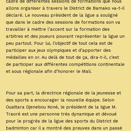
cadre de différentes sessions de formations que nous
allons organiser à travers le District de Bamako »a-t-il
déclaré. Le nouveau président de la ligue a souligné
que dans le cadre des sessions de formations son va
travailler à mettre l’accent sur la formation des
arbitres et des joueurs pouvant représenter la ligue un
peu partout. Pour lui, l’objectif de tout cela est de
participer aux jeux olympiques et d’apporter des
médailles en or. Au delà de tout de ça, dira-t-il, c’est
de participer aux différentes compétitions continentale
et sous régionale afin d’honorer le Mali.
Pour sa part, la directrice régionale de la jeunesse et
des sports a encourager la nouvelle équipe. Selon
Ouattara Djenebou Koné, le président de la ligue M.
Traoré est une personne très dynamique et dévoué
pour le progrès de la ligue des sports du District de
badminton car il a montré des preuves dans un passé