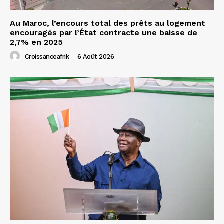
Au Maroc, l’encours total des prêts au logement
encouragés par l’État contracte une baisse de
2,7% en 2025
Croissanceafrik
-
6 Août 2026