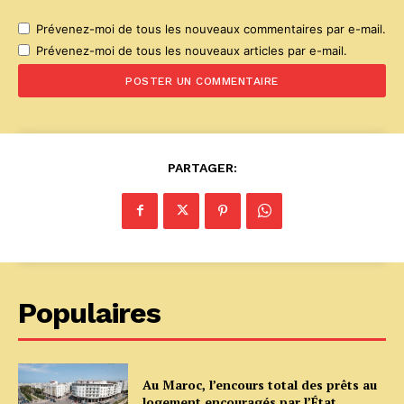
Prévenez-moi de tous les nouveaux commentaires par e-mail.
Prévenez-moi de tous les nouveaux articles par e-mail.
PARTAGER:
Populaires
Au Maroc, l’encours total des prêts au
logement encouragés par l’État