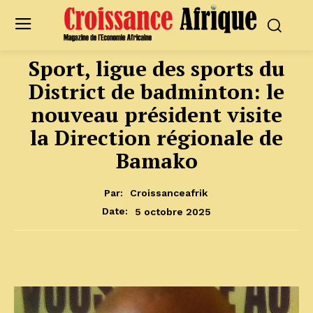
Sport, ligue des sports du
District de badminton: le
nouveau président visite
la Direction régionale de
Bamako
Par:
Croissanceafrik
5 octobre 2025
Date: