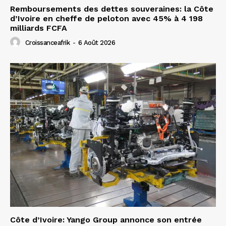
Remboursements des dettes souveraines: la Côte
d’Ivoire en cheffe de peloton avec 45% à 4 198
milliards FCFA
Croissanceafrik
-
6 Août 2026
Côte d’Ivoire: Yango Group annonce son entrée