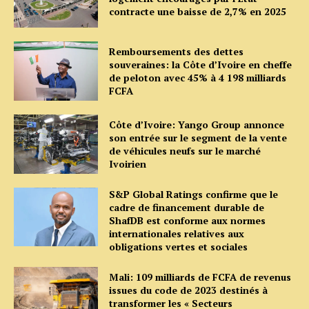
contracte une baisse de 2,7% en 2025
Remboursements des dettes
souveraines: la Côte d’Ivoire en cheffe
de peloton avec 45% à 4 198 milliards
FCFA
Côte d’Ivoire: Yango Group annonce
son entrée sur le segment de la vente
de véhicules neufs sur le marché
Ivoirien
S&P Global Ratings confirme que le
cadre de financement durable de
ShafDB est conforme aux normes
internationales relatives aux
obligations vertes et sociales
Mali: 109 milliards de FCFA de revenus
issues du code de 2023 destinés à
transformer les « Secteurs