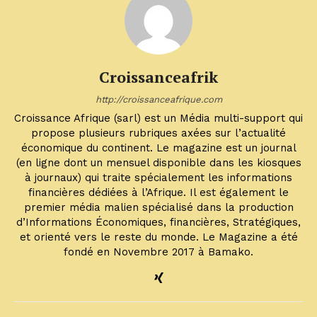
Croissanceafrik
http://croissanceafrique.com
Croissance Afrique (sarl) est un Média multi-support qui
propose plusieurs rubriques axées sur l’actualité
économique du continent. Le magazine est un journal
(en ligne dont un mensuel disponible dans les kiosques
à journaux) qui traite spécialement les informations
financières dédiées à l’Afrique. Il est également le
premier média malien spécialisé dans la production
d’Informations Économiques, financières, Stratégiques,
et orienté vers le reste du monde. Le Magazine a été
fondé en Novembre 2017 à Bamako.