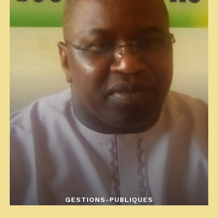
GESTIONS-PUBLIQUES