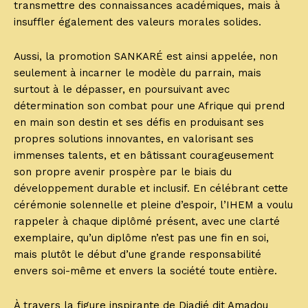
transmettre des connaissances académiques, mais à
insuffler également des valeurs morales solides.
Aussi, la promotion SANKARÉ est ainsi appelée, non
seulement à incarner le modèle du parrain, mais
surtout à le dépasser, en poursuivant avec
détermination son combat pour une Afrique qui prend
en main son destin et ses défis en produisant ses
propres solutions innovantes, en valorisant ses
immenses talents, et en bâtissant courageusement
son propre avenir prospère par le biais du
développement durable et inclusif. En célébrant cette
cérémonie solennelle et pleine d’espoir, l’IHEM a voulu
rappeler à chaque diplômé présent, avec une clarté
exemplaire, qu’un diplôme n’est pas une fin en soi,
mais plutôt le début d’une grande responsabilité
envers soi-même et envers la société toute entière.
À travers la figure inspirante de Diadié dit Amadou