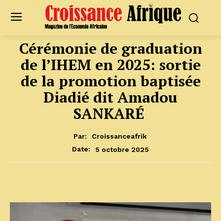
Cérémonie de graduation
de l’IHEM en 2025: sortie
de la promotion baptisée
Diadié dit Amadou
SANKARÉ
Par:
Croissanceafrik
5 octobre 2025
Date: