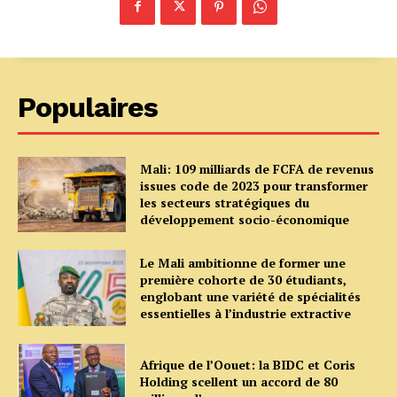
Populaires
Mali: 109 milliards de FCFA de revenus
issues code de 2023 pour transformer
les secteurs stratégiques du
développement socio-économique
Le Mali ambitionne de former une
première cohorte de 30 étudiants,
englobant une variété de spécialités
essentielles à l’industrie extractive
Afrique de l’Oouet: la BIDC et Coris
Holding scellent un accord de 80