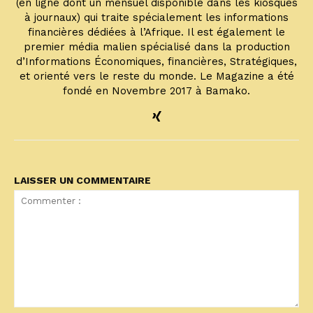
(en ligne dont un mensuel disponible dans les kiosques
à journaux) qui traite spécialement les informations
financières dédiées à l’Afrique. Il est également le
premier média malien spécialisé dans la production
d’Informations Économiques, financières, Stratégiques,
et orienté vers le reste du monde. Le Magazine a été
fondé en Novembre 2017 à Bamako.
LAISSER UN COMMENTAIRE