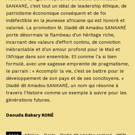
SANKARÉ, c’est tout un idéal de leadership éthique, de
patriotisme économique conséquent et de foi
indéfectible en la jeunesse africaine qui est honoré et
valorisé. La promotion M. Diadié dit Amadou SANKARÉ
porte désormais le flambeau d’un héritage riche,
incarnant des valeurs d’effort continu, de conviction
inébranlable et d’un amour profond pour le Mali et
l’Afrique dans son ensemble. Et comme l’a si bien
formulé, avec une sagesse empreinte de pragmatisme,
le parrain : « Accomplir la vie, c’est se battre pour le
développement de son pays et de ses concitoyens. »
Diadié dit Amadou SANKARÉ, un nom qui résonne à
travers l’histoire comme un exemple à suivre pour les
générations futures.
Daouda Bakary KONÉ