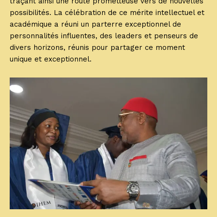
traçant ainsi une route prometteuse vers de nouvelles
possibilités. La célébration de ce mérite intellectuel et
académique a réuni un parterre exceptionnel de
personnalités influentes, des leaders et penseurs de
divers horizons, réunis pour partager ce moment
unique et exceptionnel.