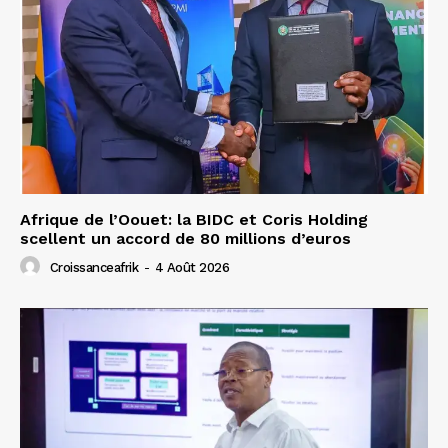
Afrique de l’Oouet: la BIDC et Coris Holding
scellent un accord de 80 millions d’euros
Croissanceafrik
-
4 Août 2026