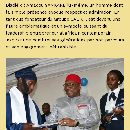
Diadié dit Amadou SANKARÉ lui-même, un homme dont
la simple présence évoque respect et admiration. En
tant que fondateur du Groupe SAER, il est devenu une
figure emblématique et un symbole puissant du
leadership entrepreneurial africain contemporain,
inspirant de nombreuses générations par son parcours
et son engagement inébranlable.