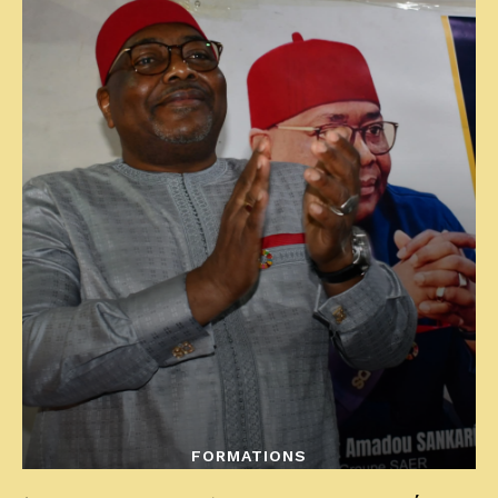
FORMATIONS