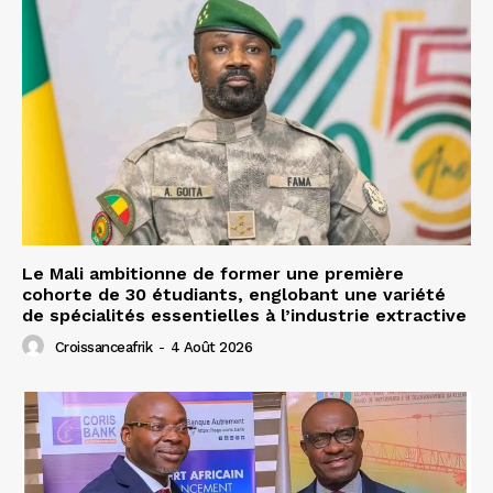
Le Mali ambitionne de former une première
cohorte de 30 étudiants, englobant une variété
de spécialités essentielles à l’industrie extractive
Croissanceafrik
-
4 Août 2026