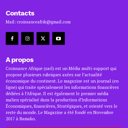
Contacts
Mail: croissanceafrik@gmail.com
A propos
Croissance Afrique (sarl) est un Média multi-support qui
propose plusieurs rubriques axées sur l’actualité
économique du continent. Le magazine est un journal (en
ligne) qui traite spécialement les informations financières
dédiées à l’Afrique. Il est également le premier média
malien spécialisé dans la production d’Informations
Économiques, financières, Stratégiques, et orienté vers le
reste du monde. Le Magazine a été fondé en Novembre
2017 à Bamako.