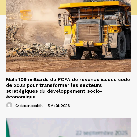
Mali: 109 milliards de FCFA de revenus issues code
de 2023 pour transformer les secteurs
stratégiques du développement socio-
économique
Croissanceafrik
-
5 Août 2026