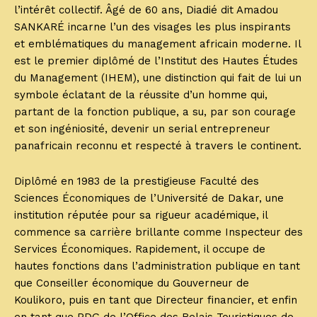
l’intérêt collectif. Âgé de 60 ans, Diadié dit Amadou
SANKARÉ incarne l’un des visages les plus inspirants
et emblématiques du management africain moderne. Il
est le premier diplômé de l’Institut des Hautes Études
du Management (IHEM), une distinction qui fait de lui un
symbole éclatant de la réussite d’un homme qui,
partant de la fonction publique, a su, par son courage
et son ingéniosité, devenir un serial entrepreneur
panafricain reconnu et respecté à travers le continent.
Diplômé en 1983 de la prestigieuse Faculté des
Sciences Économiques de l’Université de Dakar, une
institution réputée pour sa rigueur académique, il
commence sa carrière brillante comme Inspecteur des
Services Économiques. Rapidement, il occupe de
hautes fonctions dans l’administration publique en tant
que Conseiller économique du Gouverneur de
Koulikoro, puis en tant que Directeur financier, et enfin