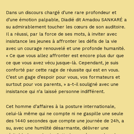
Dans un discours chargé d’une rare profondeur et
d’une émotion palpable, Diadié dit Amadou SANKARÉ a
su admirablement toucher les cœurs de son auditoire.
Il a réussi, par la force de ses mots, à inviter avec
insistance les jeunes à affronter les défis de la vie
avec un courage renouvelé et une profonde humanité.
« Ce que vous allez affronter est encore plus dur que
ce que vous avez vécu jusque-là. Cependant, je suis
conforté par cette rage de réussite qui est en vous.
C’est un gage d’espoir pour vous, vos formateurs et
surtout pour vos parents, » a-t-il souligné avec une
insistance qui n’a laissé personne indifférent.
Cet homme d’affaires à la posture internationale,
celui-là même qui ne compte ni ne gaspille une seule
des 1440 secondes que compte une journée de 24h, a
su, avec une humilité désarmante, délivrer une