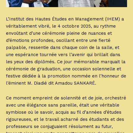
L’Institut des Hautes Études en Management (IHEM) a
véritablement vibré, le 4 octobre 2025, au rythme
envoûtant d’une cérémonie pleine de nuances et
d’émotions profondes, oscillant entre une fierté
palpable, ressentie dans chaque coin de la salle, et
une espérance tournée vers l’avenir qui brillait dans
les yeux des diplômés. Ce jour mémorable marquait la
cérémonie de graduation, une occasion solennelle et
festive dédiée à la promotion nommée en l’honneur de
l’éminent M. Diadié dit Amadou SANKARÉ.
Ce moment empreint de solennité et de joie, orchestré
avec une élégance sans pareille, était une véritable
symbiose où le savoir, acquis au fil d’années d’études
rigoureuses, et le travail acharné des étudiants et des
professeurs se conjuguaient résolument au futur,