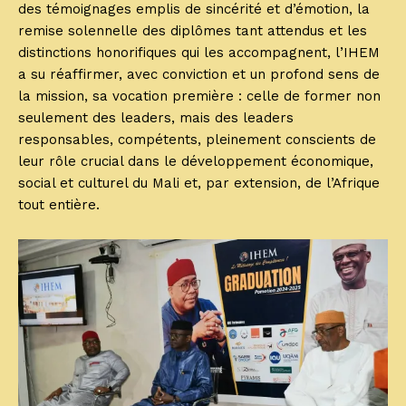
des témoignages emplis de sincérité et d’émotion, la
remise solennelle des diplômes tant attendus et les
distinctions honorifiques qui les accompagnent, l’IHEM
a su réaffirmer, avec conviction et un profond sens de
la mission, sa vocation première : celle de former non
seulement des leaders, mais des leaders
responsables, compétents, pleinement conscients de
leur rôle crucial dans le développement économique,
social et culturel du Mali et, par extension, de l’Afrique
tout entière.