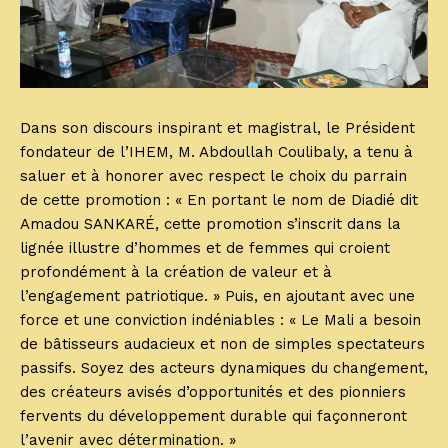
Dans son discours inspirant et magistral, le Président
fondateur de l’IHEM, M. Abdoullah Coulibaly, a tenu à
saluer et à honorer avec respect le choix du parrain
de cette promotion : « En portant le nom de Diadié dit
Amadou SANKARÉ, cette promotion s’inscrit dans la
lignée illustre d’hommes et de femmes qui croient
profondément à la création de valeur et à
l’engagement patriotique. » Puis, en ajoutant avec une
force et une conviction indéniables : « Le Mali a besoin
de bâtisseurs audacieux et non de simples spectateurs
passifs. Soyez des acteurs dynamiques du changement,
des créateurs avisés d’opportunités et des pionniers
fervents du développement durable qui façonneront
l’avenir avec détermination. »