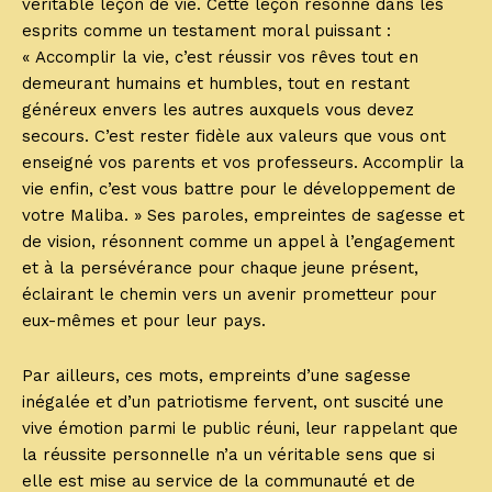
véritable leçon de vie. Cette leçon résonne dans les
esprits comme un testament moral puissant :
« Accomplir la vie, c’est réussir vos rêves tout en
demeurant humains et humbles, tout en restant
généreux envers les autres auxquels vous devez
secours. C’est rester fidèle aux valeurs que vous ont
enseigné vos parents et vos professeurs. Accomplir la
vie enfin, c’est vous battre pour le développement de
votre Maliba. » Ses paroles, empreintes de sagesse et
de vision, résonnent comme un appel à l’engagement
et à la persévérance pour chaque jeune présent,
éclairant le chemin vers un avenir prometteur pour
eux-mêmes et pour leur pays.
Par ailleurs, ces mots, empreints d’une sagesse
inégalée et d’un patriotisme fervent, ont suscité une
vive émotion parmi le public réuni, leur rappelant que
la réussite personnelle n’a un véritable sens que si
elle est mise au service de la communauté et de