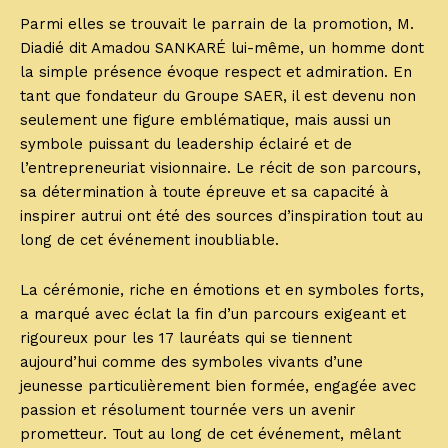
Parmi elles se trouvait le parrain de la promotion, M.
Diadié dit Amadou SANKARÉ lui-même, un homme dont
la simple présence évoque respect et admiration. En
tant que fondateur du Groupe SAER, il est devenu non
seulement une figure emblématique, mais aussi un
symbole puissant du leadership éclairé et de
l’entrepreneuriat visionnaire. Le récit de son parcours,
sa détermination à toute épreuve et sa capacité à
inspirer autrui ont été des sources d’inspiration tout au
long de cet événement inoubliable.
La cérémonie, riche en émotions et en symboles forts,
a marqué avec éclat la fin d’un parcours exigeant et
rigoureux pour les 17 lauréats qui se tiennent
aujourd’hui comme des symboles vivants d’une
jeunesse particulièrement bien formée, engagée avec
passion et résolument tournée vers un avenir
prometteur. Tout au long de cet événement, mêlant