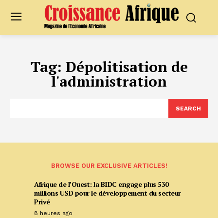
Tag:
Dépolitisation de
l'administration
SEARCH
BROWSE OUR EXCLUSIVE ARTICLES!
Afrique de l’Ouest: la BIDC engage plus 530
millions USD pour le développement du secteur
Privé
8 heures ago