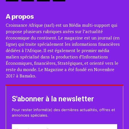
A propos
Croissance Afrique (sarl) est un Média multi-support qui
propose plusieurs rubriques axées sur l’actualité
économique du continent. Le magazine est un journal (en
ligne) qui traite spécialement les informations financières
dédiées à l’Afrique. Il est également le premier média
malien spécialisé dans la production d’Informations
Économiques, financières, Stratégiques, et orienté vers le
reste du monde. Le Magazine a été fondé en Novembre
2017 à Bamako.
S'abonner à la newsletter
Pour rester informé(e) des dernières actualités, offres et
annonces spéciales.