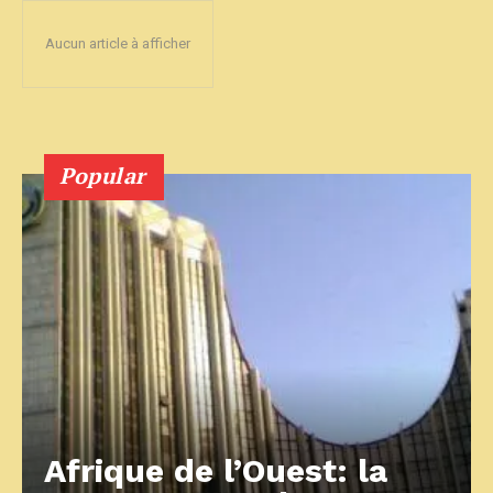
Aucun article à afficher
Popular
Afrique de l’Ouest: la