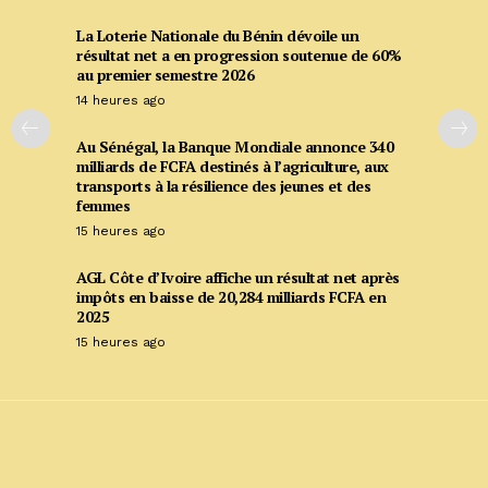
La Loterie Nationale du Bénin dévoile un
résultat net a en progression soutenue de 60%
au premier semestre 2026
14 heures ago
Au Sénégal, la Banque Mondiale annonce 340
milliards de FCFA destinés à l’agriculture, aux
transports à la résilience des jeunes et des
femmes
15 heures ago
AGL Côte d’Ivoire affiche un résultat net après
impôts en baisse de 20,284 milliards FCFA en
2025
15 heures ago