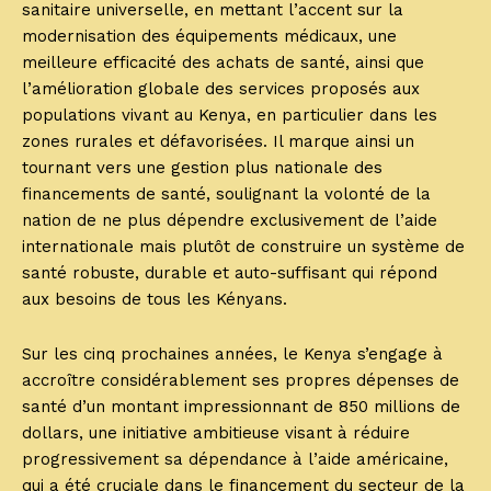
sanitaire universelle, en mettant l’accent sur la
modernisation des équipements médicaux, une
meilleure efficacité des achats de santé, ainsi que
l’amélioration globale des services proposés aux
populations vivant au Kenya, en particulier dans les
zones rurales et défavorisées. Il marque ainsi un
tournant vers une gestion plus nationale des
financements de santé, soulignant la volonté de la
nation de ne plus dépendre exclusivement de l’aide
internationale mais plutôt de construire un système de
santé robuste, durable et auto-suffisant qui répond
aux besoins de tous les Kényans.
Sur les cinq prochaines années, le Kenya s’engage à
accroître considérablement ses propres dépenses de
santé d’un montant impressionnant de 850 millions de
dollars, une initiative ambitieuse visant à réduire
progressivement sa dépendance à l’aide américaine,
qui a été cruciale dans le financement du secteur de la