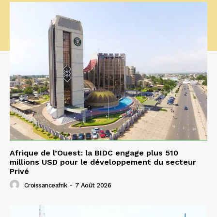
Afrique de l’Ouest: la BIDC engage plus 510
millions USD pour le développement du secteur
Privé
Croissanceafrik
-
7 Août 2026