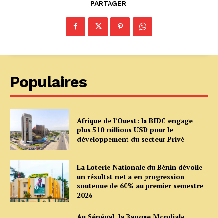
PARTAGER:
Populaires
Afrique de l’Ouest: la BIDC engage
plus 510 millions USD pour le
développement du secteur Privé
La Loterie Nationale du Bénin dévoile
un résultat net a en progression
soutenue de 60% au premier semestre
2026
Au Sénégal, la Banque Mondiale