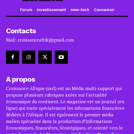
Forum
Investissement
new-tech
Connexion
Contacts
Mail: croissanceafrik@gmail.com
A propos
Croissance Afrique (sarl) est un Média multi-support qui
propose plusieurs rubriques axées sur l’actualité
économique du continent. Le magazine est un journal (en
ligne) qui traite spécialement les informations financières
dédiées à l’Afrique. Il est également le premier média
malien spécialisé dans la production d’Informations
Économiques, financières, Stratégiques, et orienté vers le