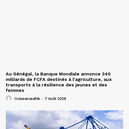
Au Sénégal, la Banque Mondiale annonce 340
milliards de FCFA destinés à l’agriculture, aux
transports à la résilience des jeunes et des
femmes
Croissanceafrik
-
7 Août 2026