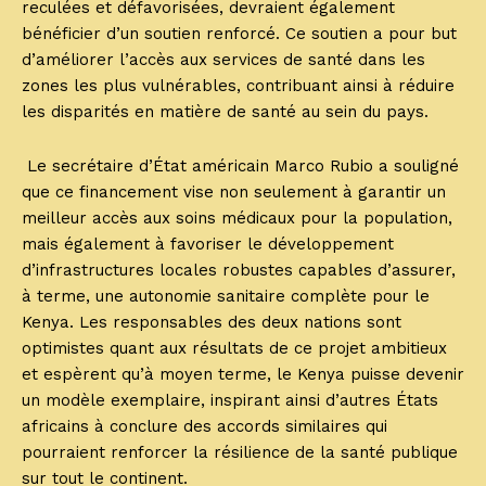
reculées et défavorisées, devraient également
bénéficier d’un soutien renforcé. Ce soutien a pour but
d’améliorer l’accès aux services de santé dans les
zones les plus vulnérables, contribuant ainsi à réduire
les disparités en matière de santé au sein du pays.
Le secrétaire d’État américain Marco Rubio a souligné
que ce financement vise non seulement à garantir un
meilleur accès aux soins médicaux pour la population,
mais également à favoriser le développement
d’infrastructures locales robustes capables d’assurer,
à terme, une autonomie sanitaire complète pour le
Kenya. Les responsables des deux nations sont
optimistes quant aux résultats de ce projet ambitieux
et espèrent qu’à moyen terme, le Kenya puisse devenir
un modèle exemplaire, inspirant ainsi d’autres États
africains à conclure des accords similaires qui
pourraient renforcer la résilience de la santé publique
sur tout le continent.