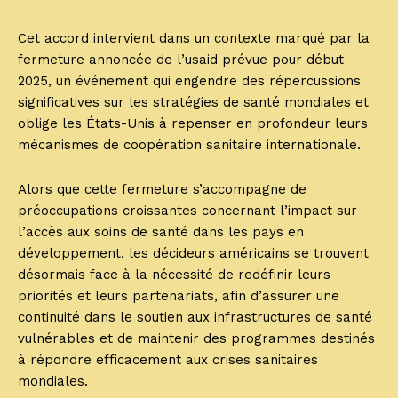
Cet accord intervient dans un contexte marqué par la
fermeture annoncée de l’usaid prévue pour début
2025, un événement qui engendre des répercussions
significatives sur les stratégies de santé mondiales et
oblige les États-Unis à repenser en profondeur leurs
mécanismes de coopération sanitaire internationale.
Alors que cette fermeture s’accompagne de
préoccupations croissantes concernant l’impact sur
l’accès aux soins de santé dans les pays en
développement, les décideurs américains se trouvent
désormais face à la nécessité de redéfinir leurs
priorités et leurs partenariats, afin d’assurer une
continuité dans le soutien aux infrastructures de santé
vulnérables et de maintenir des programmes destinés
à répondre efficacement aux crises sanitaires
mondiales.