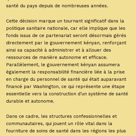
santé du pays depuis de nombreuses années.
Cette décision marque un tournant significatif dans la
politique sanitaire nationale, car elle implique que les
fonds issus de ce partenariat seront désormais gérés
directement par le gouvernement kényan, renforçant
ainsi sa capacité à administrer et à allouer des
ressources de manière autonome et efficace.
Parallèlement, le gouvernement kényan assumera
également la responsabilité financière liée à la prise
en charge du personnel de santé qui était auparavant
financé par Washington, ce qui représente une étape
essentielle vers la construction d’un système de santé
durable et autonome.
Dans ce cadre, les structures confessionnelles et
communautaires, qui jouent un rôle vital dans la
fourniture de soins de santé dans les régions les plus