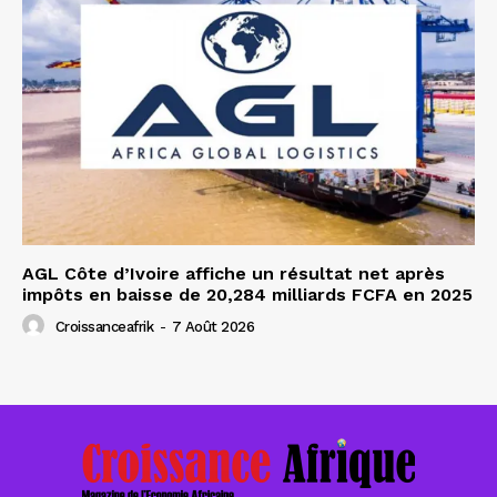
AGL Côte d’Ivoire affiche un résultat net après
impôts en baisse de 20,284 milliards FCFA en 2025
Croissanceafrik
-
7 Août 2026