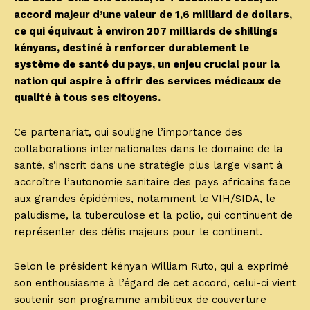
accord majeur d’une valeur de 1,6 milliard de dollars,
ce qui équivaut à environ 207 milliards de shillings
kényans, destiné à renforcer durablement le
système de santé du pays, un enjeu crucial pour la
nation qui aspire à offrir des services médicaux de
qualité à tous ses citoyens.
Ce partenariat, qui souligne l’importance des
collaborations internationales dans le domaine de la
santé, s’inscrit dans une stratégie plus large visant à
accroître l’autonomie sanitaire des pays africains face
aux grandes épidémies, notamment le VIH/SIDA, le
paludisme, la tuberculose et la polio, qui continuent de
représenter des défis majeurs pour le continent.
Selon le président kényan William Ruto, qui a exprimé
son enthousiasme à l’égard de cet accord, celui-ci vient
soutenir son programme ambitieux de couverture