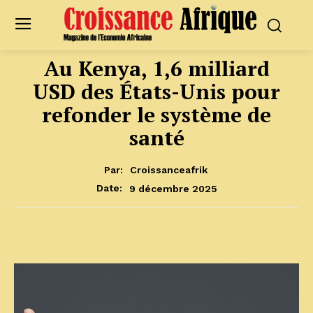
Au Kenya, 1,6 milliard
USD des États-Unis pour
refonder le système de
santé
Par:
Croissanceafrik
9 décembre 2025
Date: