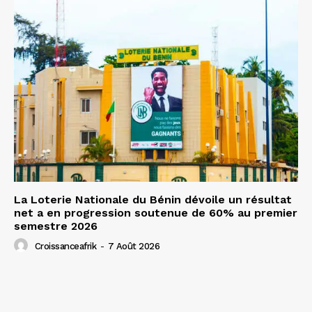
La Loterie Nationale du Bénin dévoile un résultat
net a en progression soutenue de 60% au premier
semestre 2026
Croissanceafrik
-
7 Août 2026