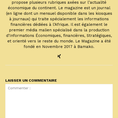
propose plusieurs rubriques axées sur l’actualité
économique du continent. Le magazine est un journal
(en ligne dont un mensuel disponible dans les kiosques
à journaux) qui traite spécialement les informations
financières dédiées à l’Afrique. Il est également le
premier média malien spécialisé dans la production
d’Informations Économiques, financières, Stratégiques,
et orienté vers le reste du monde. Le Magazine a été
fondé en Novembre 2017 à Bamako.
LAISSER UN COMMENTAIRE