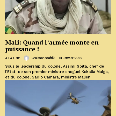
Mali: Quand l’armée monte en
puissance !
Croissanceafrik
-
18 Janvier 2022
A LA UNE
Sous le leadership du colonel Assimi Goita, chef de
l’Etat, de son premier ministre choguel Kokalla Maiga,
et du colonel Sadio Camara, ministre Malien...