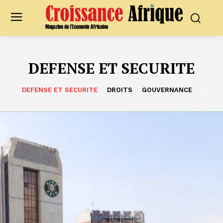
DEFENSE ET SECURITE
DEFENSE ET SECURITE
DROITS
GOUVERNANCE