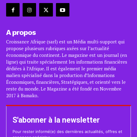
A propos
Croissance Afrique (sarl) est un Média multi-support qui
propose plusieurs rubriques axées sur l’actualité
économique du continent. Le magazine est un journal (en
ligne) qui traite spécialement les informations financières
dédiées à l’Afrique. Il est également le premier média
malien spécialisé dans la production d’Informations
Économiques, financières, Stratégiques, et orienté vers le
reste du monde. Le Magazine a été fondé en Novembre
2017 à Bamako.
S'abonner à la newsletter
Pour rester informé(e) des dernières actualités, offres et