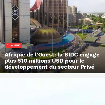
A LA UNE
Afrique de l’Ouest: la BIDC engage
plus 510 millions USD pour le
développement du secteur Privé