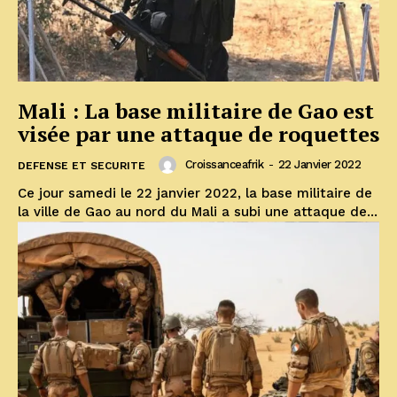
Mali : La base militaire de Gao est
visée par une attaque de roquettes
Croissanceafrik
-
22 Janvier 2022
DEFENSE ET SECURITE
Ce jour samedi le 22 janvier 2022, la base militaire de
la ville de Gao au nord du Mali a subi une attaque de...