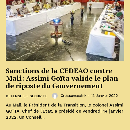
Sanctions de la CEDEAO contre
Mali: Assimi Goïta valide le plan
de riposte du Gouvernement
Croissanceafrik
-
14 Janvier 2022
DEFENSE ET SECURITE
Au Mali, le Président de la Transition, le colonel Assimi
GOÏTA, Chef de l’État, a présidé ce vendredi 14 janvier
2022, un Conseil...