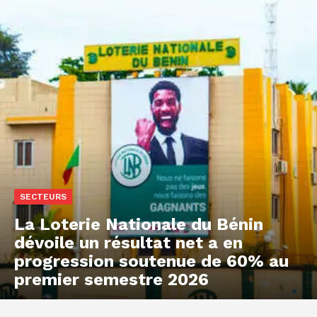
SECTEURS
La Loterie Nationale du Bénin
dévoile un résultat net a en
progression soutenue de 60% au
premier semestre 2026