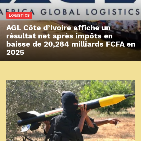
LOGISTICS
AGL Côte d’Ivoire affiche un
résultat net après impôts en
baisse de 20,284 milliards FCFA en
2025