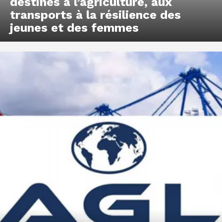
destinés à l’agriculture, aux
transports à la résilience des
jeunes et des femmes