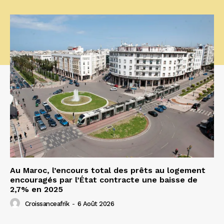
Au Maroc, l’encours total des prêts au logement
encouragés par l’État contracte une baisse de
2,7% en 2025
Croissanceafrik
-
6 Août 2026