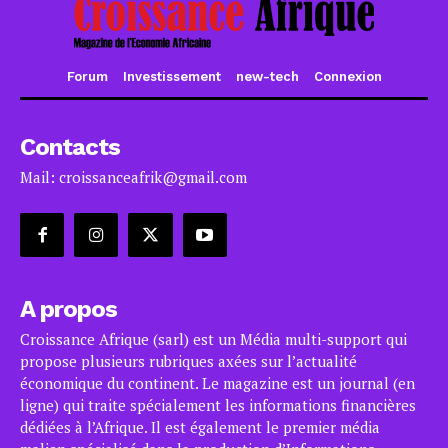
Forum
Investissement
new-tech
Connexion
Contacts
Mail: croissanceafrik@gmail.com
A propos
Croissance Afrique (sarl) est un Média multi-support qui
propose plusieurs rubriques axées sur l’actualité
économique du continent. Le magazine est un journal (en
ligne) qui traite spécialement les informations financières
dédiées à l’Afrique. Il est également le premier média