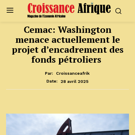
Cemac: Washington
menace actuellement le
projet d’encadrement des
fonds pétroliers
Par:
Croissanceafrik
28 avril 2025
Date: