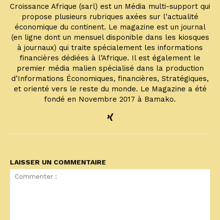
Croissance Afrique (sarl) est un Média multi-support qui
propose plusieurs rubriques axées sur l’actualité
économique du continent. Le magazine est un journal
(en ligne dont un mensuel disponible dans les kiosques
à journaux) qui traite spécialement les informations
financières dédiées à l’Afrique. Il est également le
premier média malien spécialisé dans la production
d’Informations Économiques, financières, Stratégiques,
et orienté vers le reste du monde. Le Magazine a été
fondé en Novembre 2017 à Bamako.
LAISSER UN COMMENTAIRE