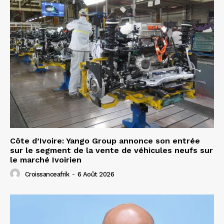
Côte d’Ivoire: Yango Group annonce son entrée
sur le segment de la vente de véhicules neufs sur
le marché Ivoirien
Croissanceafrik
-
6 Août 2026