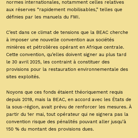
normes internationales, notamment celles relatives
aux réserves “rapidement mobilisables,” telles que
définies par les manuels du FMI.
C’est dans ce climat de tensions que la BEAC cherche
à imposer une nouvelle convention aux sociétés
minières et pétrolières opérant en Afrique centrale.
Cette convention, qu’elles doivent signer au plus tard
le 30 avril 2025, les contraint à constituer des
provisions pour la restauration environnementale des
sites exploités.
Noyons que ces fonds étaient théoriquement requis
depuis 2018, mais la BEAC, en accord avec les États de
la sous-région, avait prévu de renforcer les mesures. À
partir du 1er mai, tout opérateur qui ne signera pas la
convention risque des pénalités pouvant aller jusqu’à
150 % du montant des provisions dues.