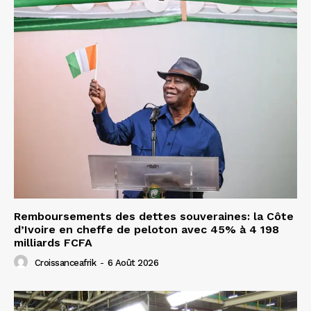
Remboursements des dettes souveraines: la Côte
d’Ivoire en cheffe de peloton avec 45% à 4 198
milliards FCFA
Croissanceafrik
-
6 Août 2026