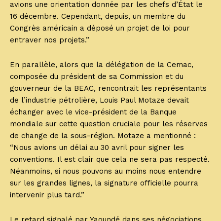
avions une orientation donnée par les chefs d’État le
16 décembre. Cependant, depuis, un membre du
Congrès américain a déposé un projet de loi pour
entraver nos projets.”
En parallèle, alors que la délégation de la Cemac,
composée du président de sa Commission et du
gouverneur de la BEAC, rencontrait les représentants
de l’industrie pétrolière, Louis Paul Motaze devait
échanger avec le vice-président de la Banque
mondiale sur cette question cruciale pour les réserves
de change de la sous-région. Motaze a mentionné :
“Nous avions un délai au 30 avril pour signer les
conventions. Il est clair que cela ne sera pas respecté.
Néanmoins, si nous pouvons au moins nous entendre
sur les grandes lignes, la signature officielle pourra
intervenir plus tard.”
Le retard signalé par Yaoundé dans ses négociations