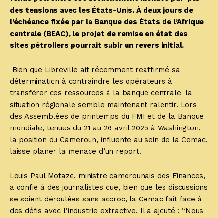
des tensions avec les États-Unis. À deux jours de
l’échéance fixée par la Banque des États de l’Afrique
centrale (BEAC), le projet de remise en état des
sites pétroliers pourrait subir un revers initial.
Bien que Libreville ait récemment reaffirmé sa
détermination à contraindre les opérateurs à
transférer ces ressources à la banque centrale, la
situation régionale semble maintenant ralentir. Lors
des Assemblées de printemps du FMI et de la Banque
mondiale, tenues du 21 au 26 avril 2025 à Washington,
la position du Cameroun, influente au sein de la Cemac,
laisse planer la menace d’un report.
Louis Paul Motaze, ministre camerounais des Finances,
a confié à des journalistes que, bien que les discussions
se soient déroulées sans accroc, la Cemac fait face à
des défis avec l’industrie extractive. Il a ajouté : “Nous