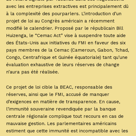
avec les entreprises extractives est principalement dû
à la complexité des pourparlers. L’introduction d’un
projet de loi au Congrès américain a récemment
modifié le calendrier. Proposé par le républicain Bill
Huizenga, le “Cemac Act” vise à suspendre toute aide
des États-Unis aux initiatives du FMI en faveur des six
pays membres de la Cemac (Cameroun, Gabon, Tchad,
Congo, Centrafrique et Guinée équatoriale) tant qu’une
évaluation exhaustive de leurs réserves de change
n’aura pas été réalisée.
Ce projet de loi cible la BEAC, responsable des
réserves, ainsi que le FMI, accusé de manquer
d’exigences en matière de transparence. En cause,
l’immunité souveraine revendiquée par la banque
centrale régionale complique tout recours en cas de
mauvaise gestion. Les parlementaires américains
estiment que cette immunité est incompatible avec les