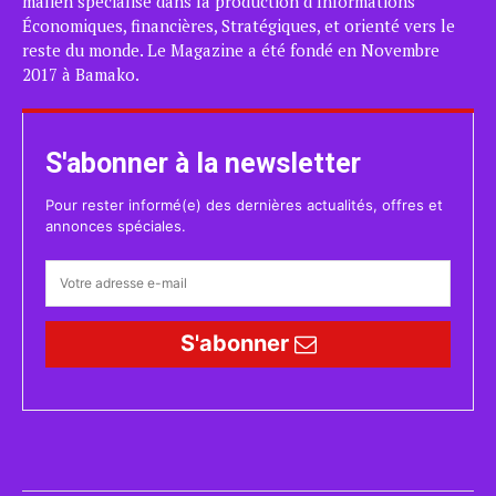
malien spécialisé dans la production d’Informations
Économiques, financières, Stratégiques, et orienté vers le
reste du monde. Le Magazine a été fondé en Novembre
2017 à Bamako.
S'abonner à la newsletter
Pour rester informé(e) des dernières actualités, offres et
annonces spéciales.
S'abonner