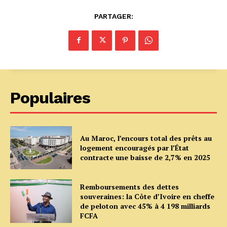
PARTAGER:
Populaires
Au Maroc, l’encours total des prêts au
logement encouragés par l’État
contracte une baisse de 2,7% en 2025
Remboursements des dettes
souveraines: la Côte d’Ivoire en cheffe
de peloton avec 45% à 4 198 milliards
FCFA