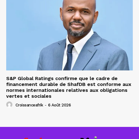
S&P Global Ratings confirme que le cadre de
financement durable de ShafDB est conforme aux
normes internationales relatives aux obligations
vertes et sociales
Croissanceafrik
-
6 Août 2026